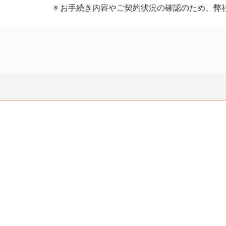
お手続き内容やご契約状況の確認のため、弊