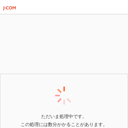
ただいま処理中です。
この処理には数分かかることがあります。