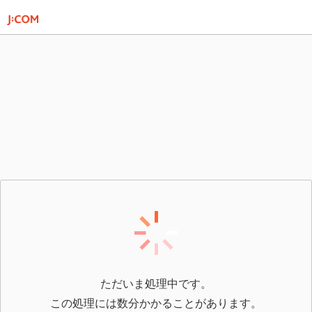
ただいま処理中です。
この処理には数分かかることがあります。