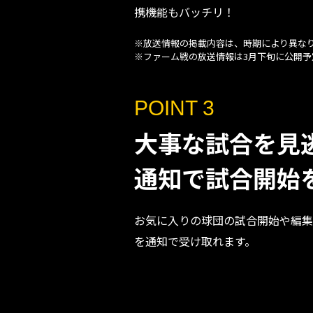
携機能もバッチリ！
※放送情報の掲載内容は、時期により異な
※ファーム戦の放送情報は3月下旬に公開予
POINT 3
大事な試合を見
通知で試合開始
お気に入りの球団の試合開始や編集
を通知で受け取れます。