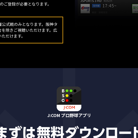
D」のご登録が必要となります。
催公式戦のみとなります。阪神タ
合を除きご視聴いただけます。広
いただけます。
J:COM プロ野球アプリ