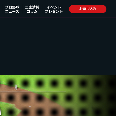
プロ野球
二宮清純
イベント
お申し込み
ニュース
コラム
プレゼント