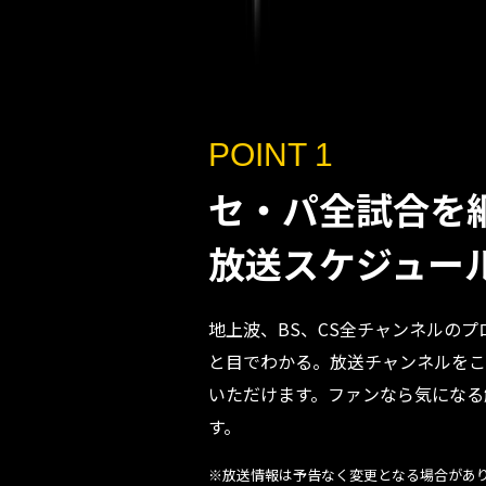
POINT 1
セ・パ全試合を
放送スケジュー
地上波、BS、CS全チャンネルの
と目でわかる。放送チャンネルをこ
いただけます。ファンなら気になる
す。
※放送情報は予告なく変更となる場合があ