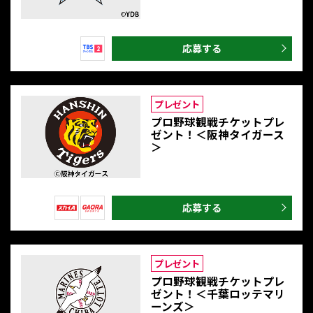
応募する
プレゼント
プロ野球観戦チケットプレ
ゼント！＜阪神タイガース
＞
応募する
プレゼント
プロ野球観戦チケットプレ
ゼント！＜千葉ロッテマリ
ーンズ＞