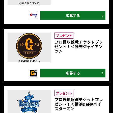
応募する
プレゼント
プロ野球観戦チケットプレ
ゼント！＜読売ジャイアン
ツ＞
応募する
プレゼント
プロ野球観戦チケットプレ
ゼント！＜横浜DeNAベイ
スターズ＞