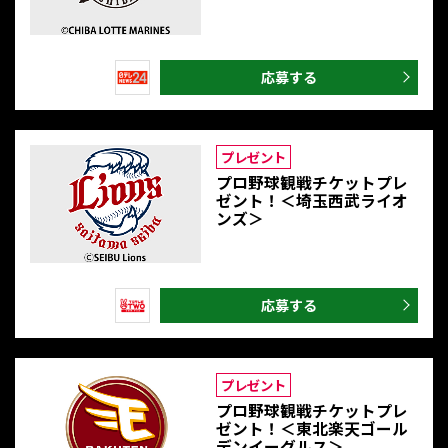
応募する
プレゼント
プロ野球観戦チケットプレ
ゼント！＜埼玉西武ライオ
ンズ＞
応募する
プレゼント
プロ野球観戦チケットプレ
ゼント！＜東北楽天ゴール
デンイーグルス＞