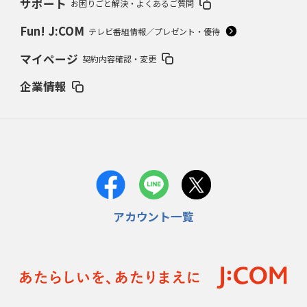
サポート
お困りごと解決・よくあるご質問
Fun! J:COM
テレビ番組情報／プレゼント・優待
マイページ
契約内容確認・変更
企業情報
アカウント一覧