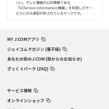
いい、テレビ番組の公式情報である
「SI(Service Information)情報」を利用したサー
ビスにのみ表記が許されているマークです。
MY J:COMアプリ
ジェイコムマガジン (電子版)
あなたの街のJ:COM (局からのお知らせ)
ざっくぅパーク (ZAQ)
サービス情報
オンラインショップ