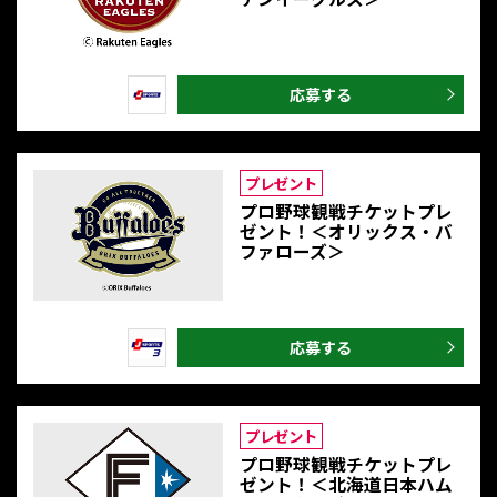
応募する
プレゼント
プロ野球観戦チケットプレ
ゼント！＜オリックス・バ
ファローズ＞
応募する
プレゼント
プロ野球観戦チケットプレ
ゼント！＜北海道日本ハム