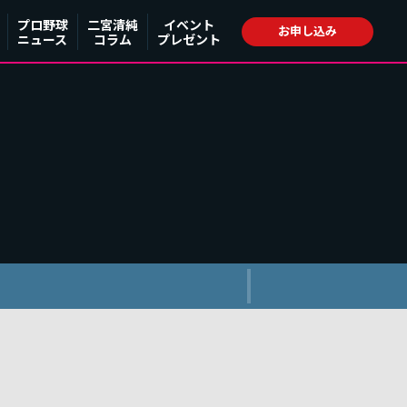
プロ野球
二宮清純
イベント
お申し込み
ニュース
コラム
プレゼント