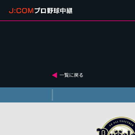
一覧に戻る