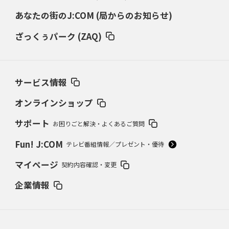
あなたの街のJ:COM (局からのお知らせ)
ざっくぅパーク (ZAQ)
サービス情報
オンラインショップ
サポート
お困りごと解決・よくあるご質問
Fun! J:COM
テレビ番組情報／プレゼント・優待
マイページ
契約内容確認・変更
企業情報