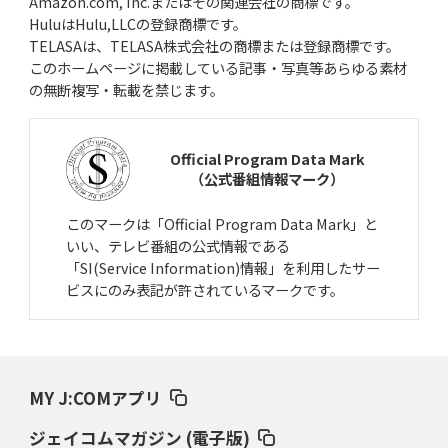
Amazon.com, Inc.またはその関連会社の商標です。
HuluはHulu,LLCの登録商標です。
TELASAは、TELASA株式会社の商標または登録商標です。
このホームページに掲載している記事・写真等あらゆる素材
の無断複写・転載を禁じます。
Official Program Data Mark
（公式番組情報マーク）
このマークは「Official Program Data Mark」と
いい、テレビ番組の公式情報である
「SI(Service Information)情報」を利用したサー
ビスにのみ表記が許されているマークです。
MY J:COMアプリ
ジェイコムマガジン (電子版)