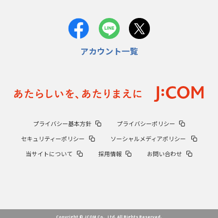
アカウント一覧
プライバシー基本方針
プライバシーポリシー
セキュリティーポリシー
ソーシャルメディアポリシー
当サイトについて
採用情報
お問い合わせ
Copyright © JCOM Co., Ltd. All Rights Reserved.