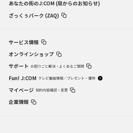
あなたの街のJ:COM (局からのお知らせ)
ざっくぅパーク (ZAQ)
サービス情報
オンラインショップ
サポート
お困りごと解決・よくあるご質問
Fun! J:COM
テレビ番組情報／プレゼント・優待
マイページ
契約内容確認・変更
企業情報