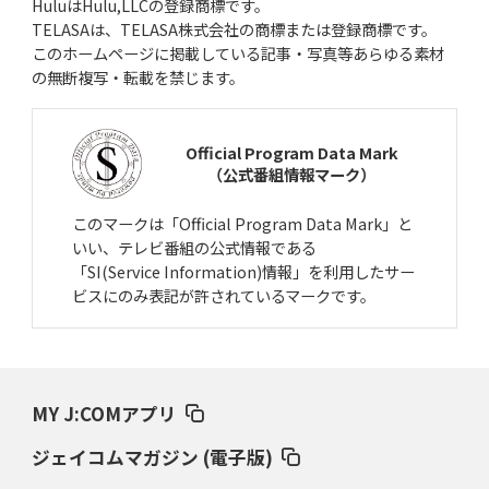
HuluはHulu,LLCの登録商標です。
TELASAは、TELASA株式会社の商標または登録商標です。
このホームページに掲載している記事・写真等あらゆる素材
の無断複写・転載を禁じます。
Official Program Data Mark
（公式番組情報マーク）
このマークは「Official Program Data Mark」と
いい、テレビ番組の公式情報である
「SI(Service Information)情報」を利用したサー
ビスにのみ表記が許されているマークです。
MY J:COMアプリ
ジェイコムマガジン (電子版)