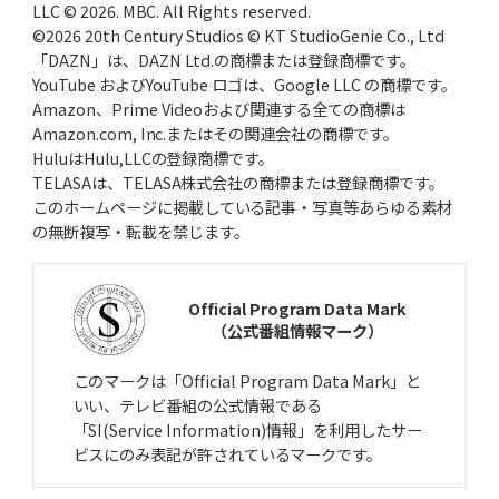
LLC © 2026. MBC. All Rights reserved.
©2026 20th Century Studios © KT StudioGenie Co., Ltd
「DAZN」は、DAZN Ltd.の商標または登録商標です。
YouTube およびYouTube ロゴは、Google LLC の商標です。
Amazon、Prime Videoおよび関連する全ての商標は
Amazon.com, Inc.またはその関連会社の商標です。
HuluはHulu,LLCの登録商標です。
TELASAは、TELASA株式会社の商標または登録商標です。
このホームページに掲載している記事・写真等あらゆる素材
の無断複写・転載を禁じます。
Official Program Data Mark
（公式番組情報マーク）
このマークは「Official Program Data Mark」と
いい、テレビ番組の公式情報である
「SI(Service Information)情報」を利用したサー
ビスにのみ表記が許されているマークです。