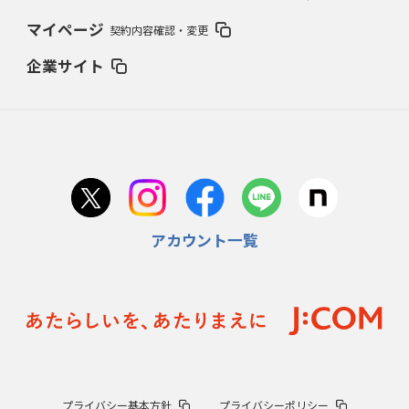
マイページ
契約内容確認・変更
企業サイト
アカウント一覧
プライバシー基本方針
プライバシーポリシー