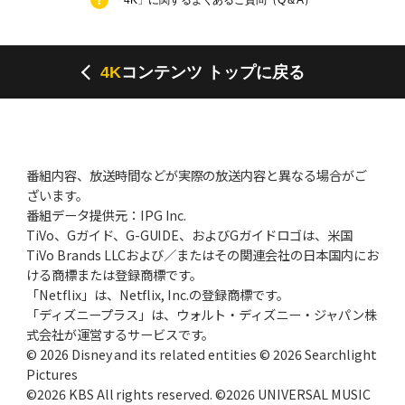
4K
コンテンツ トップに戻る
番組内容、放送時間などが実際の放送内容と異なる場合がご
ざいます。
番組データ提供元：IPG Inc.
TiVo、Gガイド、G-GUIDE、およびGガイドロゴは、米国
TiVo Brands LLCおよび／またはその関連会社の日本国内にお
ける商標または登録商標です。
「Netflix」は、Netflix, Inc.の登録商標です。
「ディズニープラス」は、ウォルト・ディズニー・ジャパン株
式会社が運営するサービスです。
© 2026 Disney and its related entities © 2026 Searchlight
Pictures
©2026 KBS All rights reserved. ©2026 UNIVERSAL MUSIC