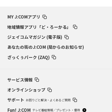
MY J:COMアプリ
地域情報アプリ「ど・ろーかる」
ジェイコムマガジン (電子版)
あなたの街のJ:COM (局からのお知らせ)
ざっくぅパーク (ZAQ)
サービス情報
オンラインショップ
サポート
お困りごと解決・よくあるご質問
Fun! J:COM
テレビ番組情報／プレゼント・優待