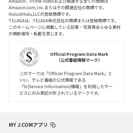
Amazon、Prime Videoおよび関連する全ての商標は
Amazon.com, Inc.またはその関連会社の商標です。
HuluはHulu,LLCの登録商標です。
TELASAは、TELASA株式会社の商標または登録商標です。
このホームページに掲載している記事・写真等あらゆる素材
の無断複写・転載を禁じます。
Official Program Data Mark
（公式番組情報マーク）
このマークは「Official Program Data Mark」と
いい、テレビ番組の公式情報である
「SI(Service Information)情報」を利用したサー
ビスにのみ表記が許されているマークです。
MY J:COMアプリ