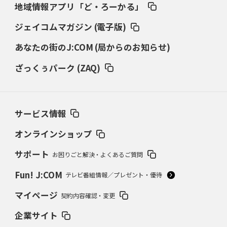
地域情報アプリ「ど・ろーかる」
ジェイコムマガジン (電子版)
あなたの街のJ:COM (局からのお知らせ)
ざっくぅパーク (ZAQ)
サービス情報
オンラインショップ
サポート
お困りごと解決・よくあるご質問
Fun! J:COM
テレビ番組情報／プレゼント・優待
マイページ
契約内容確認・変更
企業サイト