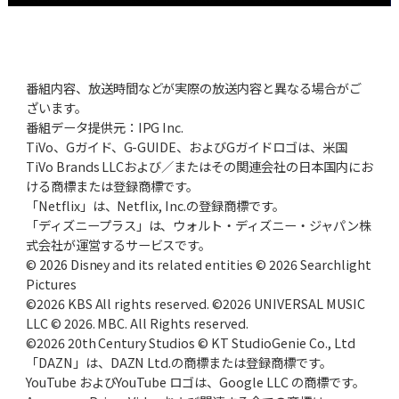
番組内容、放送時間などが実際の放送内容と異なる場合がご
ざいます。
番組データ提供元：IPG Inc.
TiVo、Gガイド、G-GUIDE、およびGガイドロゴは、米国
TiVo Brands LLCおよび／またはその関連会社の日本国内にお
ける商標または登録商標です。
「Netflix」は、Netflix, Inc.の登録商標です。
「ディズニープラス」は、ウォルト・ディズニー・ジャパン株
式会社が運営するサービスです。
© 2026 Disney and its related entities © 2026 Searchlight
Pictures
©2026 KBS All rights reserved. ©2026 UNIVERSAL MUSIC
LLC © 2026. MBC. All Rights reserved.
©2026 20th Century Studios © KT StudioGenie Co., Ltd
「DAZN」は、DAZN Ltd.の商標または登録商標です。
YouTube およびYouTube ロゴは、Google LLC の商標です。