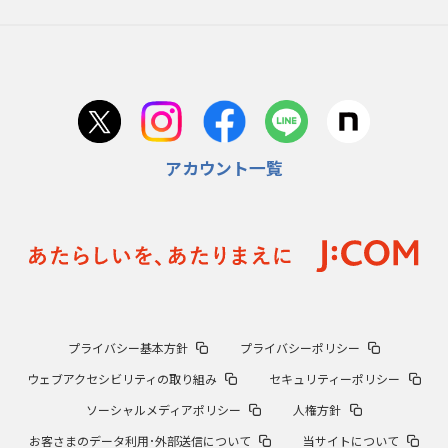
アカウント一覧
プライバシー基本方針
プライバシーポリシー
ウェブアクセシビリティの取り組み
セキュリティーポリシー
ソーシャルメディアポリシー
人権方針
お客さまのデータ利用･外部送信について
当サイトについて