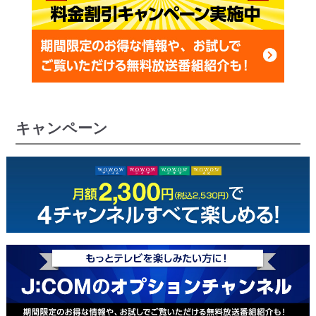
キャンペーン