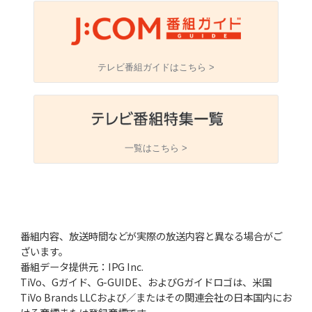
テレビ番組ガイドはこちら >
一覧はこちら >
番組内容、放送時間などが実際の放送内容と異なる場合がご
ざいます。
番組データ提供元：IPG Inc.
TiVo、Gガイド、G-GUIDE、およびGガイドロゴは、米国
TiVo Brands LLCおよび／またはその関連会社の日本国内にお