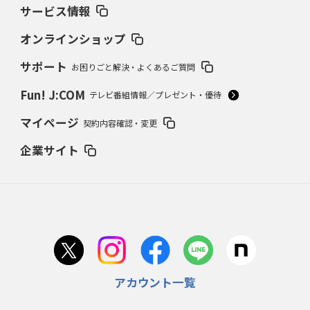
サービス情報
オンラインショップ
サポート
お困りごと解決・よくあるご質問
Fun! J:COM
テレビ番組情報／プレゼント・優待
マイページ
契約内容確認・変更
企業サイト
アカウント一覧