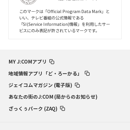
このマークは「Official Program Data Mark」と
いい、テレビ番組の公式情報である
「SI(Service Information)情報」を利用したサー
ビスにのみ表記が許されているマークです。
MY J:COMアプリ
地域情報アプリ「ど・ろーかる」
ジェイコムマガジン (電子版)
あなたの街のJ:COM (局からのお知らせ)
ざっくぅパーク (ZAQ)