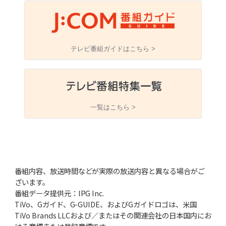
テレビ番組ガイドはこちら >
一覧はこちら >
番組内容、放送時間などが実際の放送内容と異なる場合がご
ざいます。
番組データ提供元：IPG Inc.
TiVo、Gガイド、G-GUIDE、およびGガイドロゴは、米国
TiVo Brands LLCおよび／またはその関連会社の日本国内にお