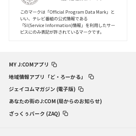
このマークは「Official Program Data Mark」と
いい、テレビ番組の公式情報である
「SI(Service Information)情報」を利用したサー
ビスにのみ表記が許されているマークです。
MY J:COMアプリ
地域情報アプリ「ど・ろーかる」
ジェイコムマガジン (電子版)
あなたの街のJ:COM (局からのお知らせ)
ざっくぅパーク (ZAQ)