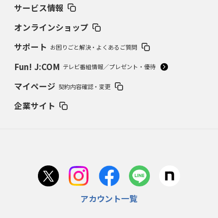
サービス情報
オンラインショップ
サポート
お困りごと解決・よくあるご質問
Fun! J:COM
テレビ番組情報／プレゼント・優待
マイページ
契約内容確認・変更
企業サイト
アカウント一覧