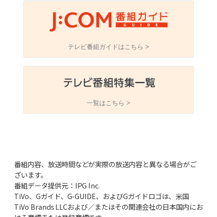
テレビ番組ガイドはこちら >
一覧はこちら >
番組内容、放送時間などが実際の放送内容と異なる場合がご
ざいます。
番組データ提供元：IPG Inc.
TiVo、Gガイド、G-GUIDE、およびGガイドロゴは、米国
TiVo Brands LLCおよび／またはその関連会社の日本国内にお