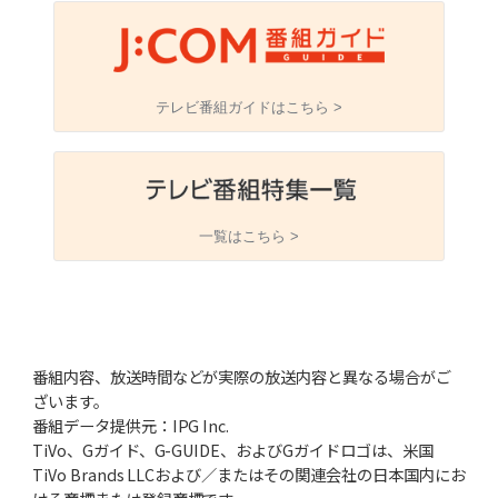
テレビ番組ガイドはこちら >
一覧はこちら >
番組内容、放送時間などが実際の放送内容と異なる場合がご
ざいます。
番組データ提供元：IPG Inc.
TiVo、Gガイド、G-GUIDE、およびGガイドロゴは、米国
TiVo Brands LLCおよび／またはその関連会社の日本国内にお