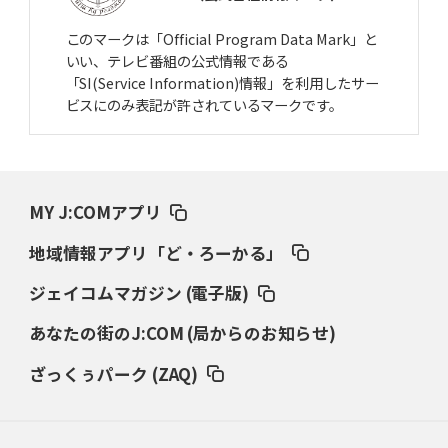
このマークは「Official Program Data Mark」と
いい、テレビ番組の公式情報である
「SI(Service Information)情報」を利用したサー
ビスにのみ表記が許されているマークです。
MY J:COMアプリ
地域情報アプリ「ど・ろーかる」
ジェイコムマガジン (電子版)
あなたの街のJ:COM (局からのお知らせ)
ざっくぅパーク (ZAQ)