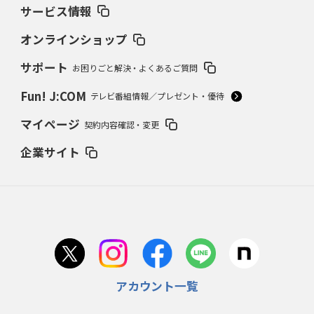
サービス情報
オンラインショップ
サポート
お困りごと解決・よくあるご質問
Fun! J:COM
テレビ番組情報／プレゼント・優待
マイページ
契約内容確認・変更
企業サイト
アカウント一覧