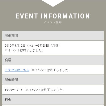
EVENT INFORMATION
イベント詳細
開催期間
2019年9月12日（木）〜9月23日（月祝）
※イベントは終了しました。
会場
アクセスはこちら
※イベントは終了しました。
開催時間
10:00〜17:15 ※イベントは終了しました。
料金