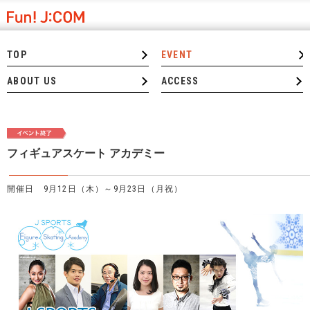
TOP
EVENT
ABOUT US
ACCESS
フィギュアスケート アカデミー
開催日 9月12日（木）～9月23日（月祝）