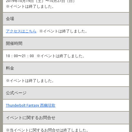
2019年10月19日（土）〜10月27日（日）
※イベントは終了しました。
会場
アクセスはこちら
※イベントは終了しました。
開催時間
10：00〜21：00 ※イベントは終了しました。
料金
※イベントは終了しました。
公式ページ
Thunderbolt Fantasy 西幽玹歌
イベントに関するお問合せ
※当イベントに関するお問合せは終了しました。