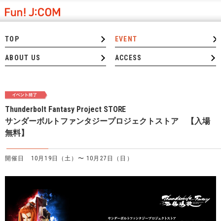
TOP
EVENT
ABOUT US
ACCESS
Thunderbolt Fantasy Project STORE
サンダーボルトファンタジープロジェクトストア 【入場
無料】
開催日 10月19日（土）〜 10月27日（日）