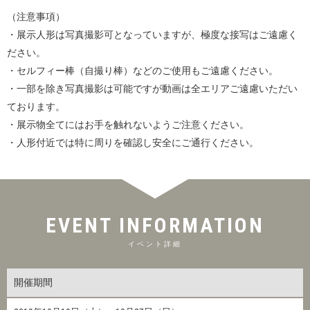
（注意事項）
・展示人形は写真撮影可となっていますが、極度な接写はご遠慮く
ださい。
・セルフィー棒（自撮り棒）などのご使用もご遠慮ください。
・一部を除き写真撮影は可能ですが動画は全エリアご遠慮いただい
ております。
・展示物全てにはお手を触れないようご注意ください。
・人形付近では特に周りを確認し安全にご通行ください。
EVENT INFORMATION
イベント詳細
開催期間