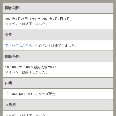
開催期間
2020年1月24日（金）〜 2020年2月3日（月）
※イベントは終了しました。
会場
アクセスはこちら
※イベントは終了しました。
開催時間
10：00〜21：00 ※最終入場 20:30
※イベントは終了しました。
内容
「STAND MY HEROES」グッズ販売
入場料
※イベントは終了しました。