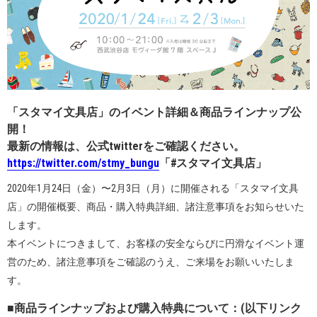
「スタマイ文具店」のイベント詳細＆商品ラインナップ公
開！
最新の情報は、公式twitterをご確認ください。
https://twitter.com/stmy_bungu
「#スタマイ文具店」
2020年1月24日（金）〜2月3日（月）に開催される「スタマイ文具
店」の開催概要、商品・購入特典詳細、諸注意事項をお知らせいた
します。
本イベントにつきまして、お客様の安全ならびに円滑なイベント運
営のため、諸注意事項をご確認のうえ、ご来場をお願いいたしま
す。
■商品ラインナップおよび購入特典について：(以下リンク