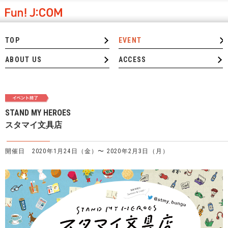
TOP
EVENT
ABOUT US
ACCESS
STAND MY HEROES
スタマイ文具店
開催日 2020年1月24日（金）〜 2020年2月3日（月）