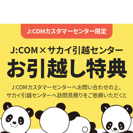
J:COMカスタマーセンター限定
J:COM×サカイ引越センター
お引越し特典
J:COMカスタマーセンターへお問い合わせの上、
サカイ引越センターへ
訪問見積りをご依頼いただくと