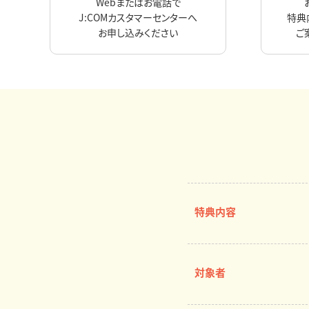
Webまたはお電話で
J:COMカスタマーセンターへ
特典
お申し込みください
ご
特典内容
対象者