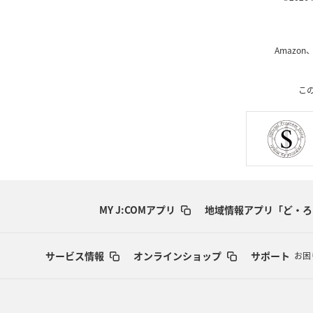
Amazon
こ
MY J:COMアプリ
地域情報アプリ「ど・ろ
サービス情報
オンラインショップ
サポート
お困