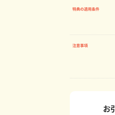
特典の適用条件
注意事項
お