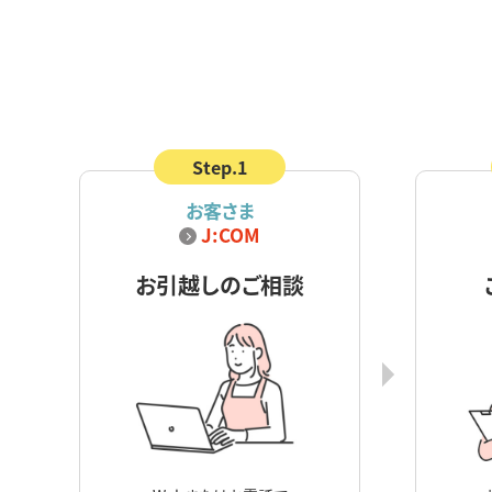
Step.1
お客さま
J:COM
お引越しのご相談