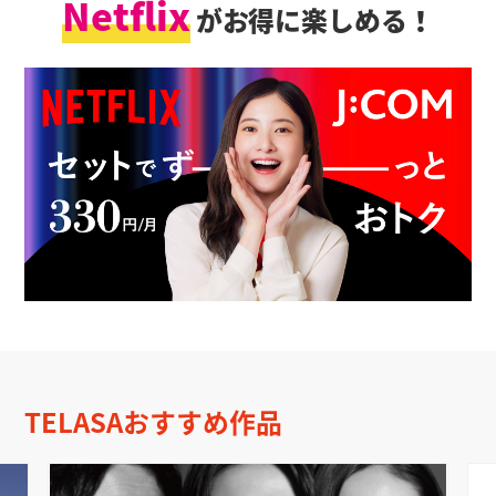
Netflix
がお得に楽しめる！
TELASAおすすめ作品