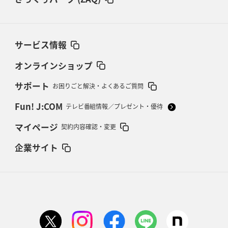
サービス情報
オンラインショップ
サポート
お困りごと解決・よくあるご質問
Fun! J:COM
テレビ番組情報／プレゼント・優待
マイページ
契約内容確認・変更
企業サイト