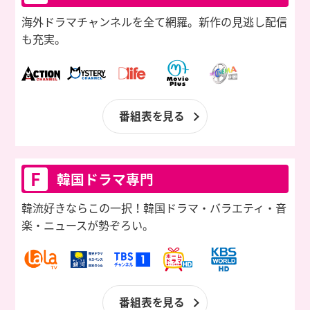
海外ドラマチャンネルを全て網羅。
新作の見逃し配信
も充実。
番組表を見る
F
韓国ドラマ専門
韓流好きならこの一択！韓国ドラマ・
バラエティ・音
楽・ニュースが勢ぞろい。
番組表を見る