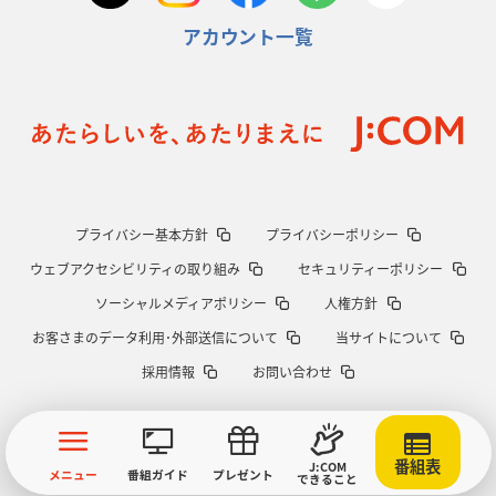
アカウント一覧
プライバシー基本方針
プライバシーポリシー
ウェブアクセシビリティの取り組み
セキュリティーポリシー
ソーシャルメディアポリシー
人権方針
お客さまのデータ利用･外部送信について
当サイトについて
採用情報
お問い合わせ
番組表
J:COM
メニュー
番組ガイド
プレゼント
できること