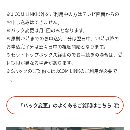
※J:COM LINK以外をご利用中の方はテレビ画面からの
お申し込みはできません。
※パック変更は月1回のみとなります。
※原則23時までのお申込完了分は翌日中、23時以降の
お申込完了分は翌々日中の視聴開始となります。
※セットトップボックス経由のでお手続きの場合は、受
付期限が異なる場合があります。
※Sパックのご契約にはJ:COM LINKのご利用が必要で
す。
「パック変更」のよくあるご質問はこちら