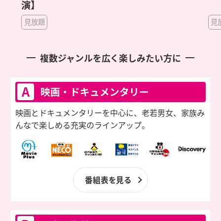
見放題
複数ジャンルを広く楽しみたい方に
A
映画・ドキュメンタリー
映画とドキュメンタリーを中心に、老若男女、家族み
んなで楽しめる充実のラインアップ。
番組表を見る