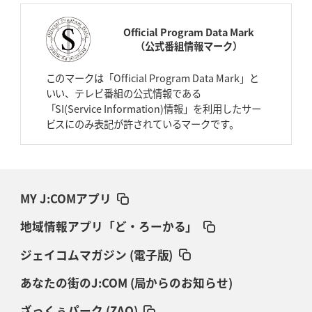
Official Program Data Mark
（公式番組情報マーク）
このマークは「Official Program Data Mark」と
いい、テレビ番組の公式情報である
「SI(Service Information)情報」を利用したサー
ビスにのみ表記が許されているマークです。
MY J:COMアプリ
地域情報アプリ「ど・ろーかる」
ジェイコムマガジン (電子版)
あなたの街のJ:COM (局からのお知らせ)
ざっくぅパーク (ZAQ)