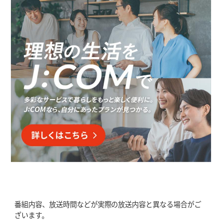
番組内容、放送時間などが実際の放送内容と異なる場合がご
ざいます。