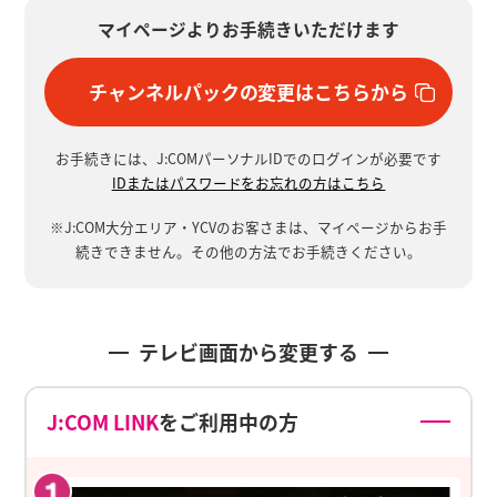
マイページよりお手続きいただけます
チャンネルパックの変更はこちらから
お手続きには、J:COMパーソナルIDでのログインが必要です
IDまたはパスワードをお忘れの方はこちら
※J:COM大分エリア・YCVのお客さまは、マイページからお手
続きできません。
その他の方法でお手続きください。
テレビ画面
から
変更する
J:COM LINK
をご利用中の方