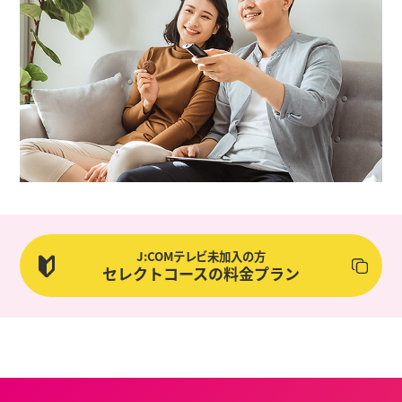
J:COMテレビ未加入の方
セレクトコースの料金プラン