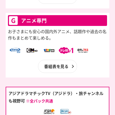
G
アニメ専門
お子さまにも安心の国内外アニメ、話題作や過去の名
作もまとめて楽しめる。
番組表を見る
アジアドラマチックTV（アジドラ）・旅チャンネル
も視野可
※全パック共通