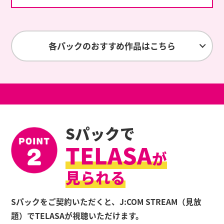
各パックのおすすめ作品はこちら
Sパックで
TELASA
が
見られる
Sパックをご契約いただくと、J:COM STREAM（見放
題）でTELASAが視聴いただけます。