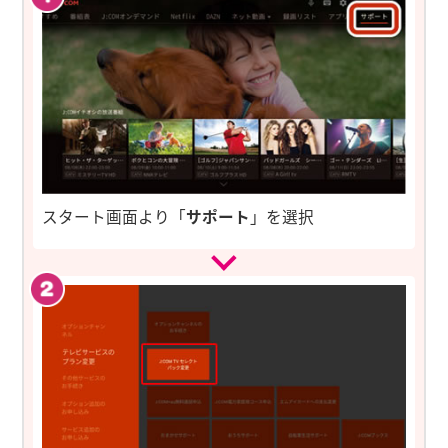
スタート画面より「
サポート
」を選択