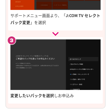
サポートメニュー画面より、「
J:COM TV セレクト
パック変更
」を選択
変更したいパックを選択
しお申込み