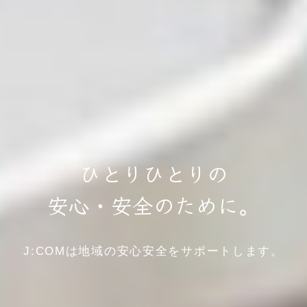
ひとりひとりの
安心・安全のために。
J:COMは地域の安心安全をサポートします。