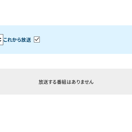
これから放送
放送する番組はありません