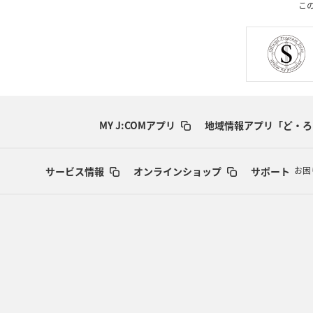
こ
MY J:COMアプリ
地域情報アプリ「ど・ろ
サービス情報
オンラインショップ
サポート
お困