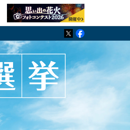
TWITTER
Facebook