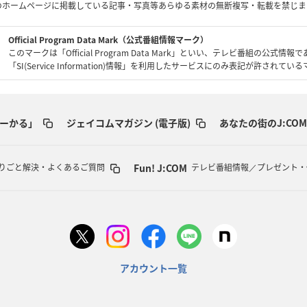
のホームページに掲載している記事・写真等あらゆる素材の無断複写・転載を禁じま
Official Program Data Mark（公式番組情報マーク）
このマークは「Official Program Data Mark」といい、テレビ番組の公式情報
「SI(Service Information)情報」を利用したサービスにのみ表記が許されて
ーかる」
ジェイコムマガジン (電子版)
あなたの街のJ:COM
Fun! J:COM
りごと解決・よくあるご質問
テレビ番組情報／プレゼント・
アカウント一覧