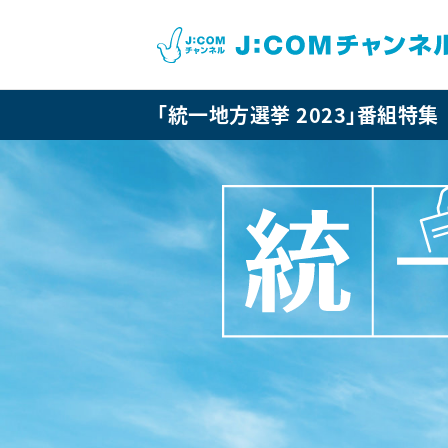
「統一地方選挙 2023」番組特集