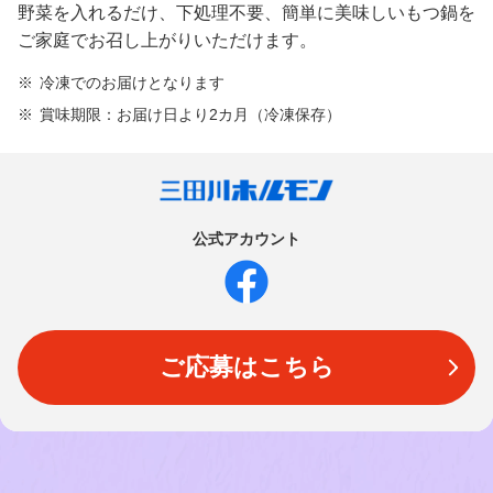
野菜を入れるだけ、下処理不要、簡単に美味しいもつ鍋を
ご家庭でお召し上がりいただけます。
冷凍でのお届けとなります
賞味期限：お届け日より2カ月（冷凍保存）
公式アカウント
ご応募はこちら