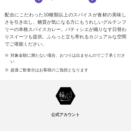
配合にこだわった10種類以上のスパイスが食材の美味し
さを引き出し、糖質が気になる方にもうれしいグルテンフ
リーの本格スパイスカレー。パティシエが織りなす日替わ
りスイーツも提供。ふらっと立ち寄れるカジュアルな空間
でご堪能ください。
対象金額に満たない場合、おつりは出ませんのでご了承くださ
い
超過ご飲食分はお客様のご負担となります
公式アカウント