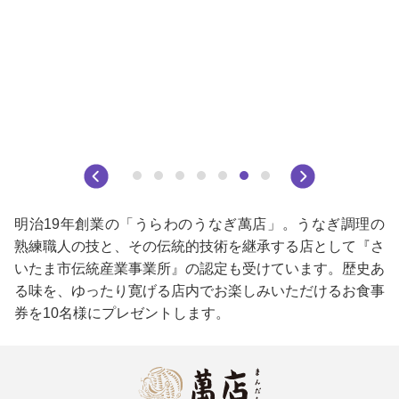
明治19年創業の「うらわのうなぎ萬店」。うなぎ調理の
熟練職人の技と、その伝統的技術を継承する店として『さ
いたま市伝統産業事業所』の認定も受けています。歴史あ
る味を、ゆったり寛げる店内でお楽しみいただけるお食事
券を10名様にプレゼントします。