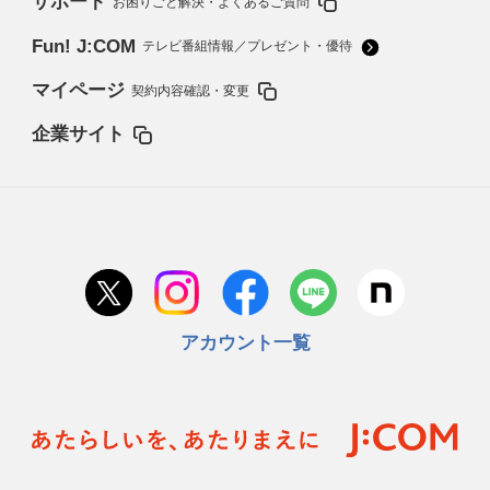
サポート
お困りごと解決・よくあるご質問
Fun! J:COM
テレビ番組情報／プレゼント・優待
マイページ
契約内容確認・変更
企業サイト
アカウント一覧