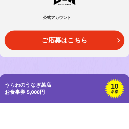
公式アカウント
ご応募はこちら
うらわのうなぎ萬店
10
お食事券 5,000円
名様