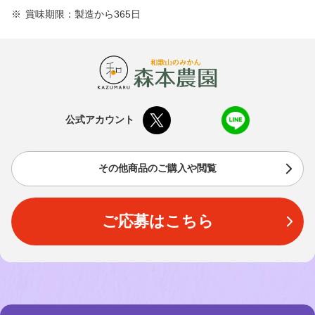
賞味期限：製造から365日
公式アカウント
その他商品のご購入や閲覧
ご応募はこちら