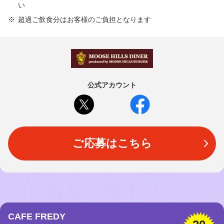
い
超過ご飲食分はお客様のご負担となります
公式アカウント
ご応募はこちら
CAFE FREDY