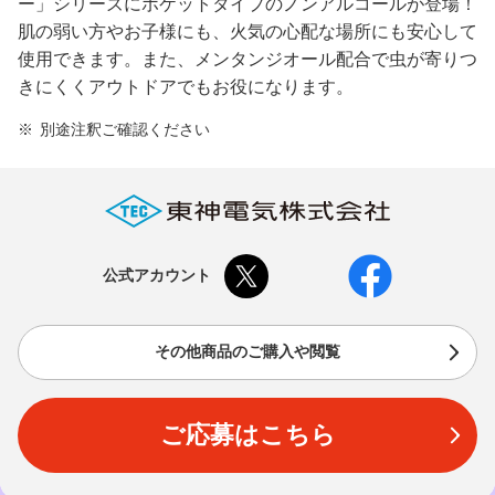
ー」シリーズにポケットタイプのノンアルコールが登場！
肌の弱い方やお子様にも、火気の心配な場所にも安心して
使用できます。また、メンタンジオール配合で虫が寄りつ
きにくくアウトドアでもお役になります。
別途注釈ご確認ください
公式アカウント
その他商品のご購入や閲覧
ご応募はこちら