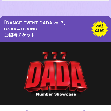
｢DANCE EVENT DADA vol.7｣
20組
OSAKA ROUND
40
名
ご招待チケット