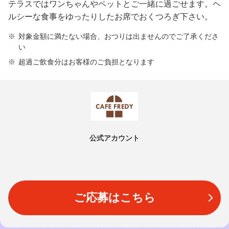
テラスではワンちゃんやペットとご一緒に過ごせます。ヘ
ルシーな食事をゆったりしたお席でおくつろぎ下さい。
対象金額に満たない場合、おつりは出ませんのでご了承くださ
い
超過ご飲食分はお客様のご負担となります
公式アカウント
ご応募はこちら