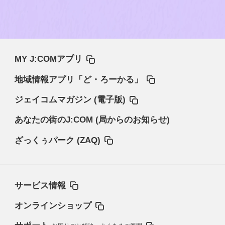
MY J:COMアプリ
地域情報アプリ「ど・ろーかる」
ジェイコムマガジン (電子版)
あなたの街のJ:COM (局からのお知らせ)
ざっくぅパーク (ZAQ)
サービス情報
オンラインショップ