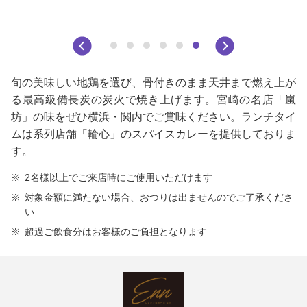
旬の美味しい地鶏を選び、骨付きのまま天井まで燃え上が
る最高級備長炭の炭火で焼き上げます。宮崎の名店「嵐
坊」の味をぜひ横浜・関内でご賞味ください。ランチタイ
ムは系列店舗「輪心」のスパイスカレーを提供しておりま
す。
2名様以上でご来店時にご使用いただけます
対象金額に満たない場合、おつりは出ませんのでご了承くださ
い
超過ご飲食分はお客様のご負担となります