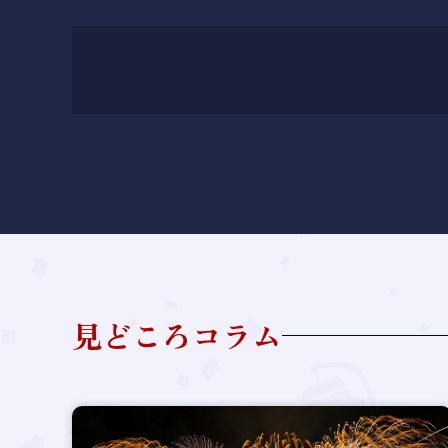
見どころコラム