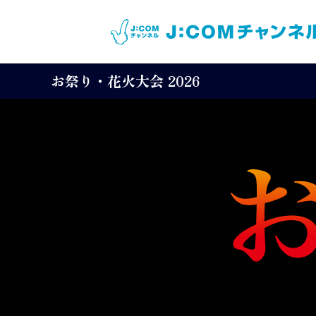
お祭り・花火大会 2026