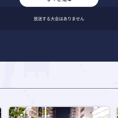
放送する大会はありません