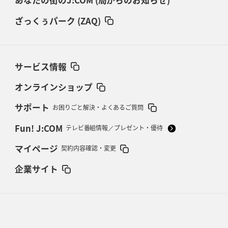
あなたの街のJ:COM (局からのお知らせ)
ざっくぅパーク (ZAQ)
サービス情報
オンラインショップ
サポート
お困りごと解決・よくあるご質問
Fun! J:COM
テレビ番組情報／プレゼント・優待
マイページ
契約内容確認・変更
企業サイト