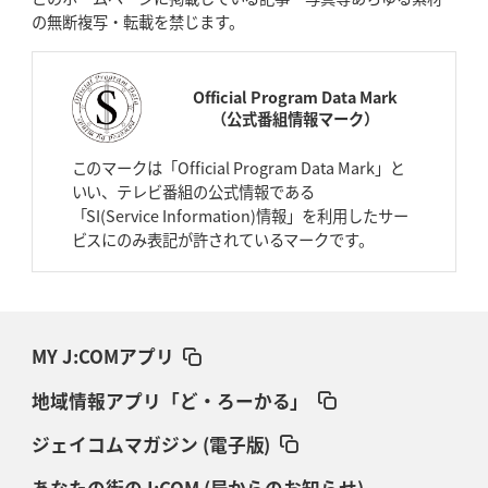
の無断複写・転載を禁じます。
Official Program Data Mark
（公式番組情報マーク）
このマークは「Official Program Data Mark」と
いい、テレビ番組の公式情報である
「SI(Service Information)情報」を利用したサー
ビスにのみ表記が許されているマークです。
MY J:COMアプリ
地域情報アプリ「ど・ろーかる」
ジェイコムマガジン (電子版)