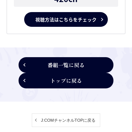
視聴方法はこちらをチェック
番組一覧に戻る
トップに戻る
J:COMチャンネルTOPに戻る