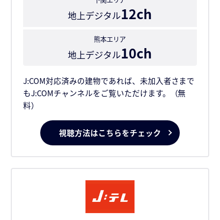
12ch
地上デジタル
熊本エリア
10ch
地上デジタル
J:COM対応済みの建物であれば、未加入者さまで
もJ:COMチャンネルをご覧いただけます。（無
料）
視聴方法はこちらをチェック