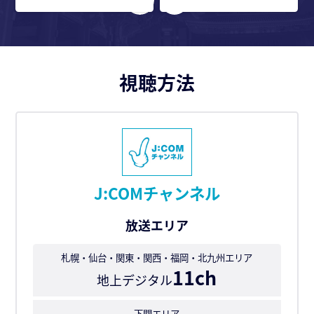
視聴方法
J:COMチャンネル
放送エリア
札幌・仙台・関東・関西・福岡・北九州エリア
11ch
地上デジタル
下関エリア