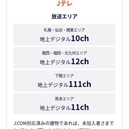
Jテレ
放送エリア
札幌・仙台・関東エリア
10ch
地上デジタル
関西・福岡・北九州エリア
12ch
地上デジタル
下関エリア
111ch
地上デジタル
熊本エリア
11ch
地上デジタル
J:COM対応済みの建物であれば、未加入者さまで