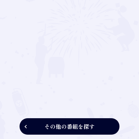
その他の番組を探す