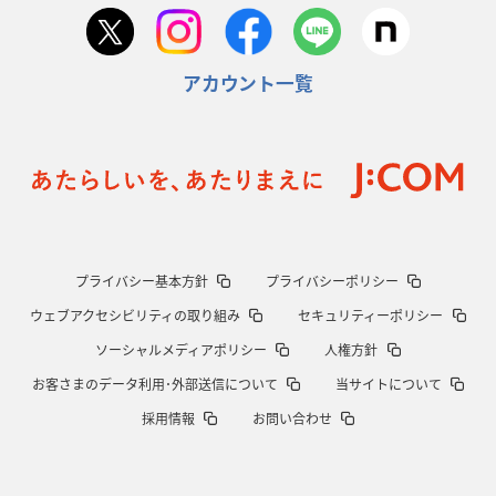
アカウント一覧
プライバシー基本方針
プライバシーポリシー
ウェブアクセシビリティの取り組み
セキュリティーポリシー
ソーシャルメディアポリシー
人権方針
お客さまのデータ利用･外部送信について
当サイトについて
採用情報
お問い合わせ