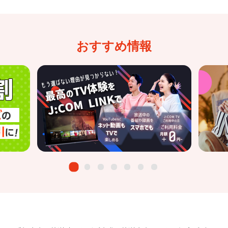
おすすめ情報