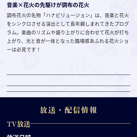
音楽×花火の先駆けが調布の花火
調布花火の名物「ハナビリュージョン」は、音楽と花火
をシンクロさせる演出として長年親しまれてきたプログ
ラム。楽曲のリズムや盛り上がりに合わせて花火が打ち
上がり、光と音が一体となった臨場感あふれる花火ショ
ーは必見です！
放送・配信情報
TV放送