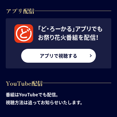
アプリ配信
「ど・ろーかる」アプリでも
お祭り花火番組を配信！
アプリで視聴する
YouTube配信
番組はYouTubeでも配信。
視聴方法は追ってお知らせいたします。