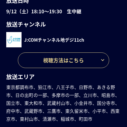
放送日時
9/12（土）18:10〜19:30 生中継
放送チャンネル
J:COMチャンネル
地デジ11ch
視聴方法はこちら
放送エリア
東京都調布市、狛江市、八王子市、日野市、あきる野
市、日の出町の一部、多摩市の一部、立川市、昭島市、
国立市、東大和市、武蔵村山市、小金井市、国分寺市、
府中市、武蔵野市、三鷹市、東久留米市、小平市、西東
京市、東村山市、清瀬市、稲城市、町田市