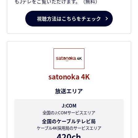
もJテレをご覧いただけます。（無料）
視聴方法はこちらをチェック
satonoka 4K
放送エリア
J:COM
全国のJ:COMサービスエリア
全国のケーブルテレビ局
ケーブル4K採用局のサービスエリア
420ch