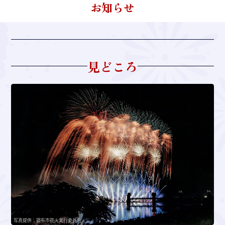
お知らせ
見どころ
写真提供：調布市花火実行委員会