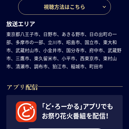
視聴方法はこちら
放送エリア
東京都八王子市、日野市、あきる野市、日の出町の一
部、多摩市の一部、立川市、昭島市、国立市、東大和
市、武蔵村山市、小金井市、国分寺市、府中市、武蔵野
市、三鷹市、東久留米市、小平市、西東京市、東村山
市、清瀬市、調布市、狛江市、稲城市、町田市
アプリ配信
「ど・ろーかる」アプリでも
お祭り花火番組を配信！