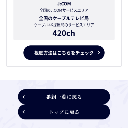
J:COM
全国のJ:COMサービスエリア
全国のケーブルテレビ局
ケーブル4K採用局のサービスエリア
420ch
視聴方法はこちらをチェック
番組一覧に戻る
トップに戻る