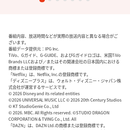
番組内容、放送時間などが実際の放送内容と異なる場合がご
ざいます。
番組データ提供元：IPG Inc.
TiVo、Gガイド、G-GUIDE、およびGガイドロゴは、米国TiVo
Brands LLCおよび／またはその関連会社の日本国内における
商標または登録商標です。
「Netflix」は、Netflix, Inc.の登録商標です。
「ディズニープラス」は、ウォルト・ディズニー・ジャパン株
式会社が運営するサービスです。
© 2026 Disney and its related entities
©2026 UNIVERSAL MUSIC LLC © 2026 20th Century Studios
© KT StudioGenie Co., Ltd
© 2026. MBC. All Rights reserved. ©STUDIO DRAGON
CORPORATION & TVING Co., Ltd. All
「DAZN」は、DAZN Ltd.の商標または登録商標です。