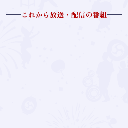
これから放送・配信の番組