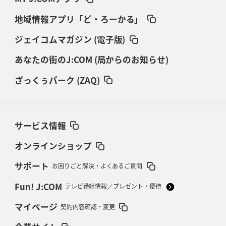
地域情報アプリ「ど・ろーかる」
ジェイコムマガジン (電子版)
あなたの街のJ:COM (局からのお知らせ)
ざっくぅパーク (ZAQ)
サービス情報
オンラインショップ
サポート
お困りごと解決・よくあるご質問
Fun! J:COM
テレビ番組情報／プレゼント・優待
マイページ
契約内容確認・変更