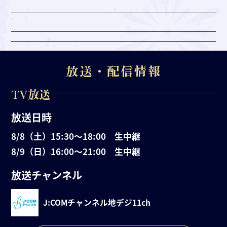
放送・配信情報
TV放送
放送日時
8/8（土）15:30〜18:00 生中継
8/9（日）16:00〜21:00 生中継
放送チャンネル
J:COMチャンネル
地デジ11ch