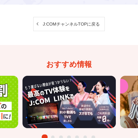
J:COMチャンネルTOPに戻る
おすすめ情報