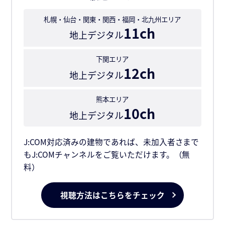
札幌・仙台・関東・関西・福岡・北九州エリア
11ch
地上デジタル
下関エリア
12ch
地上デジタル
熊本エリア
10ch
地上デジタル
J:COM対応済みの建物であれば、未加入者さまで
もJ:COMチャンネルをご覧いただけます。（無
料）
視聴方法はこちらをチェック