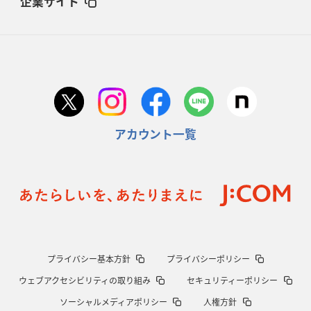
企業サイト
アカウント一覧
プライバシー基本方針
プライバシーポリシー
ウェブアクセシビリティの取り組み
セキュリティーポリシー
ソーシャルメディアポリシー
人権方針