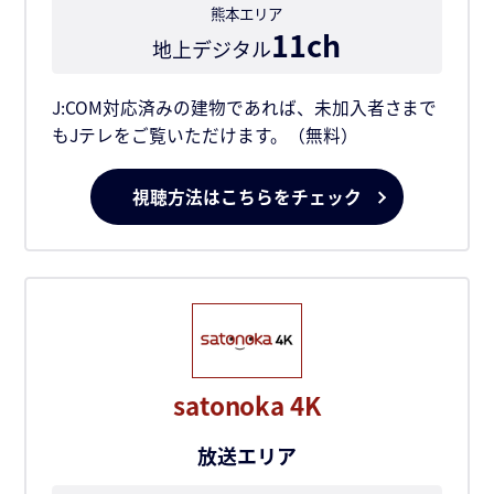
熊本エリア
11ch
地上デジタル
J:COM対応済みの建物であれば、未加入者さまで
もJテレをご覧いただけます。（無料）
視聴方法はこちらをチェック
satonoka 4K
放送エリア