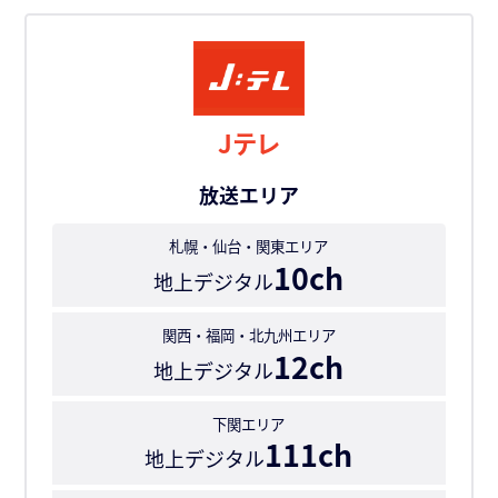
Jテレ
放送エリア
札幌・仙台・関東エリア
10ch
地上デジタル
関西・福岡・北九州エリア
12ch
地上デジタル
下関エリア
111ch
地上デジタル