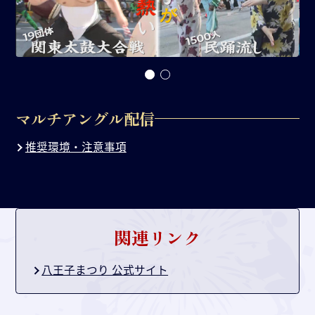
マルチアングル配信
推奨環境・注意事項
関連リンク
八王子まつり 公式サイト