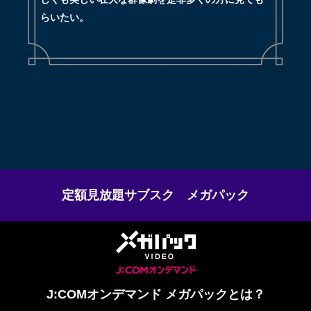
らいたい。
定額見放題サブスク メガパック
J:COMオンデマンド メガパックとは？