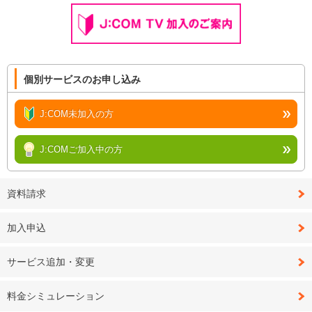
個別サービスのお申し込み
J:COM未加入の方
J:COMご加入中の方
資料請求
加入申込
サービス追加・変更
料金シミュレーション