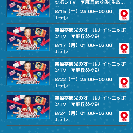
ッポンTV ▼麻丘めぐみ[生放
送]
8/15（土）23:00〜00:00
J:テレ
録画
笑福亭鶴光のオールナイトニッポ
ンTV ▼麻丘めぐみ
8/17（月）01:00〜02:00
J:テレ
録画
笑福亭鶴光のオールナイトニッポ
ンTV ▼麻丘めぐみ
8/22（土）23:00〜00:00
J:テレ
録画
笑福亭鶴光のオールナイトニッポ
ンTV ▼麻丘めぐみ
8/24（月）01:00〜02:00
J:テレ
録画