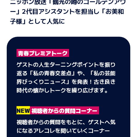
ニッポン放送「鶴光の噂のゴールデンアワ
ー」2代目アシスタントを担当し「お美和
子様」として人気に
青春プレミアトーク
ゲストの人生ターニングポイントを振り
返る「私の青春交差点」や、「私の芸能
界びっくりニュース」を発表！古き良き
時代の懐かしトークを繰り広げます。
NEW
視聴者からの質問コーナー
視聴者からの質問をもとに、ゲストへ気
になるアレコレを聞いていくコーナー