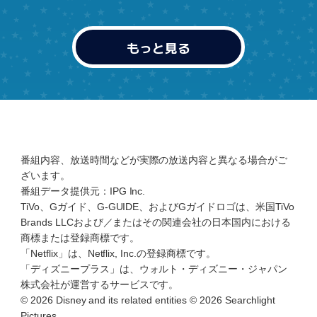
もっと見る
番組内容、放送時間などが実際の放送内容と異なる場合がご
ざいます。
番組データ提供元：IPG Inc.
TiVo、Gガイド、G-GUIDE、およびGガイドロゴは、米国TiVo
Brands LLCおよび／またはその関連会社の日本国内における
商標または登録商標です。
「Netflix」は、Netflix, Inc.の登録商標です。
「ディズニープラス」は、ウォルト・ディズニー・ジャパン
株式会社が運営するサービスです。
© 2026 Disney and its related entities © 2026 Searchlight
Pictures