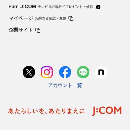
Fun! J:COM
テレビ番組情報／プレゼント・優待
マイページ
契約内容確認・変更
企業サイト
アカウント一覧