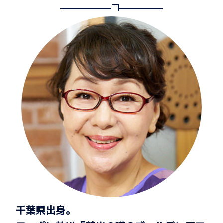
千葉県出身。