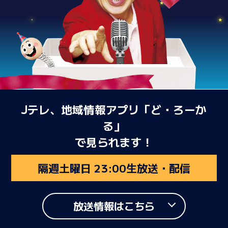
Jテレ、地域情報アプリ「ど・ろーか
る」
で見られます！
隔週土曜日 23:00生放送・配信
放送情報はこちら