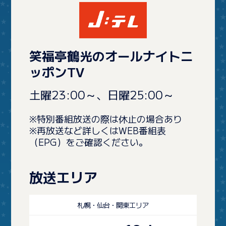
笑福亭鶴光のオールナイトニ
ッポンTV
土曜23:00～、日曜25:00～
※特別番組放送の際は休止の場合あり
※再放送など詳しくはWEB番組表
（EPG）をご確認ください。
放送エリア
札幌・仙台・関東エリア