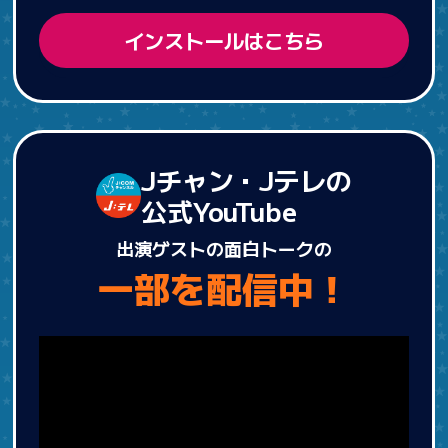
インストールはこちら
Jチャン・Jテレの
公式YouTube
出演ゲストの面白トークの
一部を配信中！