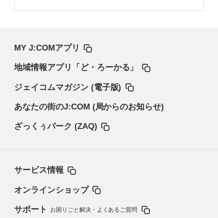
MY J:COMアプリ
地域情報アプリ「ど・ろーかる」
ジェイコムマガジン (電子版)
あなたの街のJ:COM (局からのお知らせ)
ざっくぅパーク (ZAQ)
サービス情報
オンラインショップ
サポート
お困りごと解決・よくあるご質問