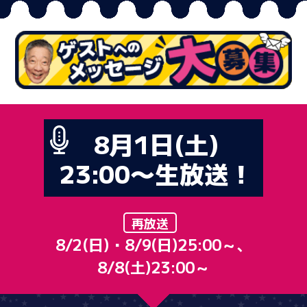
8月1日(土)
23:00〜生放送！
再放送
8/2(日)・8/9(日)25:00～、
8/8(土)23:00～