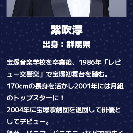
紫吹淳
出身：群馬県
宝塚音楽学校を卒業後、1986年「レビ
ュー交響楽」で宝塚初舞台を踏む。
170cmの長身を活かし2001年には月組
のトップスターに！
2004年に宝塚歌劇団を退団して俳優と
してデビュー。