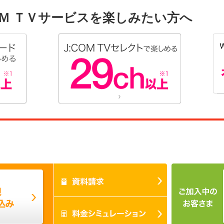
Ｍ ＴＶサービスを楽しみたい方へ