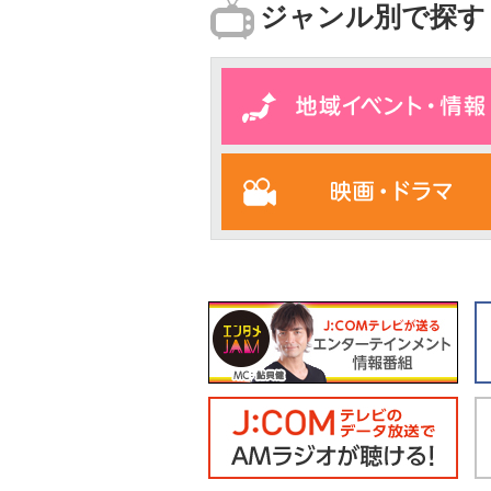
ジャンル別で探す