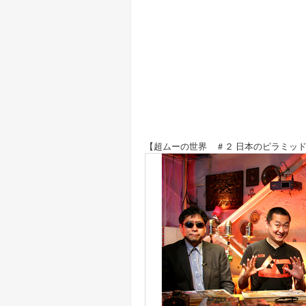
【超ムーの世界 ＃２ 日本のピラミッ