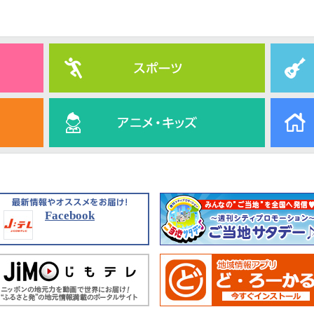
Facebook