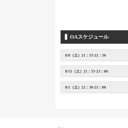
OAスケジュール
8/8（土）21：55-22：30
8/15（土）21：55-23：00
8/1（土）22：30-23：00