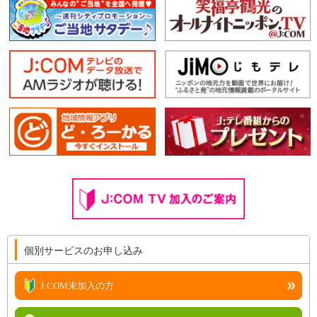
個別サービスのお申し込み
J:COM未加入の方