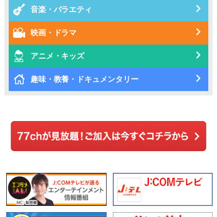
音楽・バラエティ
映画・ドラマ
アニメ・キッズ
趣味・教養・ドキュメンタリー