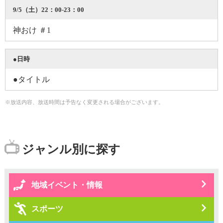
9/5（土）22：00-23：00
神おけ ＃1
●日時
●タイトル
※放送内容、放送時間は予告なく変更される場合がございます。
ジャンル別に探す
地域イベント・情報
スポーツ