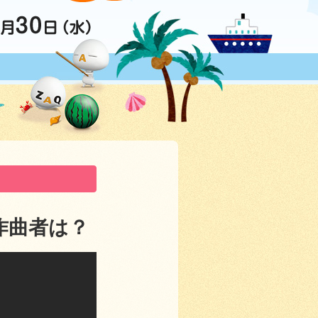
作曲者は？