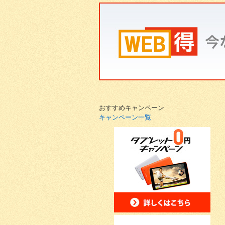
おすすめキャンペーン
キャンペーン一覧