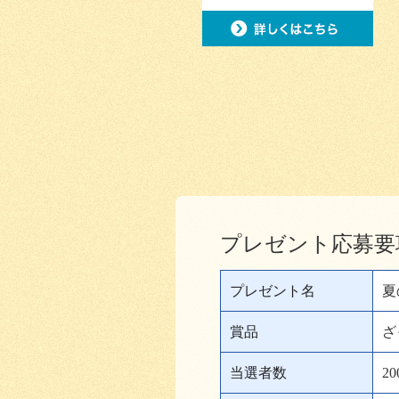
プレゼント応募要
プレゼント名
夏
賞品
ざ
当選者数
2