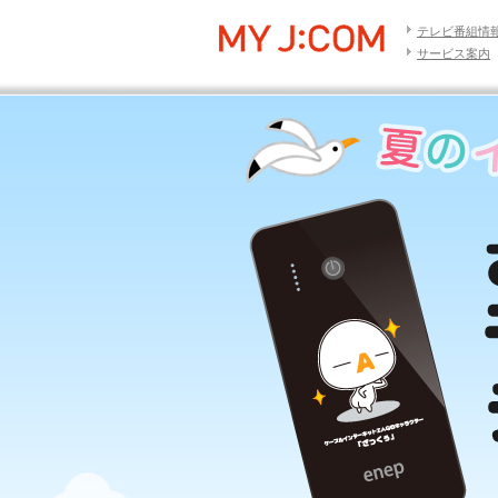
テレビ番組情
サービス案内