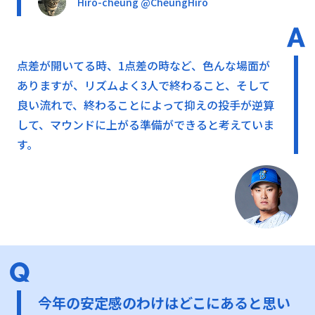
Hiro-cheung @CheungHiro
点差が開いてる時、1点差の時など、色んな場面が
ありますが、リズムよく3人で終わること、そして
良い流れで、終わることによって抑えの投手が逆算
して、マウンドに上がる準備ができると考えていま
す。
今年の安定感のわけはどこにあると思い