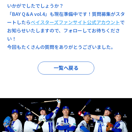
いかがでしたでしょうか？
「BAY Q＆A vol.4」も現在準備中です！質問募集がスタ
ートしたら
ベイスターズファンサイト公式アカウント
で
お知らせいたしますので、フォローしてお待ちくださ
い！
今回もたくさんの質問をありがとうございました。
一覧へ戻る