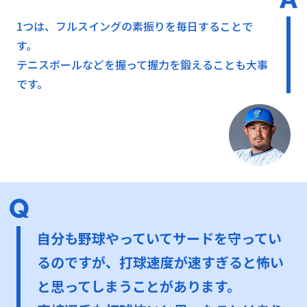
1つは、フルスイングの素振りを毎日することで
す。
テニスボールなどを握って握力を鍛えることも大事
です。
自分も野球やっていてサードを守ってい
るのですが、打球速度が速すぎると怖い
と思ってしまうことがあります。