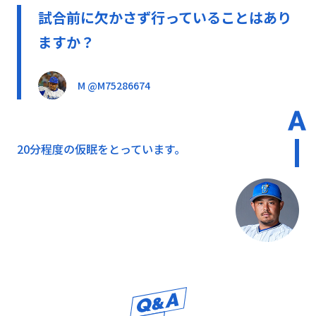
試合前に欠かさず行っていることはあり
ますか？
M @M75286674
20分程度の仮眠をとっています。