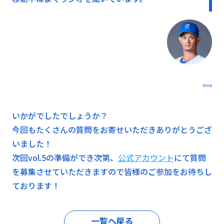
©YDB
いかがでしたでしょうか？
今回もたくさんの質問をお寄せいただきありがとうござ
いました！
次回vol.5の準備ができ次第、
公式アカウント
にて質問
を募集させていただきますので皆様のご参加をお待ちし
ております！
一覧へ戻る