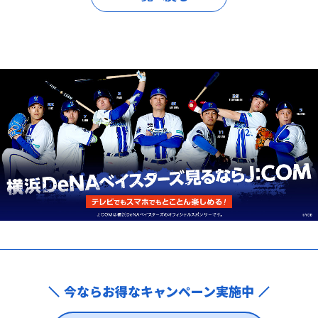
今ならお得なキャンペーン実施中