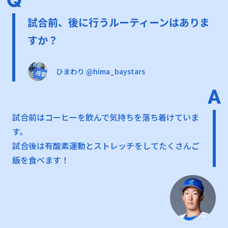
試合前、後に行うルーティーンはありま
すか？
ひまわり @hima_baystars
試合前はコーヒーを飲んで気持ちを落ち着けていま
す。
試合後は有酸素運動とストレッチをしてたくさんご
飯を食べます！