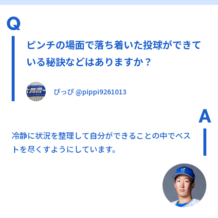
ピンチの場面で落ち着いた投球ができて
いる秘訣などはありますか？
ぴっぴ @pippi9261013
冷静に状況を整理して自分ができることの中でベス
トを尽くすようにしています。