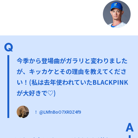
今季から登場曲がガラリと変わりました
が、キッカケとその理由を教えてくださ
い！(私は去年使われていたBLACKPINK
が大好きで♡)
！ @LNfnBoO7XRDZ4f9