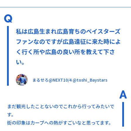
私は広島生まれ広島育ちのベイスターズ
ファンなのですが広島遠征に来た時によ
く行く所や広島の良い所を教えて下さ
い。
まるせろ@NEXT10/4 @toshi_Baystars
まだ観光したことないのでこれから行ってみたいで
す。
街の印象はカープへの熱がすごいなと思ってます。