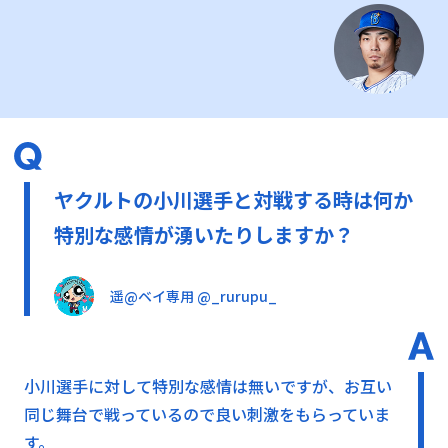
ヤクルトの小川選手と対戦する時は何か
特別な感情が湧いたりしますか？
遥@ベイ専用 @_rurupu_
小川選手に対して特別な感情は無いですが、お互い
同じ舞台で戦っているので良い刺激をもらっていま
す。