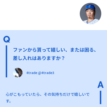
ファンから貰って嬉しい、または困る、
差し入れはありますか？
4trade @4trade3
心がこもっていたら、その気持ちだけで嬉しいで
す。