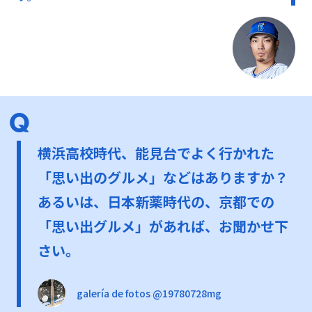
横浜高校時代、能見台でよく行かれた
「思い出のグルメ」などはありますか？
あるいは、日本新薬時代の、京都での
「思い出グルメ」があれば、お聞かせ下
さい。
galería de fotos @19780728mg