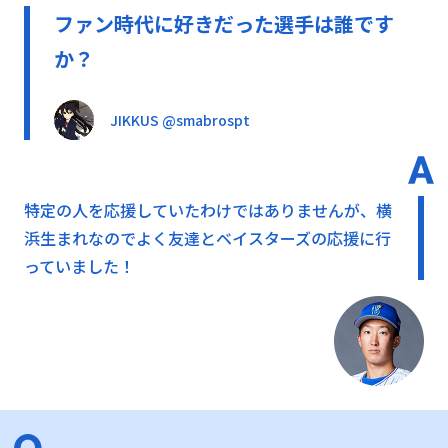
ファン時代に好きだった選手は誰です
か？
JIKKUS @smabrospt
特定の人を応援していたわけではありませんが、横
浜生まれなのでよく友達とベイスターズの応援に行
っていました！