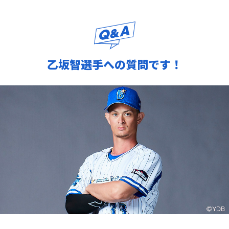
乙坂智選手への質問です！