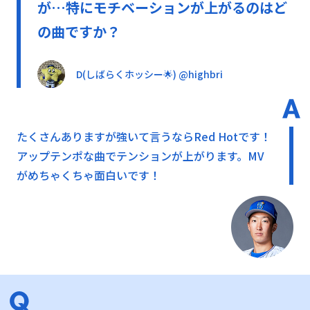
が…特にモチベーションが上がるのはど
の曲ですか？
D(しばらくホッシー🌟) @highbri
たくさんありますが強いて言うならRed Hotです！
アップテンポな曲でテンションが上がります。MV
がめちゃくちゃ面白いです！