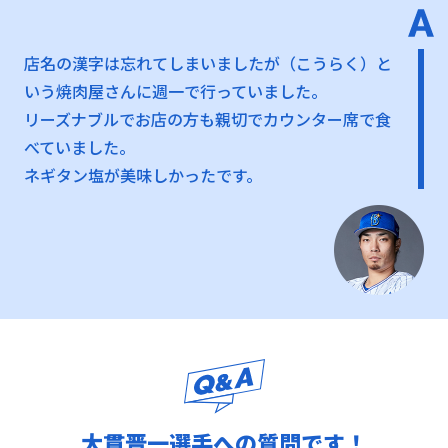
店名の漢字は忘れてしまいましたが（こうらく）と
いう焼肉屋さんに週一で行っていました。
リーズナブルでお店の方も親切でカウンター席で食
べていました。
ネギタン塩が美味しかったです。
大貫晋一選手への質問です！