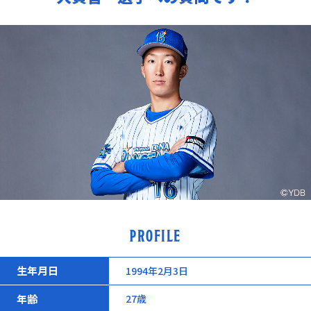
PROFILE
生年月日
1994年2月3日
年齢
27歳