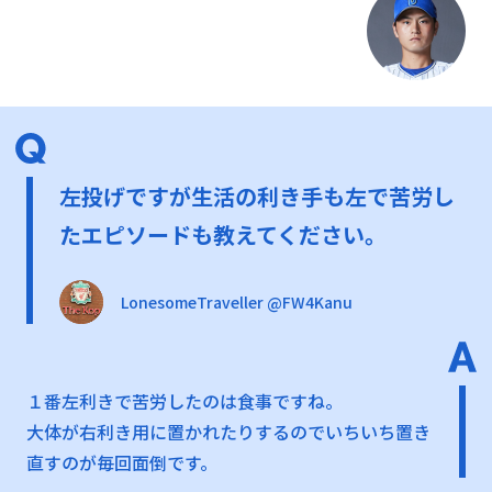
左投げですが生活の利き手も左で苦労し
たエピソードも教えてください。
LonesomeTraveller @FW4Kanu
１番左利きで苦労したのは食事ですね。
大体が右利き用に置かれたりするのでいちいち置き
直すのが毎回面倒です。