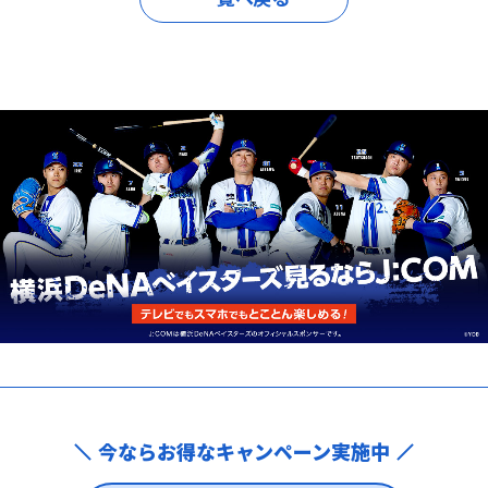
今ならお得なキャンペーン実施中