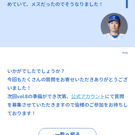
めていて、メスだったのでそうなりました！
©YDB
いかがでしたでしょうか？
今回もたくさんの質問をお寄せいただきありがとうござ
いました！
次回vol.8の準備ができ次第、
公式アカウント
にて質問
を募集させていただきますので皆様のご参加をお待ちし
ております！
一覧へ戻る