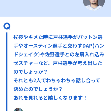
挨拶やキメた時に戸柱選手がパットン選
手やオースティン選手と交わすDAP(ハン
ドシェイク)や佐野選手との左肩入れ込み
ゼスチャーなど、戸柱選手が考え出した
のでしょうか？
それとも2人でわちゃわちゃ話し合って
決めたのでしょうか？
あれを見れると嬉しくなります！