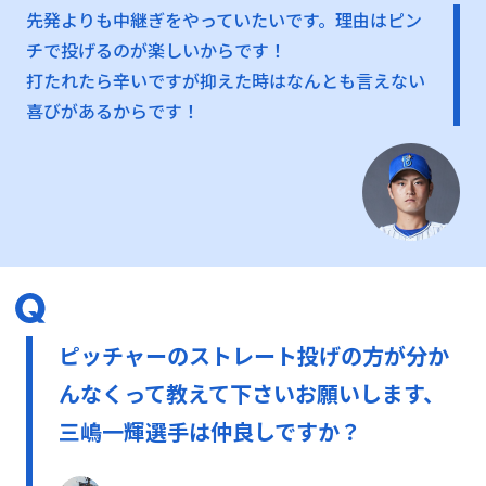
先発よりも中継ぎをやっていたいです。理由はピン
チで投げるのが楽しいからです！
打たれたら辛いですが抑えた時はなんとも言えない
喜びがあるからです！
ピッチャーのストレート投げの方が分か
んなくって教えて下さいお願いします、
三嶋一輝選手は仲良しですか？