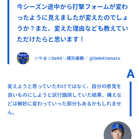
今シーズン途中から打撃フォームが変わ
ったように見えましたが変えたのでしょ
うか？また、変えた理由なども教えてい
ただけたらと思います！
☆やま☆De#0＼横浜優勝／ @DeNAYamato
変えようと思っていたわけではなく、自分の感覚を
良いものにしようと試行錯誤していた結果、
構えな
どは微妙に変わっていった部分もあるかもしれませ
ん。