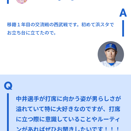
移籍１年目の交流戦の西武戦です。初めて浜スタで
お立ち台に立てたので。
中井選手が打席に向かう姿が男らしさが
溢れていて特に大好きなのですが、打席
に立つ際に意識していることやルーティ
ンがあればぜひお聞きしたいです！！！