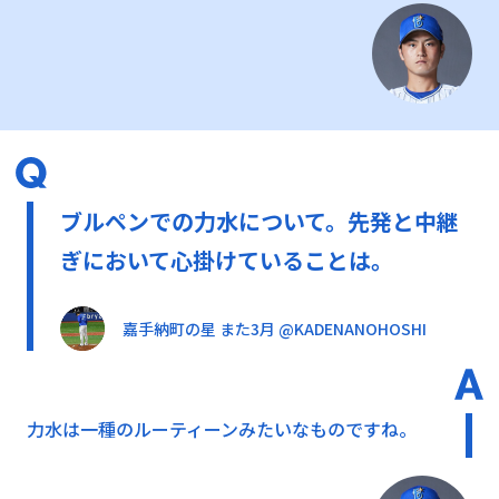
ブルペンでの力水について。先発と中継
ぎにおいて心掛けていることは。
嘉手納町の星 また3月 @KADENANOHOSHI
力水は一種のルーティーンみたいなものですね。