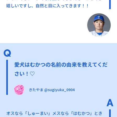
嬉しいですし、自然と目に入ってきます！！
愛犬はむかつの名前の由来を教えてくだ
さい！♡
きたやま @sugiyuka_0904
オスなら「しゅーまい」メスなら「はむかつ」とき