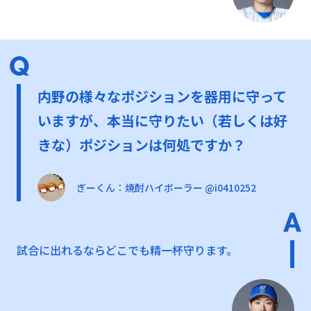
内野の様々なポジションを器用に守って
いますが、本当に守りたい（若しくは好
きな）ポジションは何処ですか？
ぎーくん：焼酎ハイボーラー @i0410252
試合に出れるならどこでも精一杯守ります。