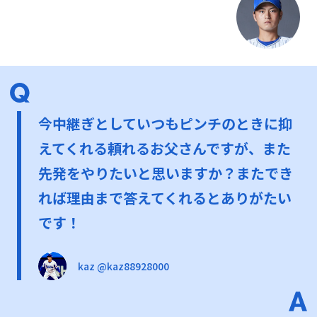
今中継ぎとしていつもピンチのときに抑
えてくれる頼れるお父さんですが、また
先発をやりたいと思いますか？またでき
れば理由まで答えてくれるとありがたい
です！
kaz @kaz88928000