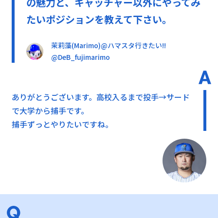
の魅力と、キャッチャー以外にやってみ
たいポジションを教えて下さい。
茉莉藻(Marimo)@ハマスタ行きたい!!
@DeB_fujimarimo
ありがとうございます。高校入るまで投手→サード
で大学から捕手です。
捕手ずっとやりたいですね。