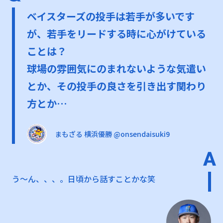
ベイスターズの投手は若手が多いです
が、若手をリードする時に心がけている
ことは？
球場の雰囲気にのまれないような気遣い
とか、その投手の良さを引き出す関わり
方とか…
まもざる 横浜優勝 @onsendaisuki9
う〜ん、、、。日頃から話すことかな笑