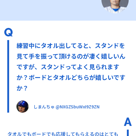
練習中にタオル出してると、スタンドを
見て手を振って頂けるのが凄く嬉しいん
ですが、スタンドってよく見られます
か？ボードとタオルどちらが嬉しいです
か？
しまんちゅ @NXGZSbuWxI9Z9ZN
タオルでもボードでも応援してもらえるのはとても