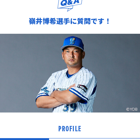
嶺井博希選手に質問です！
PROFILE