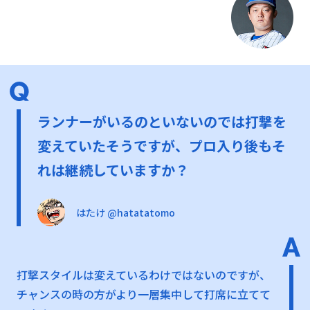
ランナーがいるのといないのでは打撃を
変えていたそうですが、プロ入り後もそ
れは継続していますか？
はたけ @hatatatomo
打撃スタイルは変えているわけではないのですが、
チャンスの時の方がより一層集中して打席に立てて