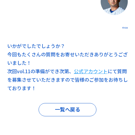
©YDB
いかがでしたでしょうか？
今回もたくさんの質問をお寄せいただきありがとうござ
いました！
次回vol.11の準備ができ次第、
公式アカウント
にて質問
を募集させていただきますので皆様のご参加をお待ちし
ております！
一覧へ戻る