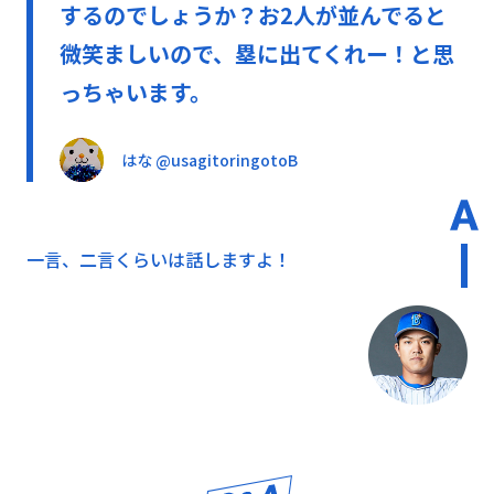
するのでしょうか？お2人が並んでると
微笑ましいので、塁に出てくれー！と思
っちゃいます。
はな @usagitoringotoB
一言、二言くらいは話しますよ！