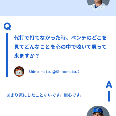
代打で打てなかった時、ベンチのどこを
見てどんなことを心の中で呟いて戻って
来ますか？
Shino-matsu @Shinomatsu2
あまり気にしたことないです。無心です。