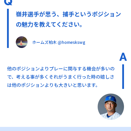
嶺井選手が思う、捕手というポジション
の魅力を教えてください。
ホームズ柏木 @homeskswg
他のポジションよりプレーに関与する機会が多いの
で、考える事が多くそれがうまく行った時の嬉しさ
は他のポジションよりも大きいと思います。