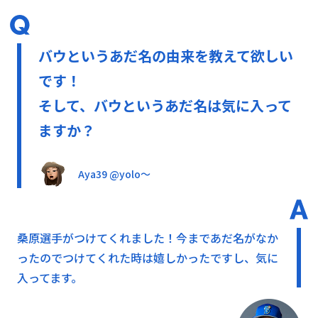
バウというあだ名の由来を教えて欲しい
です！
そして、バウというあだ名は気に入って
ますか？
Aya39 @yolo〜
桑原選手がつけてくれました！今まであだ名がなか
ったのでつけてくれた時は嬉しかったですし、気に
入ってます。