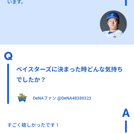
います。
ベイスターズに決まった時どんな気持ち
でしたか？
DeNAファン @DeNA48380323
すごく嬉しかったです！