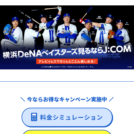
今ならお得なキャンペーン実施中
料金シミュレーション