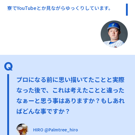
寮でYouTubeとか見ながらゆっくりしています。
プロになる前に思い描いてたことと実際
なった後で、これは考えたことと違った
なぁーと思う事はありますか？もしあれ
ばどんな事ですか？
HIRO @Palmtree_hiro