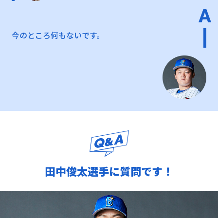
今のところ何もないです。
田中俊太選手に質問です！