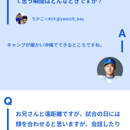
て思う瞬間はどんなときですか？
ちかこ☆#19 @yasu19_bay
キャンプが暖かい沖縄でできるところですね。
お兄さんと遠距離ですが、試合の日には
顔を合わせると思いますが、会話したり