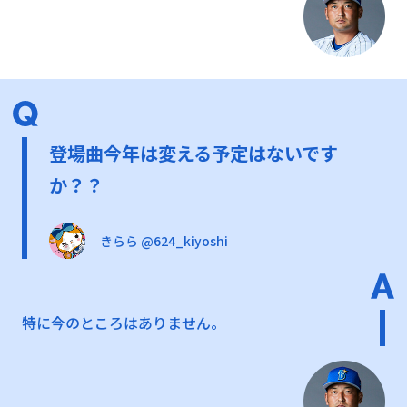
登場曲今年は変える予定はないです
か？？
きらら @624_kiyoshi
特に今のところはありません。