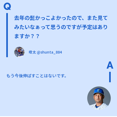
去年の髭かっこよかったので、また見て
みたいなぁって思うのですが予定はあり
ますか？？
竣太 @shunta_884
もう今後伸ばすことはないです。