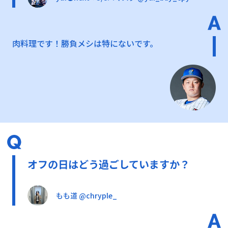
肉料理です！勝負メシは特にないです。
オフの日はどう過ごしていますか？
もも道 @chryple_