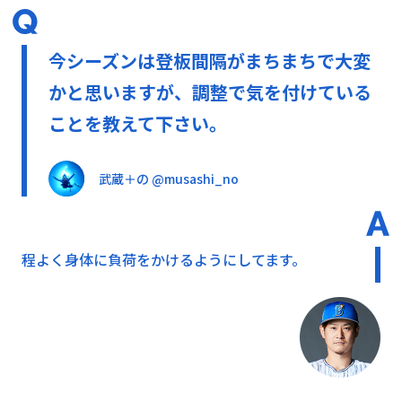
今シーズンは登板間隔がまちまちで大変
かと思いますが、調整で気を付けている
ことを教えて下さい。
武蔵＋の @musashi_no
程よく身体に負荷をかけるようにしてます。