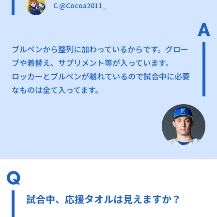
C @Cocoa2011_
ブルペンから整列に加わっているからです。グロー
ブや着替え、サプリメント等が入っています。
ロッカーとブルペンが離れているので試合中に必要
なものは全て入ってます。
試合中、応援タオルは見えますか？