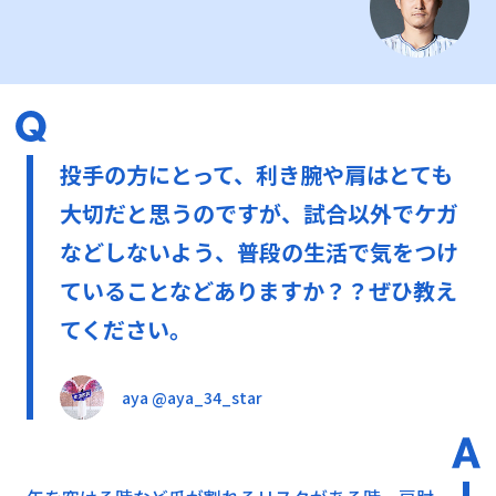
投手の方にとって、利き腕や肩はとても
大切だと思うのですが、試合以外でケガ
などしないよう、普段の生活で気をつけ
ていることなどありますか？？ぜひ教え
てください。
aya @aya_34_star