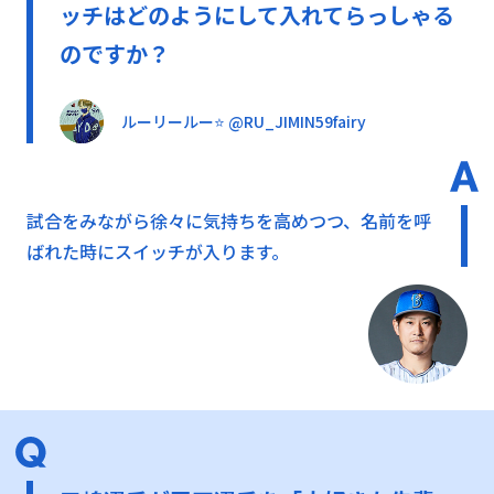
ッチはどのようにして入れてらっしゃる
のですか？
ルーリールー⭐ @RU_JIMIN59fairy
試合をみながら徐々に気持ちを高めつつ、名前を呼
ばれた時にスイッチが入ります。