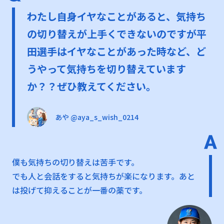
わたし自身イヤなことがあると、気持ち
の切り替えが上手くできないのですが平
田選手はイヤなことがあった時など、ど
うやって気持ちを切り替えています
か？？ぜひ教えてください。
あや @aya_s_wish_0214
僕も気持ちの切り替えは苦手です。
でも人と会話をすると気持ちが楽になります。あと
は投げて抑えることが一番の薬です。