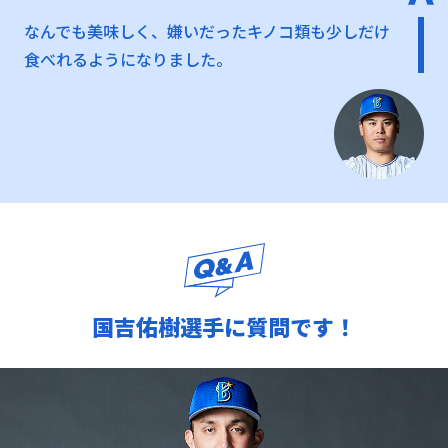
なんでも美味しく、嫌いだったキノコ類も少しだけ
食べれるようになりました。
国吉佑樹選手に質問です！