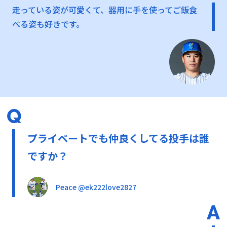
走っている姿が可愛くて、器用に手を使ってご飯食
べる姿も好きです。
プライベートでも仲良くしてる投手は誰
ですか？
Peace @ek222love2827