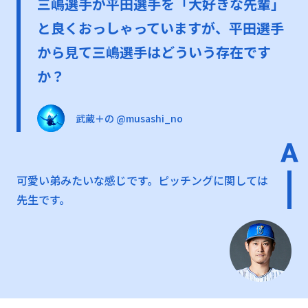
三嶋選手が平田選手を「大好きな先輩」
と良くおっしゃっていますが、平田選手
から見て三嶋選手はどういう存在です
か？
武蔵＋の @musashi_no
可愛い弟みたいな感じです。ピッチングに関しては
先生です。