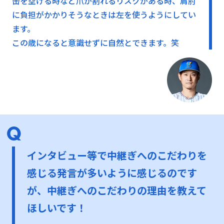
缶を空ける時など爪が割れるリスクがある時、肩肘
に負担がかかりそうなときは左を使うようにしてい
ます。
この歳になると意識せずに自然とできます。笑
インタビュー等で中継ぎへのこだわりを
感じる発言が多いように感じるのです
が、中継ぎへのこだわりの理由を教えて
ほしいです！