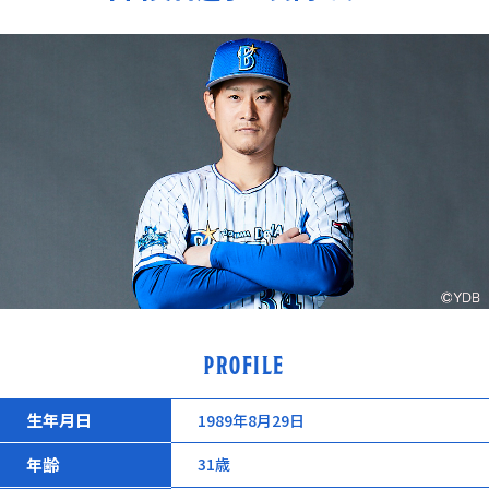
PROFILE
生年月日
1989年8月29日
年齢
31歳