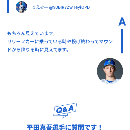
りえぞー @9DBIR7ZwTeyiOPD
もちろん見えています。
リリーフカーに乗っている時や投げ終わってマウン
ドから降りる時に見えてます。
平田真吾選手に質問です！