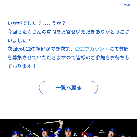
©YDB
いかがでしたでしょうか？
今回もたくさんの質問をお寄せいただきありがとうござ
いました！
次回vol.12の準備ができ次第、
公式アカウント
にて質問
を募集させていただきますので皆様のご参加をお待ちし
ております！
一覧へ戻る