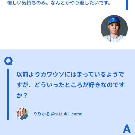
悔しい気持ちのみ。なんとかやり返したいです。
以前よりカワウソにはまっているようで
すが、どういったところが好きなのです
か？
りりかる @suzuki_camo