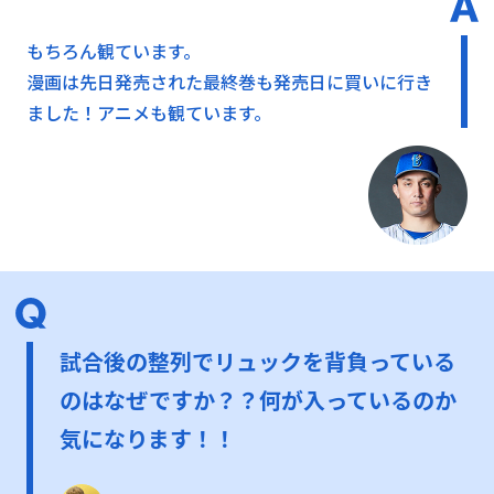
もちろん観ています。
漫画は先日発売された最終巻も発売日に買いに行き
ました！アニメも観ています。
試合後の整列でリュックを背負っている
のはなぜですか？？何が入っているのか
気になります！！