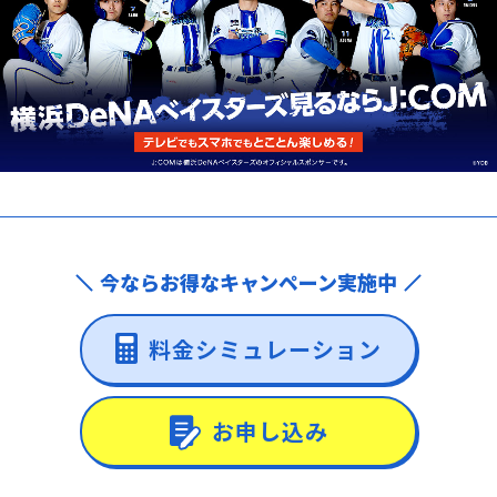
今ならお得なキャンペーン実施中
料金シミュレーション
お申し込み