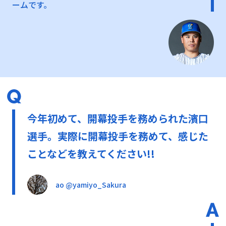
ームです。
今年初めて、開幕投手を務められた濱口
選手。実際に開幕投手を務めて、感じた
ことなどを教えてください!!
ao @yamiyo_Sakura