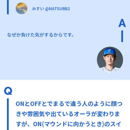
みすい @NATSUBB2
なぜか負けた気がするからです。
ONとOFFとでまるで違う人のように顔つ
きや雰囲気や出ているオーラが変わりま
すが、ON(マウンドに向かうとき)のスイ