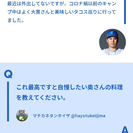
最近は外出してないですが、コロナ禍以前のキャン
プ中はよく大貫さんと美味しいタコス巡りに行って
ました。
これ最高ですと自慢したい奥さんの料理
を教えてください。
マチカネタンホイザ @hayotukeiijima