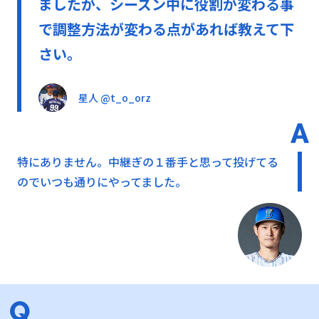
ましたが、シーズン中に役割が変わる事
で調整方法が変わる点があれば教えて下
さい。
星人 @t_o_orz
特にありません。中継ぎの１番手と思って投げてる
のでいつも通りにやってました。