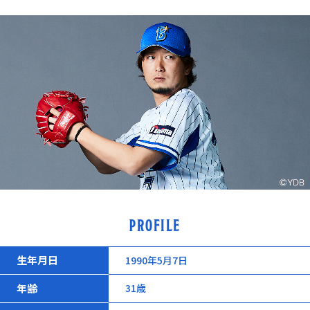
PROFILE
生年月日
1990年5月7日
年齢
31歳