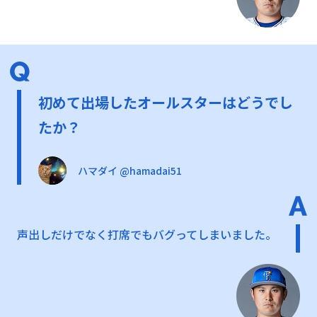
初めて出場したオールスターはどうでし
たか？
ハマダイ @hamadai51
声出しだけでなく打席でもバグってしまいました。