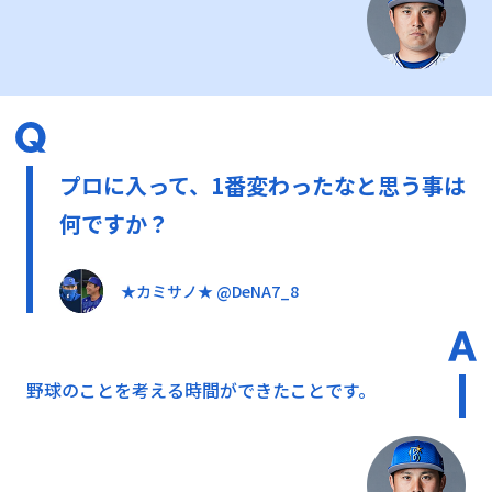
プロに入って、1番変わったなと思う事は
何ですか？
★カミサノ★ @DeNA7_8
野球のことを考える時間ができたことです。