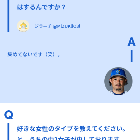
はするんですか？
ジラーチ @MlZUKllO3l
集めてないです（笑）。
好きな女性のタイプを教えてください。
と、うちの中2女子が申しております。