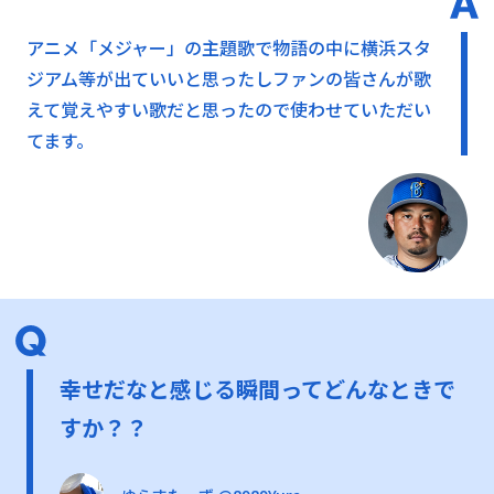
アニメ「メジャー」の主題歌で物語の中に横浜スタ
ジアム等が出ていいと思ったしファンの皆さんが歌
えて覚えやすい歌だと思ったので使わせていただい
てます。
幸せだなと感じる瞬間ってどんなときで
すか？？