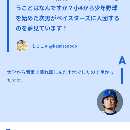
うことはなんですか？小4から少年野球
を始めた次男がベイスターズに入団する
のを夢見ています！
もじこ★ @kamisanooo
大学から関東で慣れ親しんだ土地でしたので良かっ
たです。