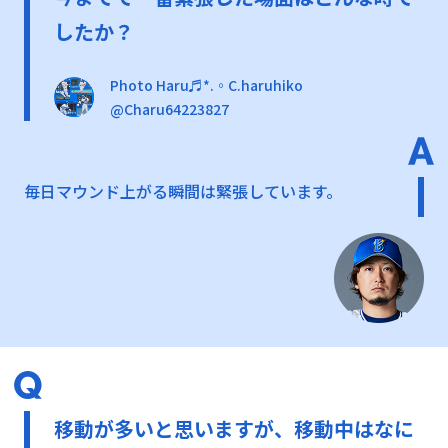
したか？
Photo Haru♬*.◦C.haruhiko
@Charu64223827
毎日マウンド上がる瞬間は緊張しています。
移動が多いと思いますが、移動中はなに