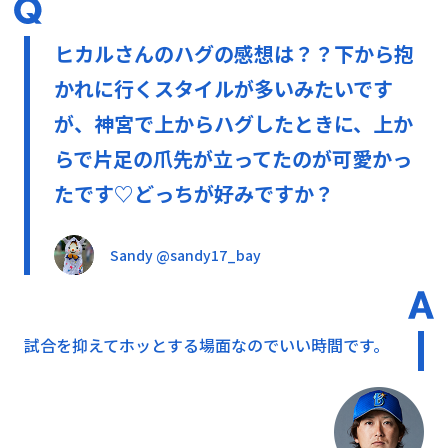
ヒカルさんのハグの感想は？？下から抱
かれに行くスタイルが多いみたいです
が、神宮で上からハグしたときに、上か
らで片足の爪先が立ってたのが可愛かっ
たです♡どっちが好みですか？
Sandy @sandy17_bay
試合を抑えてホッとする場面なのでいい時間です。