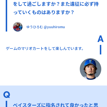
をして過ごしますか？また遠征に必ず持
っていくものはありますか？
ゆうひろむ @yuuhiromu
ゲームのマリオカートをして楽しんでいます。
べイスターズに指名されて良かったと思