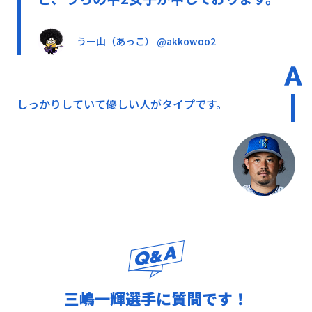
うー山（あっこ） @akkowoo2
しっかりしていて優しい人がタイプです。
三嶋一輝選手に質問です！