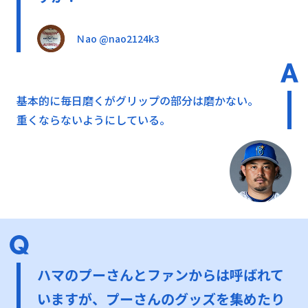
Ｎao @nao2124k3
基本的に毎日磨くがグリップの部分は磨かない。
重くならないようにしている。
ハマのプーさんとファンからは呼ばれて
いますが、プーさんのグッズを集めたり