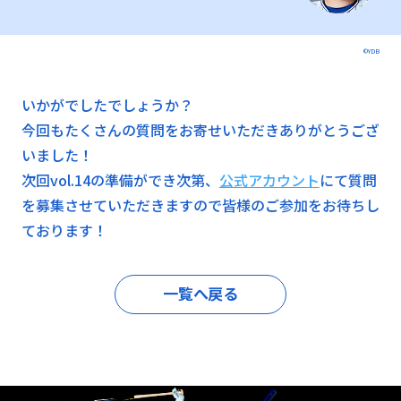
©YDB
いかがでしたでしょうか？
今回もたくさんの質問をお寄せいただきありがとうござ
いました！
次回vol.14の準備ができ次第、
公式アカウント
にて質問
を募集させていただきますので皆様のご参加をお待ちし
ております！
一覧へ戻る