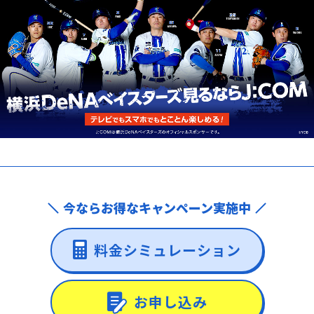
今ならお得なキャンペーン実施中
料金シミュレーション
お申し込み