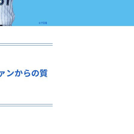
ァンからの質