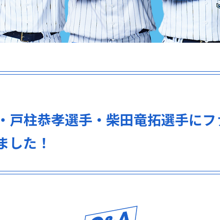
・戸柱恭孝選手・柴田竜拓選手にフ
ました！