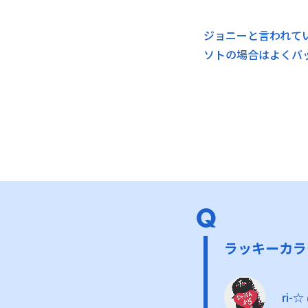
ジョニーと言われて
ソトの場合はよくバ
ラッキーカラ
ri-☆