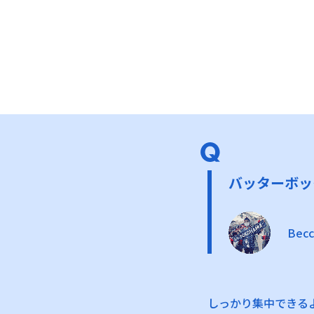
バッターボッ
Bec
しっかり集中できる