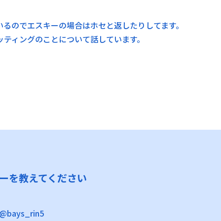
いるのでエスキーの場合はホセと返したりしてます。
ッティングのことについて話しています。
ーを教えてください
 @bays_rin5