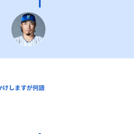
かけしますが何語