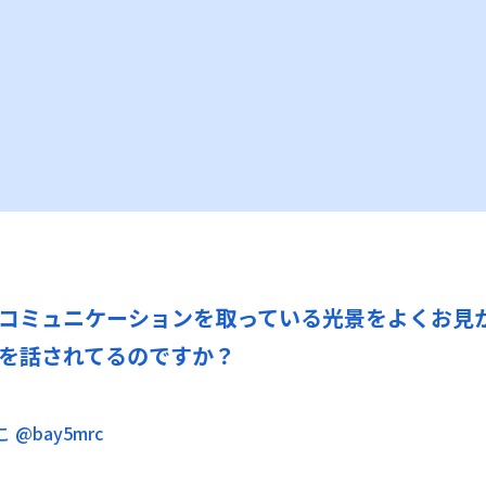
コミュニケーションを取っている光景をよくお見
を話されてるのですか？
 @bay5mrc