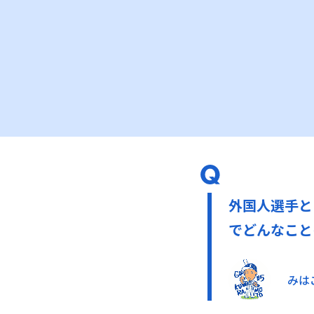
外国人選手と
でどんなこと
みはこ