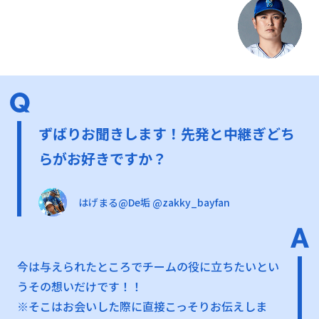
ずばりお聞きします！先発と中継ぎどち
らがお好きですか？
はげまる@De垢 @zakky_bayfan
今は与えられたところでチームの役に立ちたいとい
うその想いだけです！！
※そこはお会いした際に直接こっそりお伝えしま