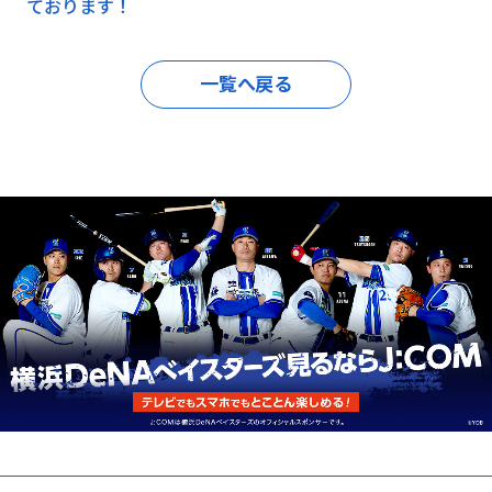
ております！
一覧へ戻る