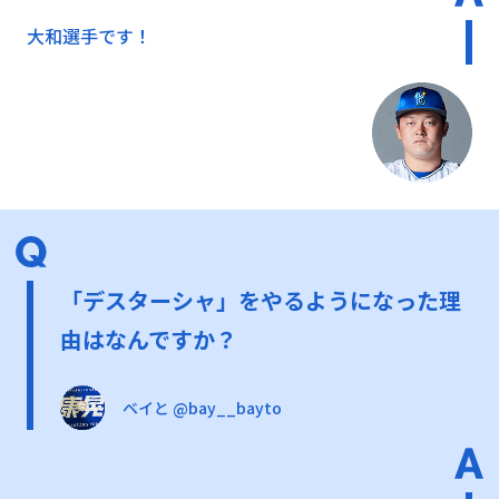
大和選手です！
「デスターシャ」をやるようになった理
由はなんですか？
ベイと @bay__bayto