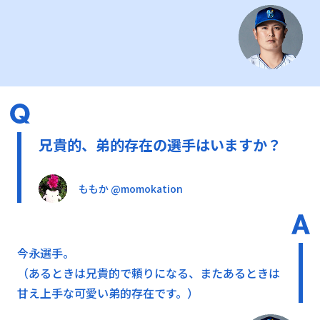
兄貴的、弟的存在の選手はいますか？
ももか @momokation
今永選手。
（あるときは兄貴的で頼りになる、またあるときは
甘え上手な可愛い弟的存在です。）