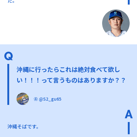
た。
沖縄に行ったらこれは絶対食べて欲し
い！！！って言うものはありますか？？
🦋 @S2_gu65
沖縄そばです。