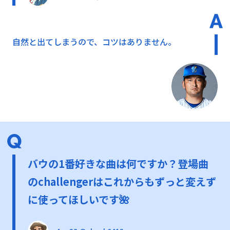
自然と出てしまうので、コツはありません。
バウの1番好きな曲は何ですか？登場曲
のchallengerはこれからもずっと変えず
に使ってほしいです🌺