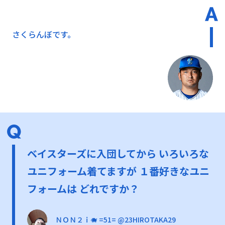
さくらんぼです。
ベイスターズに入団してから いろいろな
ユニフォーム着てますが １番好きなユニ
フォームは どれですか？
ＮＯＮ２ｉ🐗 =51= @23HIROTAKA29