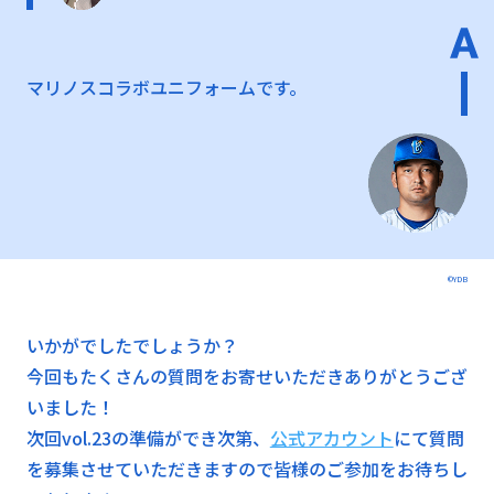
マリノスコラボユニフォームです。
©YDB
いかがでしたでしょうか？
今回もたくさんの質問をお寄せいただきありがとうござ
いました！
次回vol.23の準備ができ次第、
公式アカウント
にて質問
を募集させていただきますので皆様のご参加をお待ちし