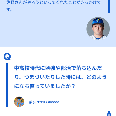
佐野さんがやろうといってくれたことがきっかけで
す。
中高校時代に勉強や部活で落ち込んだ
り、つまづいたりした時には、どのよう
に立ち直っていましたか？
🍯 @rrrr0330eeee