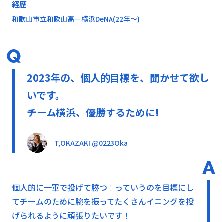
経歴
和歌山市立和歌山高－横浜DeNA(22年～)
2023年の、個人的目標を、聞かせて欲し
いです。
チーム横浜、優勝するために!
T,OKAZAKI @0223Oka
個人的に一軍で投げて勝つ！っていうのを目標にし
てチームのために腕を振ってたくさんイニングを投
げられるように頑張りたいです！