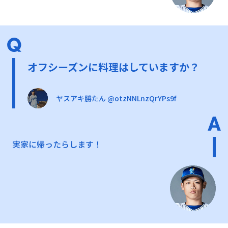
オフシーズンに料理はしていますか？
ヤスアキ勝たん @otzNNLnzQrYPs9f
実家に帰ったらします！