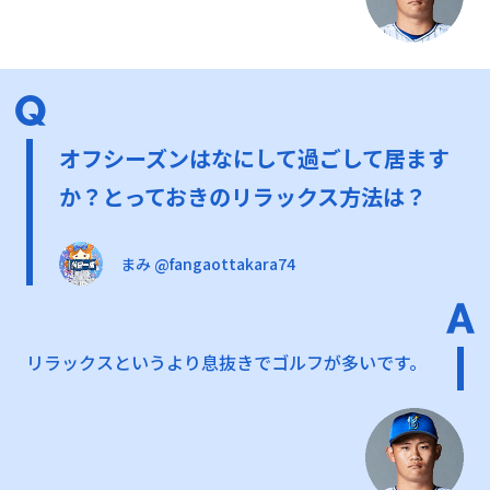
オフシーズンはなにして過ごして居ます
か？とっておきのリラックス方法は？
まみ @fangaottakara74
リラックスというより息抜きでゴルフが多いです。