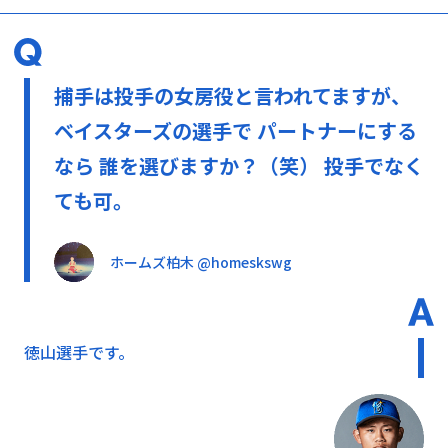
捕手は投手の女房役と言われてますが、
ベイスターズの選手で パートナーにする
なら 誰を選びますか？（笑） 投手でなく
ても可。
ホームズ柏木 @homeskswg
徳山選手です。