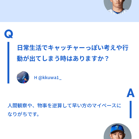
日常生活でキャッチャーっぽい考えや行
動が出てしまう時はありますか？
H @kkuwa1_
人間観察や、物事を逆算して早い方のマイペースに
なりがちです。