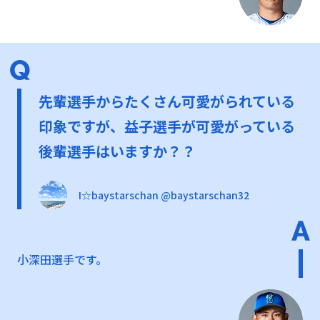
先輩選手からたくさん可愛がられている
印象ですが、益子選手が可愛がっている
後輩選手はいますか？？
I☆baystarschan @baystarschan32
小深田選手です。