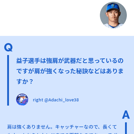
益子選手は強肩が武器だと思っているの
ですが肩が強くなった秘訣などはありま
すか？
right @Adachi_love38
肩は強くありません。キャッチャーなので、長くて