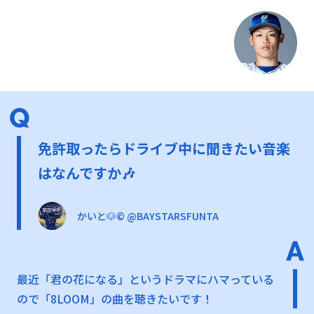
免許取ったらドライブ中に聞きたい音楽
はなんですか🎶
かいと🐶©️ @BAYSTARSFUNTA
最近「君の花になる」というドラマにハマっている
ので「8LOOM」の曲を聴きたいです！