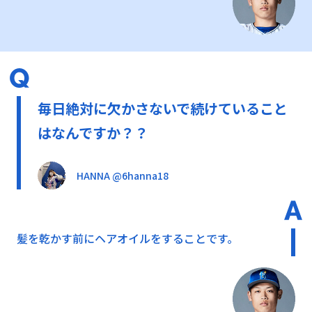
毎日絶対に欠かさないで続けていること
はなんですか？？
HANNA @6hanna18
髪を乾かす前にヘアオイルをすることです。