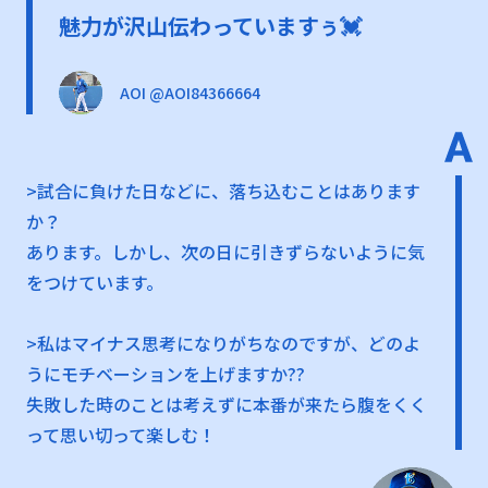
魅力が沢山伝わっていますぅ💓
AOI @AOI84366664
>試合に負けた日などに、落ち込むことはあります
か？
あります。しかし、次の日に引きずらないように気
をつけています。
>私はマイナス思考になりがちなのですが、どのよ
うにモチベーションを上げますか??
失敗した時のことは考えずに本番が来たら腹をくく
って思い切って楽しむ！