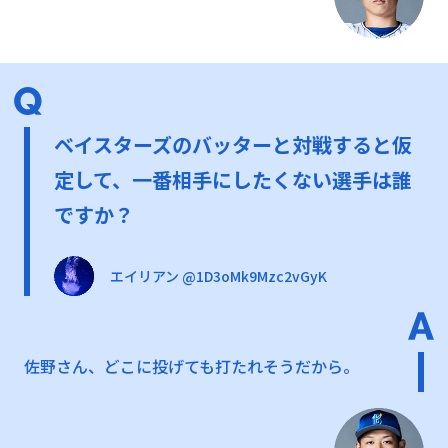
ベイスターズのバッターと対戦すると仮
定して、一番相手にしたくない選手は誰
ですか？
エイリアン @1D3oMk9Mzc2vGyK
佐野さん、どこに投げても打たれそうだから。