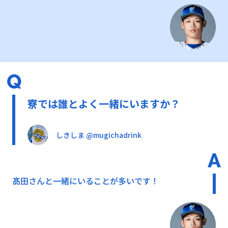
寮では誰とよく一緒にいますか？
しきしま @mugichadrink
髙田さんと一緒にいることが多いです！