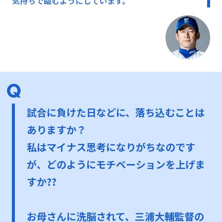
気持ちで臨むようにしています。
試合に負けた日などに、落ち込むことは
ありますか？
私はマイナス思考になりがちなのです
が、どのようにモチベーションを上げま
すか??
お母さんに洗脳されて、三浦大輔監督の