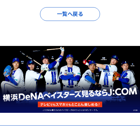
一覧へ戻る