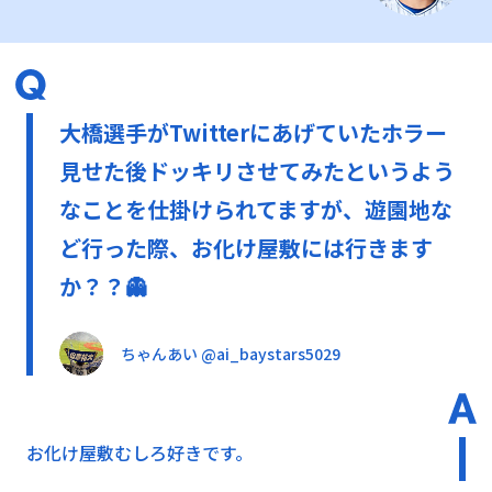
大橋選手がTwitterにあげていたホラー
見せた後ドッキリさせてみたというよう
なことを仕掛けられてますが、遊園地な
ど行った際、お化け屋敷には行きます
か？？👻
ちゃんあい @ai_baystars5029
お化け屋敷むしろ好きです。