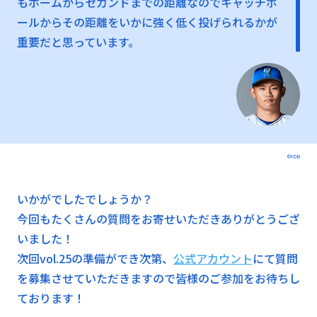
もホームからセカンドまでの距離なのでキャッチボ
ールからその距離をいかに強く低く投げられるかが
重要だと思っています。
©YDB
いかがでしたでしょうか？
今回もたくさんの質問をお寄せいただきありがとうござ
いました！
次回vol.25の準備ができ次第、
公式アカウント
にて質問
を募集させていただきますので皆様のご参加をお待ちし
ております！