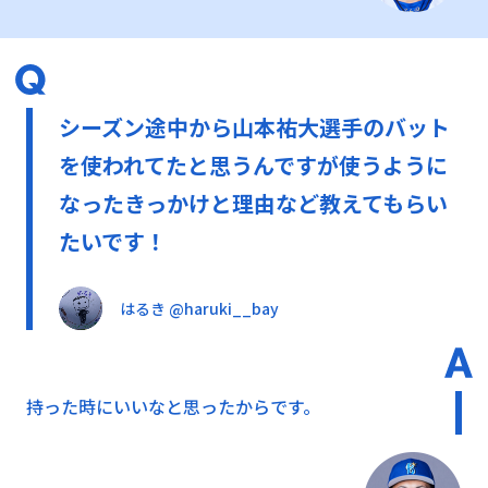
シーズン途中から山本祐大選手のバット
を使われてたと思うんですが使うように
なったきっかけと理由など教えてもらい
たいです！
はるき @haruki__bay
持った時にいいなと思ったからです。