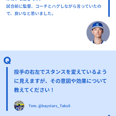
試合前に監督、コーチとハグしながら言っていたの
で、良いなと思いました。
投手の右左でスタンスを変えているよう
に見えますが、その意図や効果について
教えてください！
Tom. @baystars_Taku5