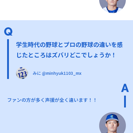
学生時代の野球とプロの野球の違いを感
じたところはズバリどこでしょうか！
みに @minhyuk1103_mx
ファンの方が多く声援が全く違います！！