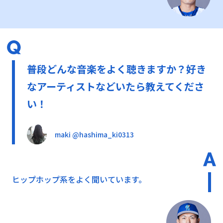
普段どんな音楽をよく聴きますか？好き
なアーティストなどいたら教えてくださ
い！
maki @hashima_ki0313
ヒップホップ系をよく聞いています。