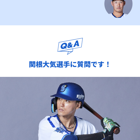
関根大気選手に質問です！