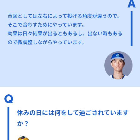
意図としては左右によって投げる角度が違うので、
そこで合わすためにやっています。
効果は日々結果が出るともあるし、出ない時もある
ので微調整しながらやっています。
休みの日には何をして過ごされています
か？