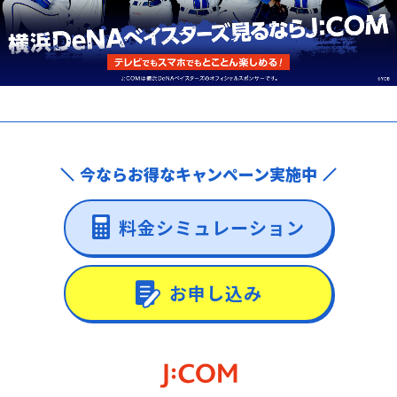
今ならお得なキャンペーン実施中
料金シミュレーション
お申し込み