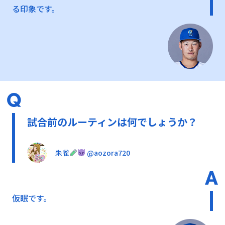
る印象です。
試合前のルーティンは何でしょうか？
朱雀
@aozora720
仮眠です。