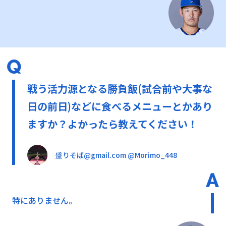
戦う活力源となる勝負飯(試合前や大事な
日の前日)などに食べるメニューとかあり
ますか？よかったら教えてください！
盛りそば@gmail.com @Morimo_448
特にありません。