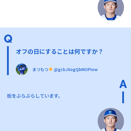
オフの日にすることは何ですか？
まつもつ
@gcbJXogQbMOPlow
街をぶらぶらしています。