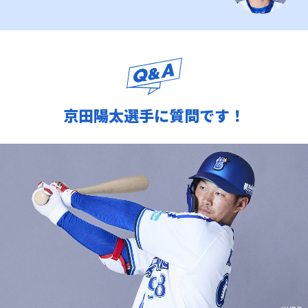
京田陽太選手に質問です！