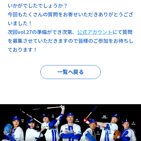
いかがでしたでしょうか？
今回もたくさんの質問をお寄せいただきありがとうござ
いました！
次回vol.27の準備ができ次第、
公式アカウント
にて質問
を募集させていただきますので皆様のご参加をお待ちし
ております！
一覧へ戻る