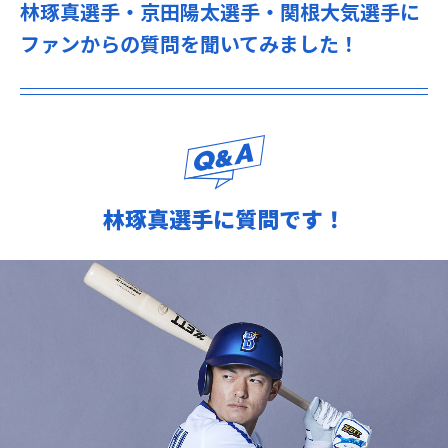
林琢真選手・京田陽太選手・関根大気選手に
ファンからの質問を聞いてみました！
林琢真選手に質問です！