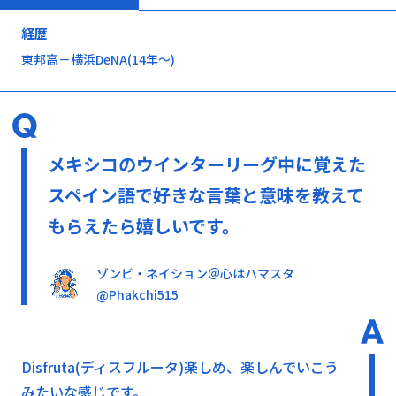
経歴
東邦高－横浜DeNA(14年～)
メキシコのウインターリーグ中に覚えた
スペイン語で好きな言葉と意味を教えて
もらえたら嬉しいです。
ゾンビ・ネイション＠心はハマスタ
@Phakchi515
Disfruta(ディスフルータ)楽しめ、楽しんでいこう
みたいな感じです。