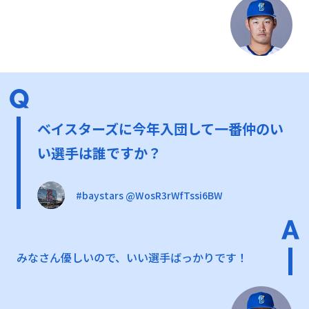
ベイスターズに今年入団して一番仲のい
い選手は誰ですか？
#baystars @WosR3rWfTssi6BW
みなさん優しいので、いい選手ばっかりです！