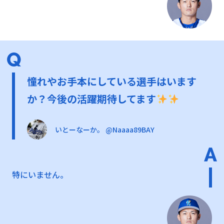
憧れやお手本にしている選手はいます
か？今後の活躍期待してます
いとーなーか。 @Naaaa89BAY
特にいません。