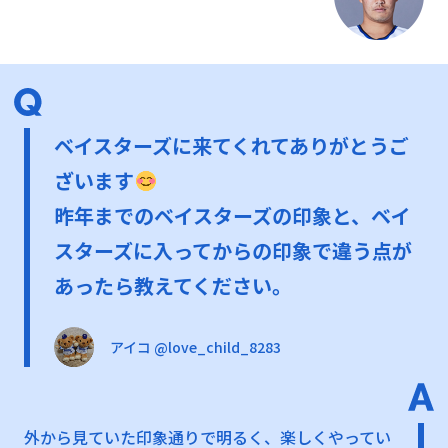
ベイスターズに来てくれてありがとうご
ざいます
昨年までのベイスターズの印象と、ベイ
スターズに入ってからの印象で違う点が
あったら教えてください。
アイコ @love_child_8283
外から見ていた印象通りで明るく、楽しくやってい