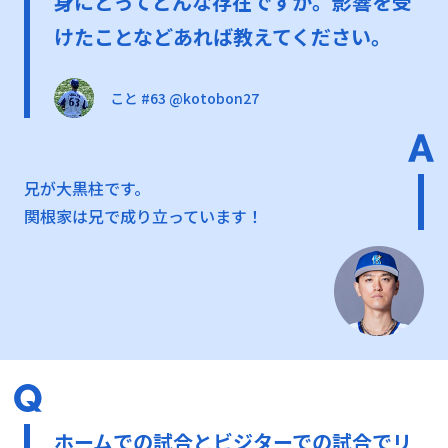
身にとってどんな存在ですか。影響を受
けたことなどあれば教えてください。
こと #63 @kotobon27
兄が大黒柱です。
関根家は兄で成り立っています！
ホームでの試合とビジターでの試合でリ