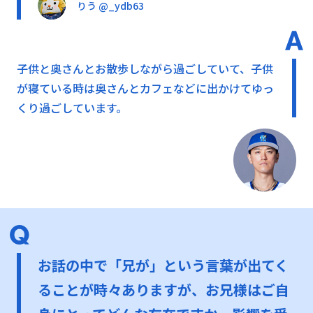
りう @_ydb63
子供と奥さんとお散歩しながら過ごしていて、子供
が寝ている時は奥さんとカフェなどに出かけてゆっ
くり過ごしています。
お話の中で「兄が」という言葉が出てく
ることが時々ありますが、お兄様はご自