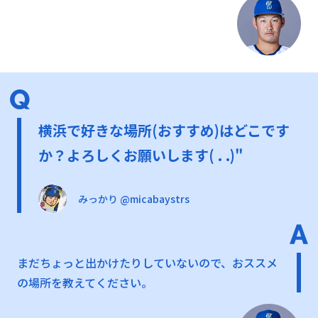
横浜で好きな場所(おすすめ)はどこです
か？よろしくお願いします( . .)"
みっかり @micabaystrs
まだちょっと出かけたりしていないので、おススメ
の場所を教えてください。