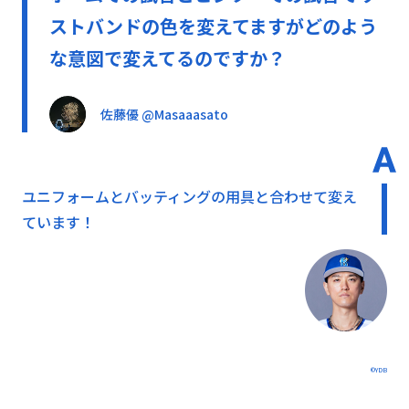
ストバンドの色を変えてますがどのよう
な意図で変えてるのですか？
佐藤優 @Masaaasato
ユニフォームとバッティングの用具と合わせて変え
ています！
©YDB