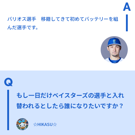
バリオス選手 移籍してきて初めてバッテリーを組
んだ選手です。
もし一日だけベイスターズの選手と入れ
替われるとしたら誰になりたいですか？
☆HIKASU☆