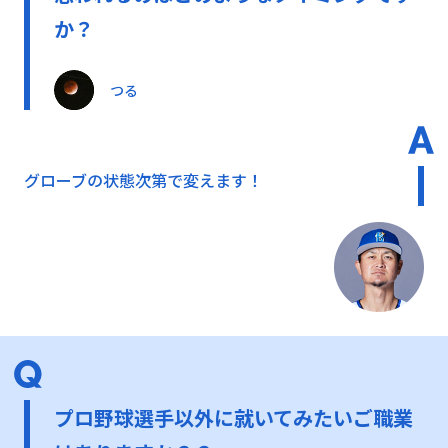
か？
つる
グローブの状態次第で変えます！
プロ野球選手以外に就いてみたいご職業