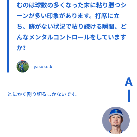
むのは球数の多くなった末に粘り勝つシ
ーンが多い印象があります。打席に立
ち、跡がない状況で粘り続ける瞬間、ど
んなメンタルコントロールをしています
か?
yasuko.k
とにかく割り切るしかないです。