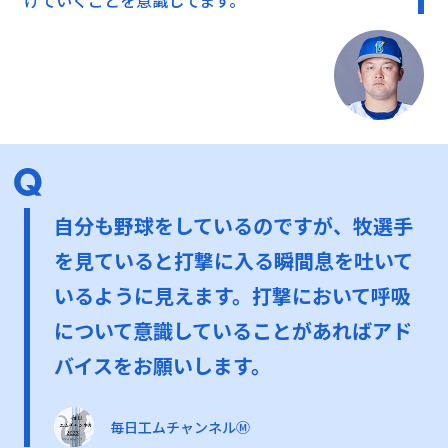
自分も野球をしているのですが、牧選手
を見ていると打撃に入る瞬間息を吐いて
いるように見えます。打撃において呼吸
について意識していることがあればアド
バイスをお願いします。
毎日工ムチャンネルⓂ