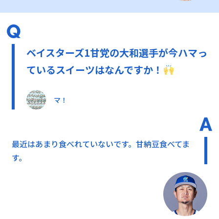
ベイスターズ1甘党の大和選手が今ハマっ
ているスイーツはなんですか！
マ！
最近はあまり食べれていないです。甘納豆食べてま
す。