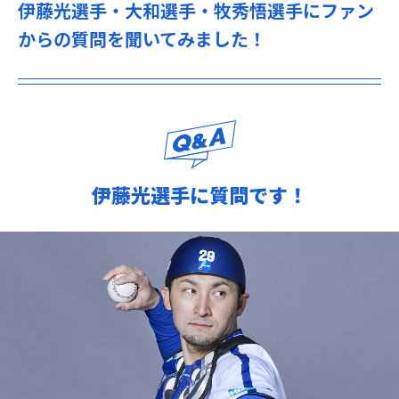
伊藤光選手・大和選手・牧秀悟選手にファン
からの質問を聞いてみました！
伊藤光選手に質問です！