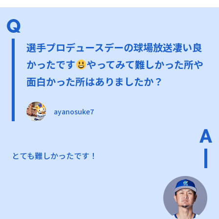
選手プロデュースデーの球場放送凄い良
かったです
やってみて難しかった所や
面白かった所はありましたか？
ayanosuke7
とても難しかったです！