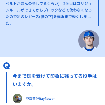
ベルトがほんの少しでるくらい) 2個目はコリジョ
ンルールができてからブロックなどで使わなくなっ
たので足のレガース(膝の下)を極限まで軽くしまし
た。
今まで球を受けて印象に残ってる投手は
いますか。
亜都夢＠Rayflower