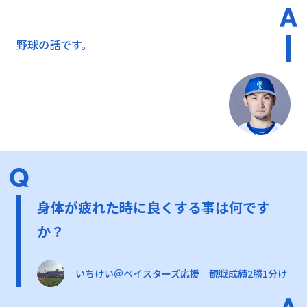
野球の話です。
身体が疲れた時に良くする事は何です
か？
いちけい＠ベイスターズ応援 観戦成績2勝1分け