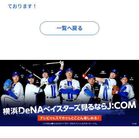
ております！
一覧へ戻る