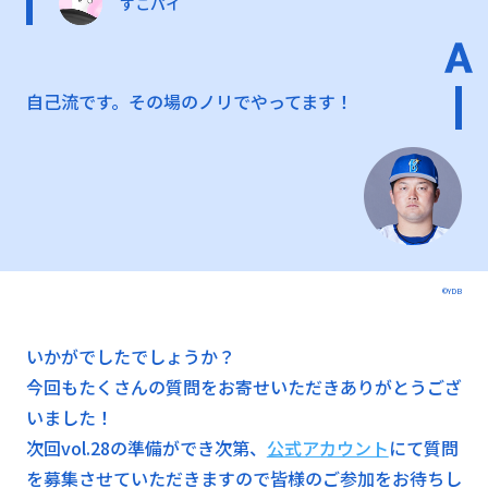
すこパイ
自己流です。その場のノリでやってます！
©YDB
いかがでしたでしょうか？
今回もたくさんの質問をお寄せいただきありがとうござ
いました！
次回vol.28の準備ができ次第、
公式アカウント
にて質問
を募集させていただきますので皆様のご参加をお待ちし