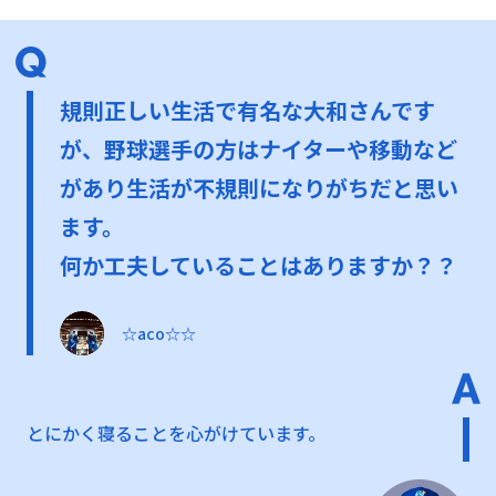
規則正しい生活で有名な大和さんです
が、野球選手の方はナイターや移動など
があり生活が不規則になりがちだと思い
ます。
何か工夫していることはありますか？？
☆aco☆☆
とにかく寝ることを心がけています。