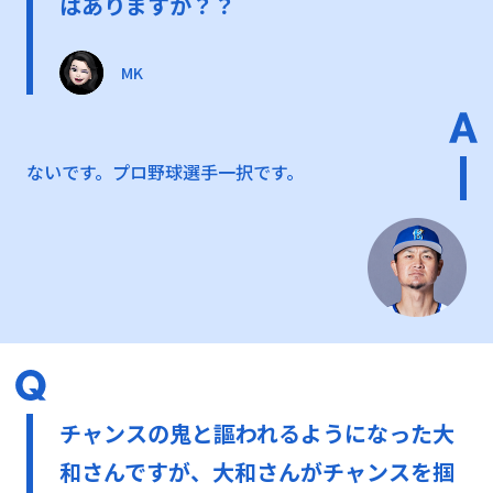
はありますか？？
MK
ないです。プロ野球選手一択です。
チャンスの鬼と謳われるようになった大
和さんですが、大和さんがチャンスを掴