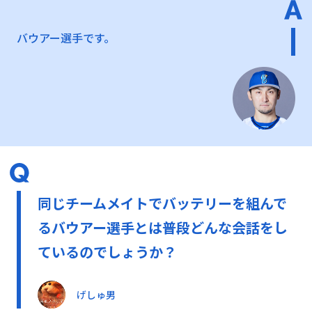
バウアー選手です。
同じチームメイトでバッテリーを組んで
るバウアー選手とは普段どんな会話をし
ているのでしょうか？
げしゅ男