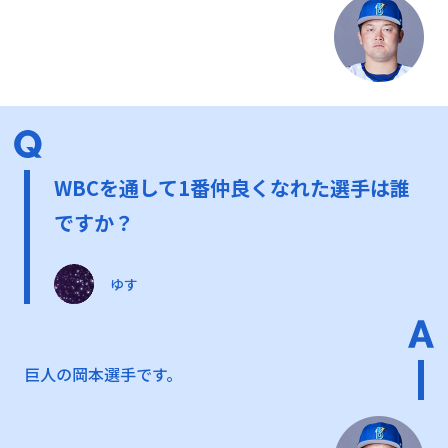
WBCを通して1番仲良くなれた選手は誰
ですか？
ゆす
巨人の岡本選手です。