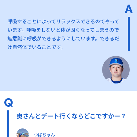
呼吸することによってリラックスできるのでやって
います。呼吸をしないと体が固くなってしまうので
無意識に呼吸ができるようにしています。できるだ
け自然体でいることです。
奥さんとデート行くならどこですかー？
つばちゃん