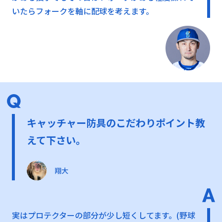
いたらフォークを軸に配球を考えます。
キャッチャー防具のこだわりポイント教
えて下さい。
翔大
実はプロテクターの部分が少し短くしてます。(野球