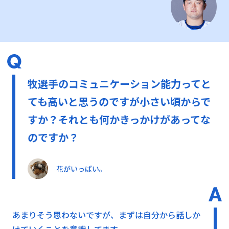
牧選手のコミュニケーション能力ってと
ても高いと思うのですが小さい頃からで
すか？それとも何かきっかけがあってな
のですか？
花がいっぱい。
あまりそう思わないですが、まずは自分から話しか
けていくことを意識してます。