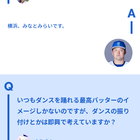
横浜、みなとみらいです。
いつもダンスを踊れる最高バッターのイ
メージしかないのですが、ダンスの振り
付けとかは即興で考えていますか？