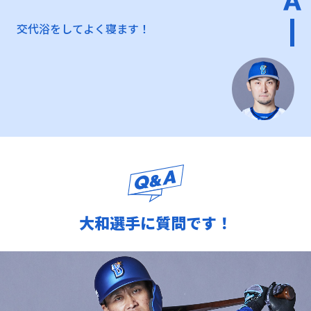
交代浴をしてよく寝ます！
大和選手に質問です！