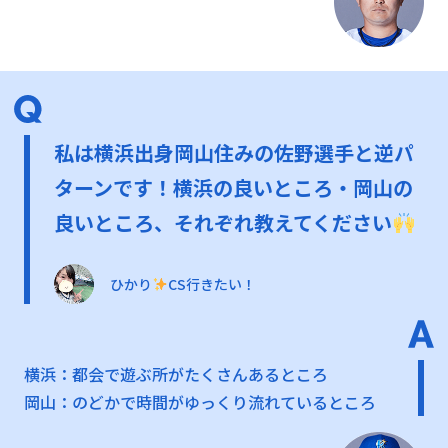
私は横浜出身岡山住みの佐野選手と逆パ
ターンです！横浜の良いところ・岡山の
良いところ、それぞれ教えてください
ひかり
CS行きたい！
横浜：都会で遊ぶ所がたくさんあるところ
岡山：のどかで時間がゆっくり流れているところ