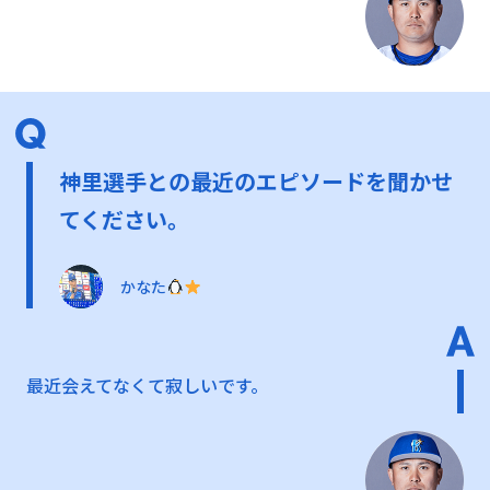
神里選手との最近のエピソードを聞かせ
てください。
かなた
最近会えてなくて寂しいです。