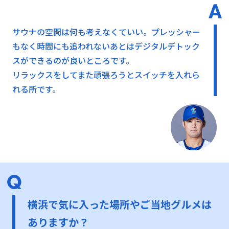
サウナの空間は何も考えなくていい。プレッシャー
もなく時間にも追われないあとはデジタルデトック
スができるのが良いところです。
リラックスをしてまた頑張ろうとスイッチを入れら
れる所です。
横浜で気に入った場所やご当地グルメは
ありますか？