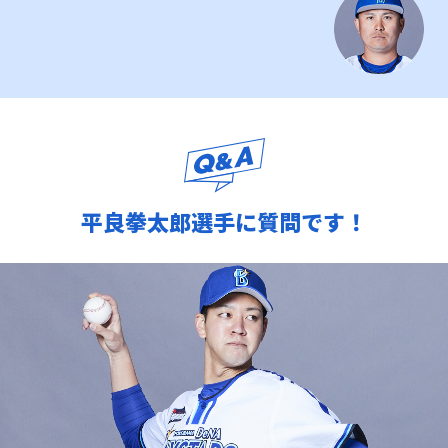
平良拳太郎選手に質問です！