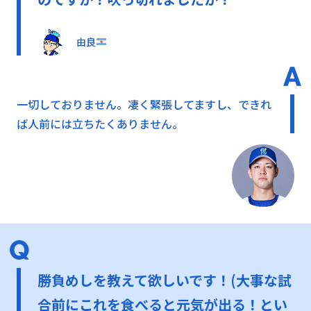
由良
一切しておりません。凄く緊張してますし、できれ
ば人前には立ちたくありません。
勝負めしを教えて欲しいです！(大事な試
合前にこれを食べると元気が出る！とい