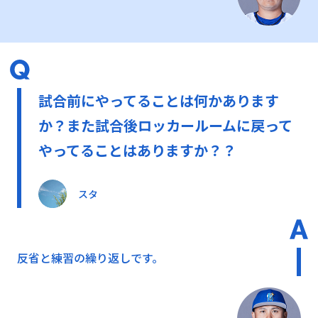
試合前にやってることは何かあります
か？また試合後ロッカールームに戻って
やってることはありますか？？
スタ
反省と練習の繰り返しです。