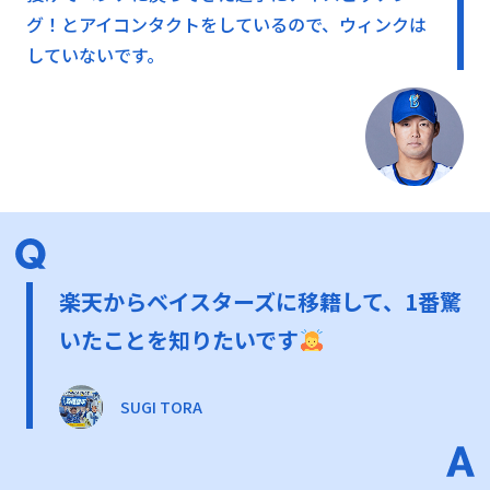
グ！とアイコンタクトをしているので、ウィンクは
していないです。
楽天からベイスターズに移籍して、1番驚
いたことを知りたいです
SUGI TORA