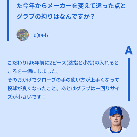
た今年からメーカーを変えて違った点と
グラブの拘りはなんですか？
D(#4-i7
こだわりは6年前に2ピース(薬指と小指)の入れると
ころを一個にしました。
そのおかげでグローブの手の使い方が上手くなって
投球が良くなったこと。あとはグラブは一回りサイ
ズが小さいです！