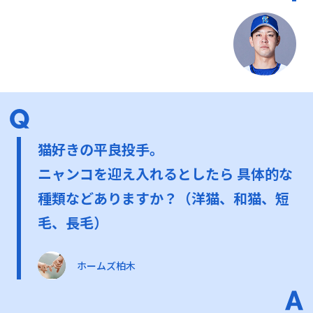
猫好きの平良投手。
ニャンコを迎え入れるとしたら 具体的な
種類などありますか？（洋猫、和猫、短
毛、長毛）
ホームズ柏木