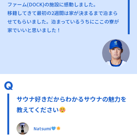
ファーム(DOCK)の施設に感動しました。
移籍してきて最初の2週間は家が決まるまで泊まら
せてもらいました。泊まっているうちにここの寮が
家でいいと思いました！
サウナ好きだからわかるサウナの魅力を
教えてください
Natsumi