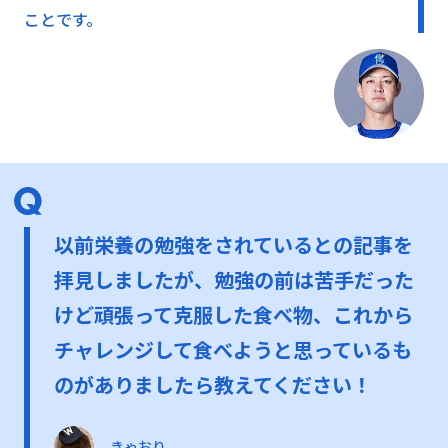
ことです。
以前栄養の勉強をされているとの記事を
拝見しましたが、勉強の前は苦手だった
けど頑張って克服した食べ物、これから
チャレンジして食べようと思っているも
のがありましたら教えてください！
きゃおり