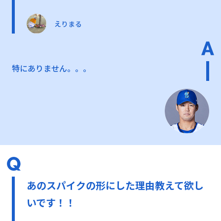
えりまる
特にありません。。。
あのスパイクの形にした理由教えて欲し
いです！！