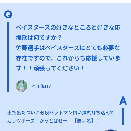
ベイスターズの好きなところと好きな応
援歌は何ですか？
佐野選手はベイスターズにとても必要な
存在ですので、これからも応援していま
す！！頑張ってください！
ベイ佐野7
出た出たついに必殺バットマン白い弾丸打ち込んで
ガッツポーズ かっとばせー 【選手名】！