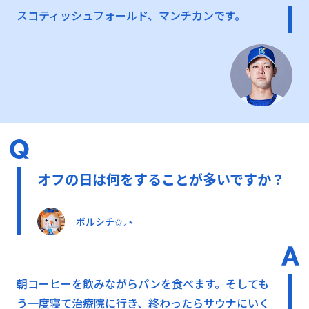
スコティッシュフォールド、マンチカンです。
オフの日は何をすることが多いですか？
ボルシチ✩⸝⋆
朝コーヒーを飲みながらパンを食べます。そしても
う一度寝て治療院に行き、終わったらサウナにいく