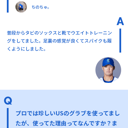
ちのちゅ。
普段からタビのソックスと靴でウエイトトレーニン
グをしてました。足裏の感覚が良くてスパイクも履
くようにしました。
プロでは珍しいUSのグラブを使ってまし
たが、使ってた理由ってなんですか？ま