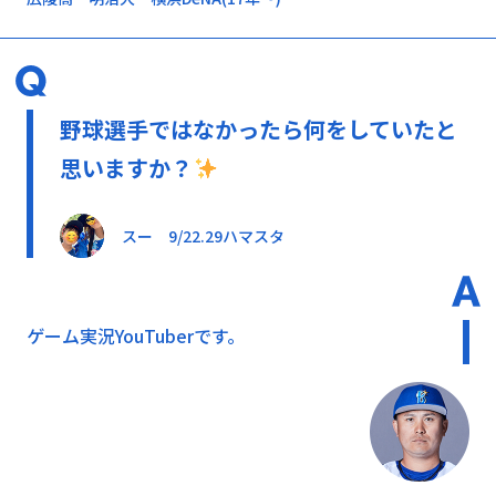
野球選手ではなかったら何をしていたと
思いますか？
スー 9/22.29ハマスタ
ゲーム実況YouTuberです。