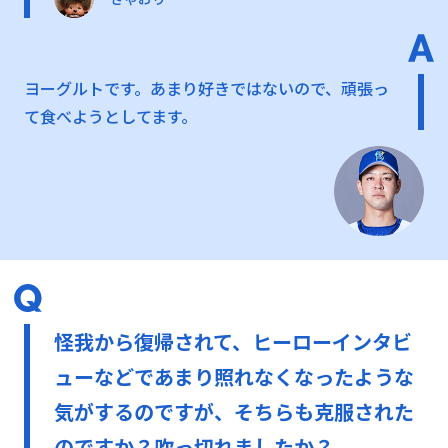
ヨーグルトです。あまり好きではないので、頑張っ
て食べようとしてます。
怪我から復帰されて、ヒーローインタビ
ューなどであまり照れなくなったような
気がするのですが、そちらも克服された
のですか？吹っ切れましたか？