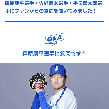
森原康平選手・佐野恵太選手・平良拳太郎選
手にファンからの質問を聞いてみました！
森原康平選手に質問です！