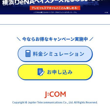
今ならお得なキャンペーン実施中
料金シミュレーション
お申し込み
Copyright © Jupiter Telecommunications Co., Ltd. All Rights Reserved.