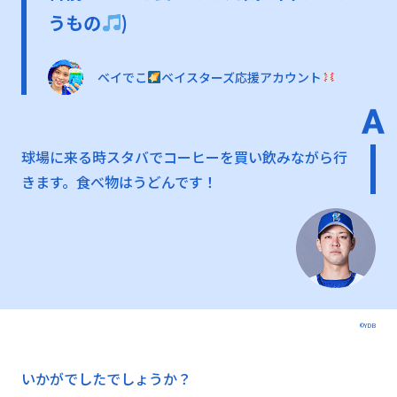
うもの
)
ベイでこ
ベイスターズ応援アカウント
球場に来る時スタバでコーヒーを買い飲みながら行
きます。食べ物はうどんです！
©YDB
いかがでしたでしょうか？