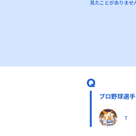
見たことがありませ
プロ野球選手
T