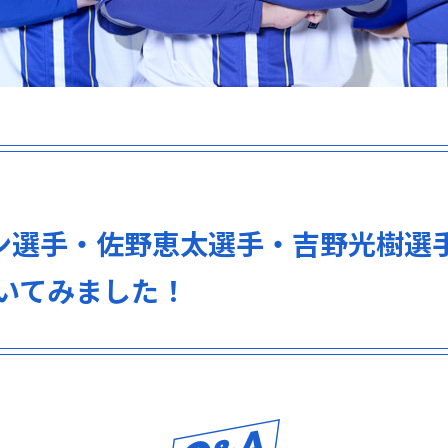
ィン選手・佐野恵太選手・吉野光樹選
いてみました！