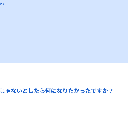
ん。
じゃないとしたら何になりたかったですか？