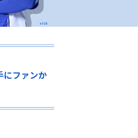
手にファンか