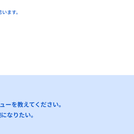
思います。
ューを教えてください。
腕になりたい。