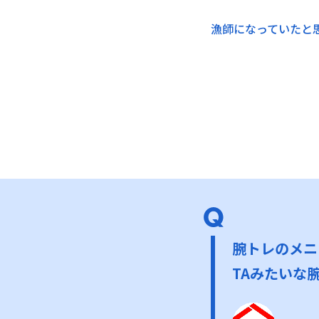
漁師になっていたと
腕トレのメニ
TAみたいな