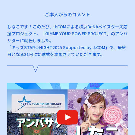
ご本人からのコメント
しなこです！このたび、J:COMによる横浜DeNAベイスターズ応
援プロジェクト、「GIMME YOUR POWER PROJECT」のアンバ
サダーに就任しました。
「キッズSTAR☆NIGHT2025 Supported by J:COM」で、最終
日となる31日に始球式を務めさせていただきます。