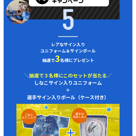
レアなサイン入り
ユニフォーム＆サインボール
3
抽選で
名様にプレゼント
＼抽選で３名様にこのセットが当たる／
しなこサイン入りユニフォーム
＋
選手サイン入りボール（ケース付き）