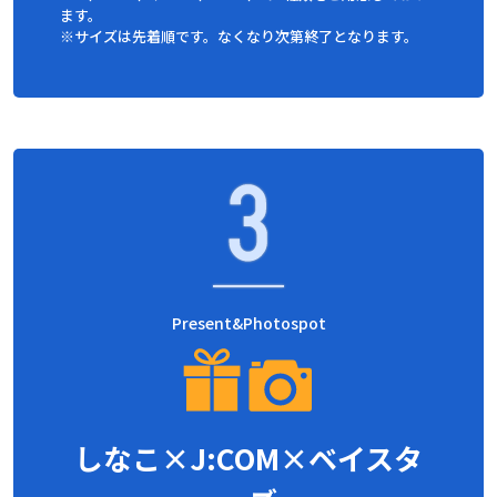
ます。
※サイズは先着順です。なくなり次第終了となります。
Present&Photospot
しなこ×J:COM×ベイスタ