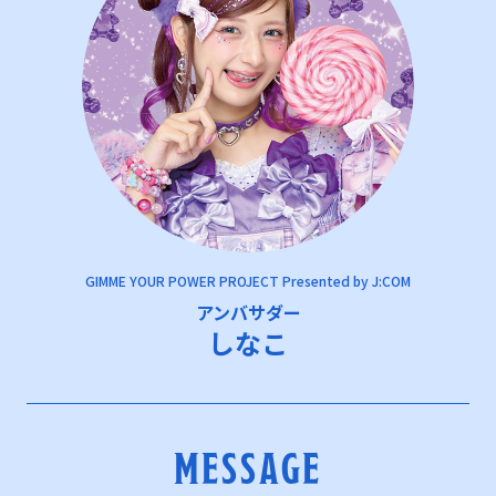
GIMME YOUR POWER PROJECT Presented by J:COM
アンバサダー
しなこ
MESSAGE