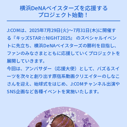
横浜DeNAベイスターズを応援する
プロジェクト始動！
J:COMは、2025年7月29日(火)～7月31日(木)に開催す
る『キッズSTAR☆NIGHT2025』 のスペシャルイベン
トに先立ち、横浜DeNAベイスターズの勝利を目指し、
ファンのみなさまとともに応援していくプロジェクトを
展開していきます。
今回は、アンバサダー（応援大使）として、バズるスイ
ーツを次々と創り出す原宿系動画クリエイターのしなこ
さんを迎え、始球式をはじめ、J:COMチャンネル出演や
SNS企画など各種イベントを実施いたします。