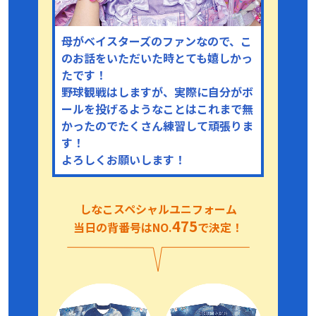
母がベイスターズのファンなので、こ
のお話をいただいた時とても嬉しかっ
たです！
野球観戦はしますが、実際に自分がボ
ールを投げるようなことはこれまで無
かったのでたくさん練習して頑張りま
す！
よろしくお願いします！
しなこスペシャルユニフォーム
475
当日の背番号はNO.
で決定！