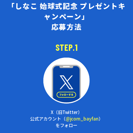
「しなこ 始球式記念 プレゼントキ
ャンペーン」
応募方法
STEP.1
X（旧Twitter）
公式アカウント
（
@jcom_bayfan
）
をフォロー