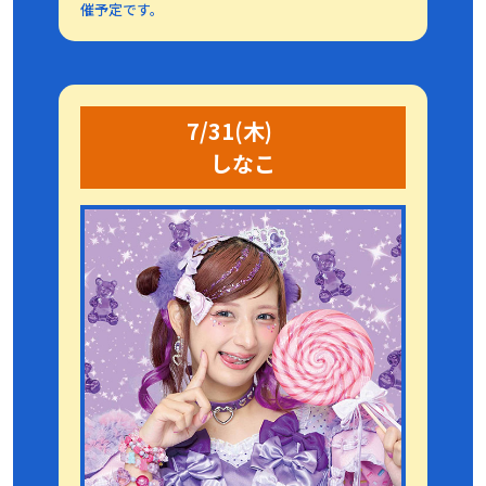
催予定です。
7/31(木)
しなこ