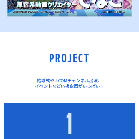
PROJECT
始球式やJ:COMチャンネル出演、
イベントなど応援企画がいっぱい！