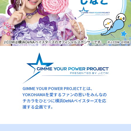
GIMME YOUR POWER PROJECTとは、
YOKOHAMAを愛するファンの思いをみんなの
チカラをひとつに横浜DeNAベイスターズを応
援する企画です。