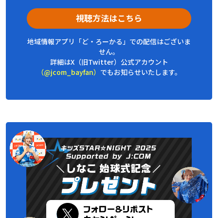
視聴方法はこちら
地域情報アプリ「ど・ろーかる」での配信はございま
せん。
詳細はX（旧Twitter）公式アカウント
（@jcom_bayfan）
でもお知らせいたします。