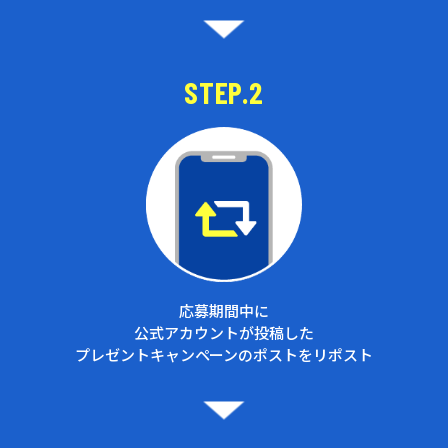
STEP.2
応募期間中に
公式アカウントが投稿した
プレゼントキャンペーンの
ポストをリポスト