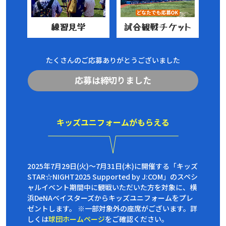
たくさんのご応募ありがとうございました
応募は締切りました
キッズユニフォームがもらえる
2025年7月29日(火)～7月31日(木)に開催する「キッズ
STAR☆NIGHT2025 Supported by J:COM」のスペシ
ャルイベント期間中に観戦いただいた方を対象に、横
浜DeNAベイスターズからキッズユニフォームをプレ
ゼントします。 ※一部対象外の座席がございます。詳
しくは
球団ホームページ
をご確認ください。