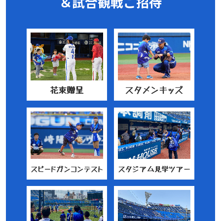
＆試合観戦ご招待