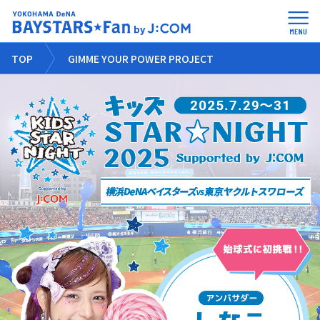
TOP
GIMME YOUR POWER PROJECT