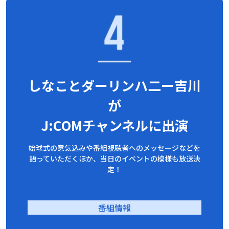
しなことダーリンハ二ー吉川
が
J:COMチャンネルに出演
始球式の意気込みや番組視聴者へのメッセージなどを
語っていただくほか、
当日のイベントの模様も放送決
定！
番組情報