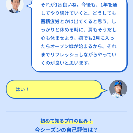
それが1番良いね。今後も、1年を通
してやり続けていくと、どうしても
蓄積疲労とかは出てくると思う。し
っかりと休める時に、肩もそうだし
心も休ませよう。嫌でも2月に入っ
たらオープン戦が始まるから、それ
までリフレッシュしながらやってい
くのが良いと思います。
はい！
初めて知るプロの世界！
今シーズンの自己評価は？