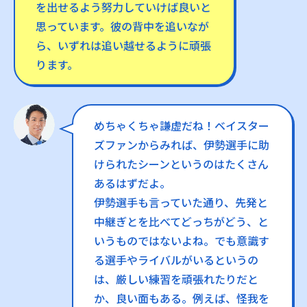
を出せるよう努力していけば良いと
思っています。彼の背中を追いなが
ら、いずれは追い越せるように頑張
ります。
めちゃくちゃ謙虚だね！ベイスター
ズファンからみれば、伊勢選手に助
けられたシーンというのはたくさん
あるはずだよ。
伊勢選手も言っていた通り、先発と
中継ぎとを比べてどっちがどう、と
いうものではないよね。でも意識す
る選手やライバルがいるというの
は、厳しい練習を頑張れたりだと
か、良い面もある。例えば、怪我を