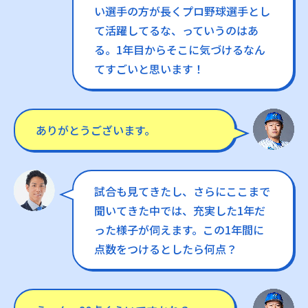
い選手の方が長くプロ野球選手とし
て活躍してるな、っていうのはあ
る。1年目からそこに気づけるなん
てすごいと思います！
ありがとうございます。
試合も見てきたし、さらにここまで
聞いてきた中では、充実した1年だ
った様子が伺えます。この1年間に
点数をつけるとしたら何点？