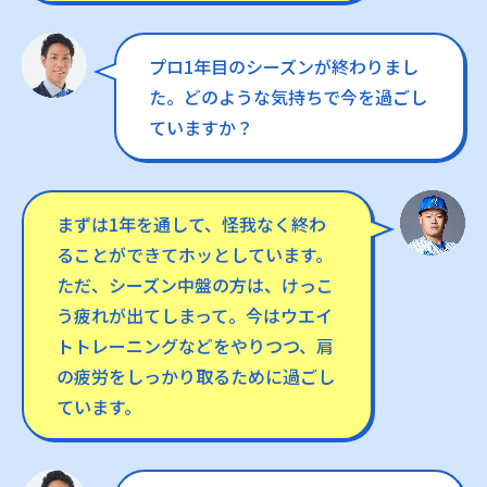
プロ1年目のシーズンが終わりまし
た。どのような気持ちで今を過ごし
ていますか？
まずは1年を通して、怪我なく終わ
ることができてホッとしています。
ただ、シーズン中盤の方は、けっこ
う疲れが出てしまって。今はウエイ
トトレーニングなどをやりつつ、肩
の疲労をしっかり取るために過ごし
ています。