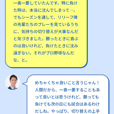
一喜一憂していたんです。特に負け
た時は、本当に沈んでしまって…。
でもシーズンを通して、リリーフ陣
の先輩たちのプレーを見ているうち
に、気持ちの切り替えが大事なんだ
と気づきました。勝ったときに喜ぶ
のは良いけれど、負けたときに沈み
過ぎない。それがプロ野球なんだ
な、と。
めちゃくちゃ良いこと言うじゃん！
人間だから、一喜一憂することもあ
って良いとは思うけれど、勝っても
負けても次の日にも試合はあるわけ
だしね。やっぱり、切り替えの上手