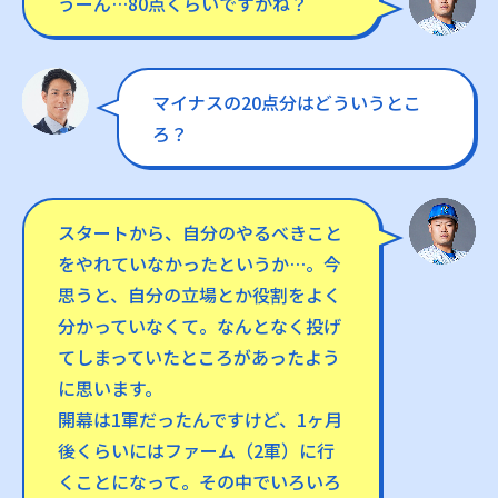
うーん…80点くらいですかね？
マイナスの20点分はどういうとこ
ろ？
スタートから、自分のやるべきこと
をやれていなかったというか…。今
思うと、自分の立場とか役割をよく
分かっていなくて。なんとなく投げ
てしまっていたところがあったよう
に思います。
開幕は1軍だったんですけど、1ヶ月
後くらいにはファーム（2軍）に行
くことになって。その中でいろいろ