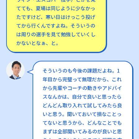
てても、夏場は同じように少なかっ
たですけど、寒い日はけっこう投げ
てから行くんですよね。そういうの
は周りの選手を見て勉強していくし
かないとなぁ、と。
そういうのも今後の課題だよね。1
年目から完璧って無理だから、これ
から先輩やコーチの動きやアドバイ
スなんかは、自分で良いと思ったら
どんどん取り入れて試してみたら良
いと思う。聞いておいて損なことっ
てないと思うから、どんなことでも
まずは全部聞いてみるのが良いと思