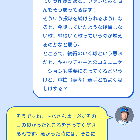
ていう印象がある。ファンのみなさ
んもそう思ってるはず！
そういう投球を続けられるようにな
ると、今話していたような後悔しな
い球、納得いく球っていうのが増え
るのかなと思う。
ところで、納得のいく球という意味
だと、キャッチャーとのコミュニケ
ーションも重要になってくると思う
けど、戸柱（恭孝）選手ともよく話
しはする？
そうですね。トバさんは、必ずその
日の良かったところを言ってくださ
るんです。悪かった時には、そこに