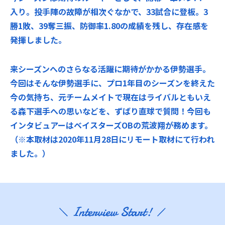
入り。投手陣の故障が相次ぐなかで、33試合に登板。3
勝1敗、39奪三振、防御率1.80の成績を残し、存在感を
発揮しました。
来シーズンへのさらなる活躍に期待がかかる伊勢選手。
今回はそんな伊勢選手に、プロ1年目のシーズンを終えた
今の気持ち、元チームメイトで現在はライバルともいえ
る森下選手への思いなどを、ずばり直球で質問！今回も
インタビュアーはベイスターズOBの荒波翔が務めます。
（※本取材は2020年11月28日にリモート取材にて行われ
ました。）