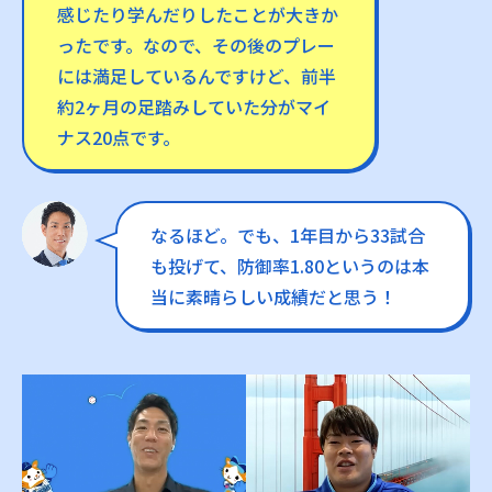
感じたり学んだりしたことが大きか
ったです。なので、その後のプレー
には満足しているんですけど、前半
約2ヶ月の足踏みしていた分がマイ
ナス20点です。
なるほど。でも、1年目から33試合
も投げて、防御率1.80というのは本
当に素晴らしい成績だと思う！