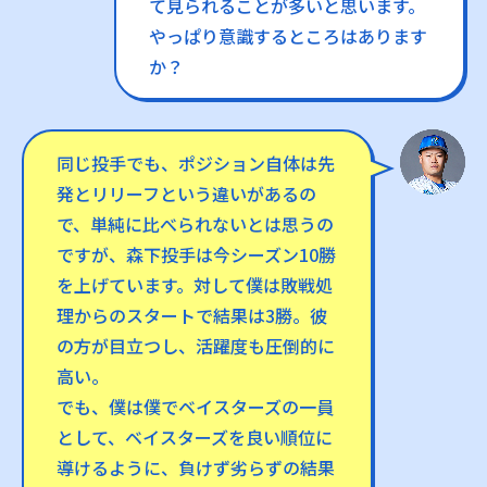
て見られることが多いと思います。
やっぱり意識するところはあります
か？
同じ投手でも、ポジション自体は先
発とリリーフという違いがあるの
で、単純に比べられないとは思うの
ですが、森下投手は今シーズン10勝
を上げています。対して僕は敗戦処
理からのスタートで結果は3勝。彼
の方が目立つし、活躍度も圧倒的に
高い。
でも、僕は僕でベイスターズの一員
として、ベイスターズを良い順位に
導けるように、負けず劣らずの結果