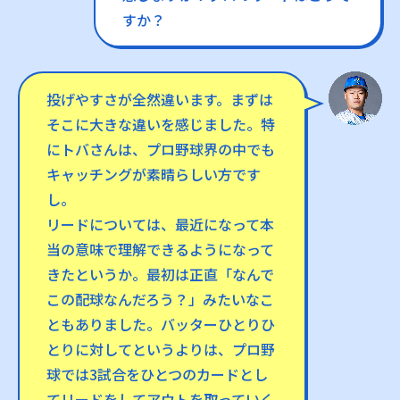
すか？
投げやすさが全然違います。まずは
そこに大きな違いを感じました。特
にトバさんは、プロ野球界の中でも
キャッチングが素晴らしい方です
し。
リードについては、最近になって本
当の意味で理解できるようになって
きたというか。最初は正直「なんで
この配球なんだろう？」みたいなこ
ともありました。バッターひとりひ
とりに対してというよりは、プロ野
球では3試合をひとつのカードとし
てリードをしてアウトを取っていく