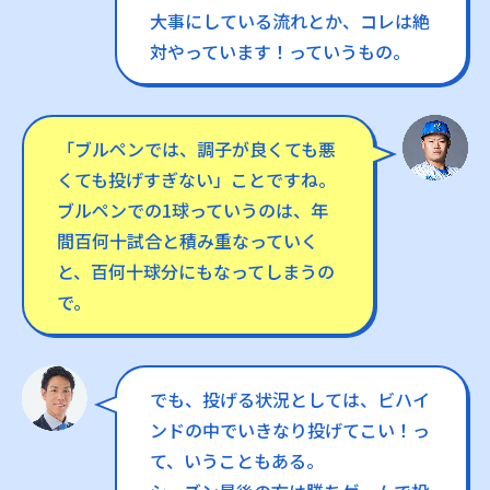
大事にしている流れとか、コレは絶
対やっています！っていうもの。
「ブルペンでは、調子が良くても悪
くても投げすぎない」ことですね。
ブルペンでの1球っていうのは、年
間百何十試合と積み重なっていく
と、百何十球分にもなってしまうの
で。
でも、投げる状況としては、ビハイ
ンドの中でいきなり投げてこい！っ
て、いうこともある。