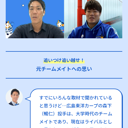
追いつけ追い越せ！
元チームメイトへの思い
すでにいろんな取材で聞かれている
と思うけど…広島東洋カープの森下
（暢仁）投手は、大学時代のチーム
メイトであり、現在はライバルとし