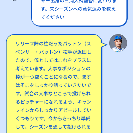
ャー出身の三浦大輔監督に変わりま
す。来シーズンへの意気込みを教え
てください。
リリーフ陣の柱だったパットン（ス
ペンサー・パットン）投手が退団し
たので、僕としてはこれをプラスに
考えています。大事なポジションの
枠が一つ空くことになるので、まず
はそこをしっかり狙っていきたいで
す。試合の大事なところで投げられ
るピッチャーになれるよう、キャン
プインからしっかりアピールしてい
くつもりです。今からきっちり準備
して、シーズンを通して投げられる