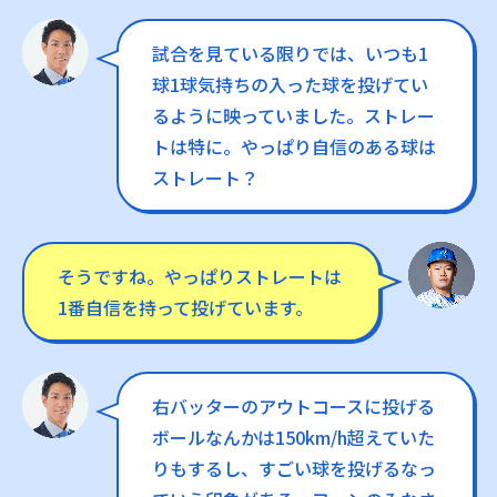
試合を見ている限りでは、いつも1
球1球気持ちの入った球を投げてい
るように映っていました。ストレー
トは特に。やっぱり自信のある球は
ストレート？
そうですね。やっぱりストレートは
1番自信を持って投げています。
右バッターのアウトコースに投げる
ボールなんかは150km/h超えていた
りもするし、すごい球を投げるなっ