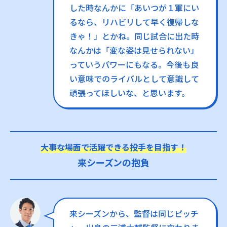
した時なんかに「あいつが１軍にい
るなら、リハビリして早く復帰しな
きゃ！」とかね。同じ試合に出た時
なんかは「変な姿は見せられない」
っていうパワーにもなる。今後も良
い意味でのライバルとして意識して
頑張ってほしいな、と思います。
大事な場面で活躍できる投手を目指す！
来シーズンの抱負
来シーズンから、監督は同じピッチ