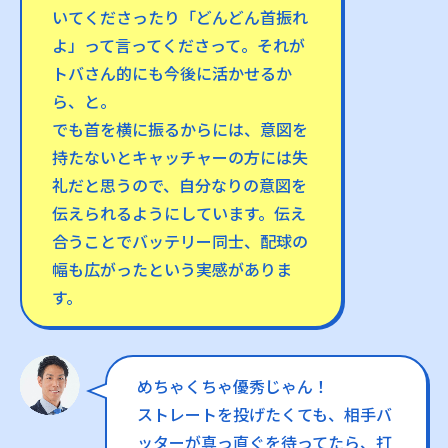
いてくださったり「どんどん首振れ
よ」って言ってくださって。それが
トバさん的にも今後に活かせるか
ら、と。
でも首を横に振るからには、意図を
持たないとキャッチャーの方には失
礼だと思うので、自分なりの意図を
伝えられるようにしています。伝え
合うことでバッテリー同士、配球の
幅も広がったという実感がありま
す。
めちゃくちゃ優秀じゃん！
ストレートを投げたくても、相手バ
ッターが真っ直ぐを待ってたら、打