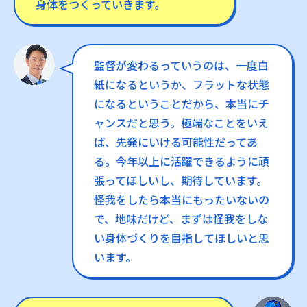
身体をつくっていきます。
監督が変わるっていうのは、一度白
紙になるというか、フラットな状態
になるということだから、本当にチ
ャンスだと思う。極端なことをいえ
ば、先発にいける可能性だってあ
る。今年以上に活躍できるように頑
張ってほしいし、期待しています。
怪我をしたら本当にもったいないの
で、地味だけど、まずは怪我をしな
い身体づくりを目指してほしいと思
います。