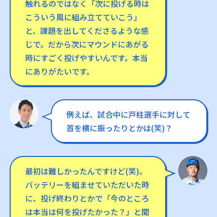
触れるのではなく「次に投げる時は
こういう風に組み立てていこう」
と、課題を出してくださるような感
じで。だから次にマウンドにあがる
時にすごく投げやすいんです。本当
にありがたいです。
例えば、試合中に戸柱選手に対して
首を横に振ったりとかは(笑)？
最初は難しかったんですけど(笑)。
バッテリーを組ませていただいた時
に、投げ終わりとかで「今のところ
は本当は何を投げたかった？」と聞