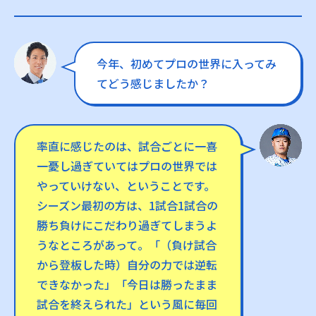
今年、初めてプロの世界に入ってみ
てどう感じましたか？
率直に感じたのは、試合ごとに一喜
一憂し過ぎていてはプロの世界では
やっていけない、ということです。
シーズン最初の方は、1試合1試合の
勝ち負けにこだわり過ぎてしまうよ
うなところがあって。「（負け試合
から登板した時）自分の力では逆転
できなかった」「今日は勝ったまま
試合を終えられた」という風に毎回