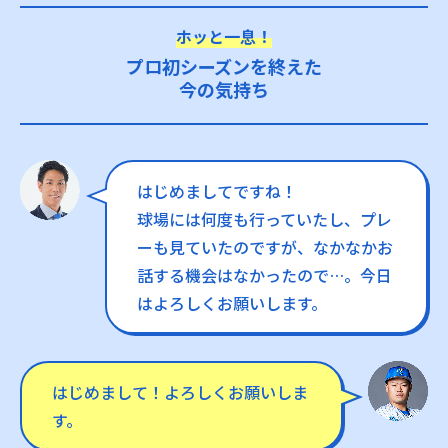
ホッと一息！
プロ初シーズンを終えた
今の気持ち
はじめましてですね！
球場には何度も行っていたし、プレ
ーも見ていたのですが、なかなかお
話する機会はなかったので…。今日
はよろしくお願いします。
はじめまして！よろしくお願いしま
す。