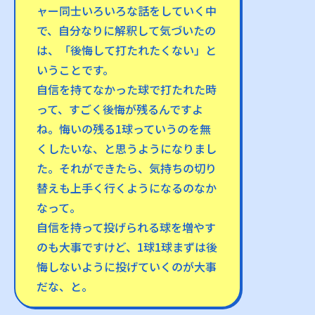
ャー同士いろいろな話をしていく中
で、自分なりに解釈して気づいたの
は、「後悔して打たれたくない」と
いうことです。
自信を持てなかった球で打たれた時
って、すごく後悔が残るんですよ
ね。悔いの残る1球っていうのを無
くしたいな、と思うようになりまし
た。それができたら、気持ちの切り
替えも上手く行くようになるのなか
なって。
自信を持って投げられる球を増やす
のも大事ですけど、1球1球まずは後
悔しないように投げていくのが大事
だな、と。