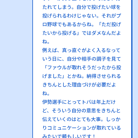
たれてしまう。自分で投げたい球を
投げられるわけじゃない。それがプ
ロ野球でもあるからね。「ただ投げ
たいから投げる」ではダメなんだよ
ね。
例えば、真っ直ぐがよく入るなって
いう日に、自分や相手の調子を見て
「ファウルが取れそうだったから投
げました」とかね。納得させられる
きちんとした理由づけが必要だよ
ね。
伊勢選手にとってトバは年上だけ
ど、そういう自分の意思をきちんと
伝えていくのはとても大事。しっか
りコミュニケーションが取れている
みたいで頼もしいです！