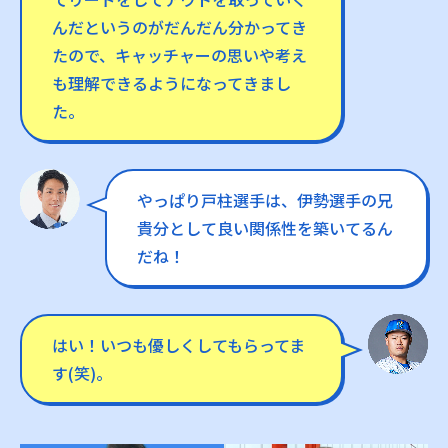
んだというのがだんだん分かってき
たので、キャッチャーの思いや考え
も理解できるようになってきまし
た。
やっぱり戸柱選手は、伊勢選手の兄
貴分として良い関係性を築いてるん
だね！
はい！いつも優しくしてもらってま
す(笑)。