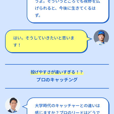
うよ。そういうところでも視野を広
げられると、今後に生きてくるは
ず。
はい。そうしていきたいと思いま
す！
投げやすさが違いすぎる！？
プロのキャッチング
大学時代のキャッチャーとの違いは
感じますか？プロのリードはどうで