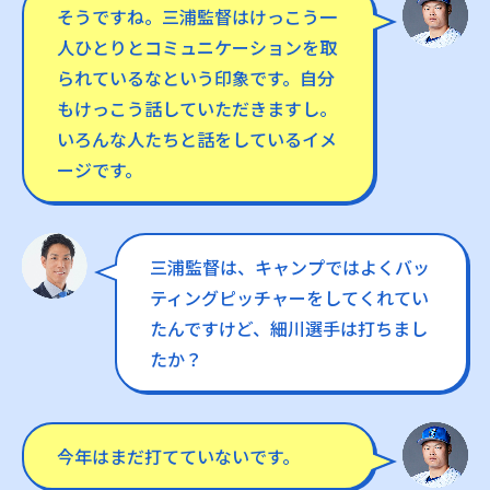
そうですね。三浦監督はけっこう一
人ひとりとコミュニケーションを取
られているなという印象です。自分
もけっこう話していただきますし。
いろんな人たちと話をしているイメ
ージです。
三浦監督は、キャンプではよくバッ
ティングピッチャーをしてくれてい
たんですけど、細川選手は打ちまし
たか？
今年はまだ打てていないです。