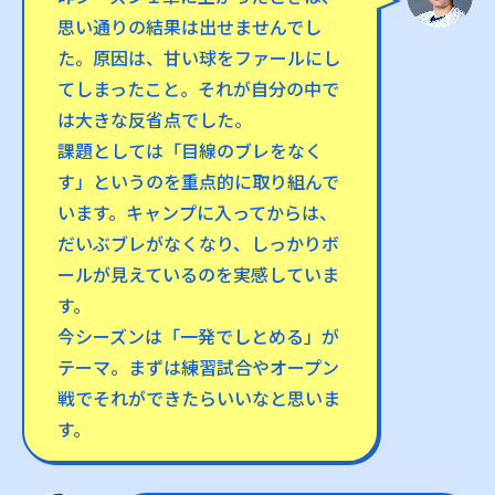
思い通りの結果は出せませんでし
た。原因は、甘い球をファールにし
てしまったこと。それが自分の中で
は大きな反省点でした。
課題としては「目線のブレをなく
す」というのを重点的に取り組んで
います。キャンプに入ってからは、
だいぶブレがなくなり、しっかりボ
ールが見えているのを実感していま
す。
今シーズンは「一発でしとめる」が
テーマ。まずは練習試合やオープン
戦でそれができたらいいなと思いま
す。