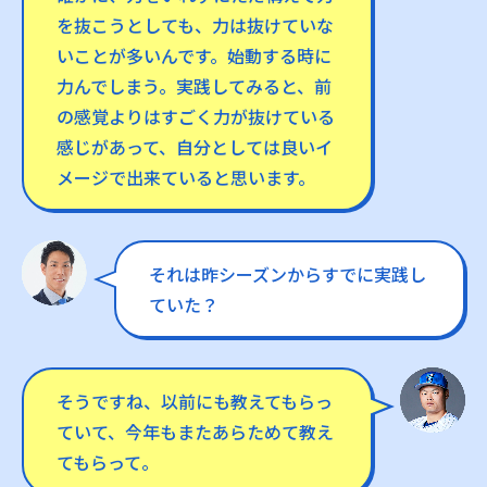
を抜こうとしても、力は抜けていな
いことが多いんです。始動する時に
力んでしまう。実践してみると、前
の感覚よりはすごく力が抜けている
感じがあって、自分としては良いイ
メージで出来ていると思います。
それは昨シーズンからすでに実践し
ていた？
そうですね、以前にも教えてもらっ
ていて、今年もまたあらためて教え
てもらって。