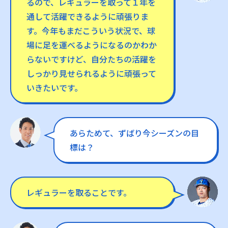
るので、レギュラーを取って１年を
通して活躍できるように頑張りま
す。今年もまだこういう状況で、球
場に足を運べるようになるのかわか
らないですけど、自分たちの活躍を
しっかり見せられるように頑張って
いきたいです。
あらためて、ずばり今シーズンの目
標は？
レギュラーを取ることです。