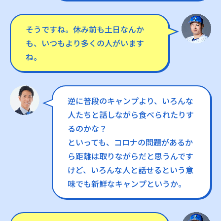
そうですね。休み前も土日なんか
も、いつもより多くの人がいます
ね。
逆に普段のキャンプより、いろんな
人たちと話しながら食べられたりす
るのかな？
といっても、コロナの問題があるか
ら距離は取りながらだと思うんです
けど、いろんな人と話せるという意
味でも新鮮なキャンプというか。