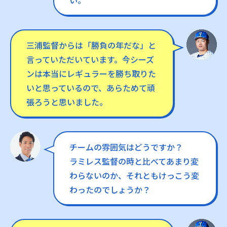
い。
三浦監督からは「勝負の年だな」と
言っていただいています。今シーズ
ンは本当にレギュラーを勝ち取りた
いと思っているので、あらためて頑
張ろうと思いました。
チームの雰囲気はどうですか？
ラミレス監督の時と比べてあまり変
わらないのか、それともけっこう変
わったのでしょうか？