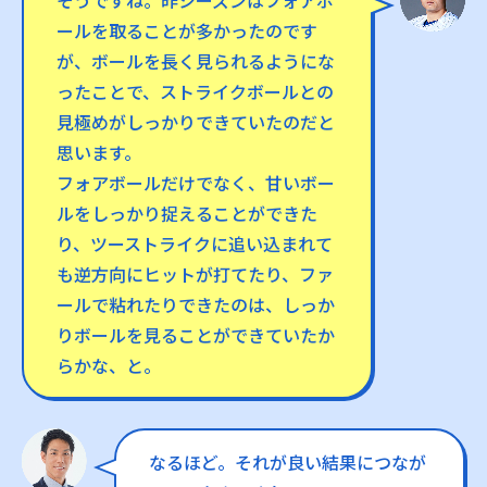
そうですね。昨シーズンはフォアボ
ールを取ることが多かったのです
が、ボールを長く見られるようにな
ったことで、ストライクボールとの
見極めがしっかりできていたのだと
思います。
フォアボールだけでなく、甘いボー
ルをしっかり捉えることができた
り、ツーストライクに追い込まれて
も逆方向にヒットが打てたり、ファ
ールで粘れたりできたのは、しっか
りボールを見ることができていたか
らかな、と。
なるほど。それが良い結果につなが