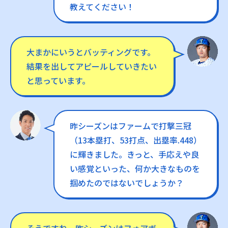
教えてください！
大まかにいうとバッティングです。
結果を出してアピールしていきたい
と思っています。
昨シーズンはファームで打撃三冠
（13本塁打、53打点、出塁率.448）
に輝きました。きっと、手応えや良
い感覚といった、何か大きなものを
掴めたのではないでしょうか？