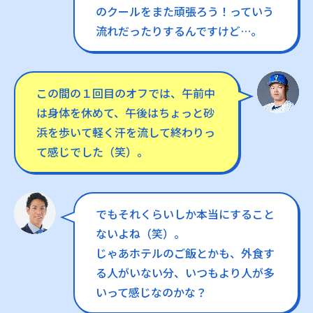
のクールをまた頑張ろう！っていう
流れだったりするんですけど…。
この間の１回目のオフでは、午前中
は身体を休めて、午後はちょっと砂
浜を歩いて軽く汗を流して終わりっ
て感じでした（笑）。
でもそれくらいしか本当にすること
ないよね（笑）。
じゃあホテルのご飯とかも、外食す
る人がいない分、いつもより人が多
いって感じなのかな？