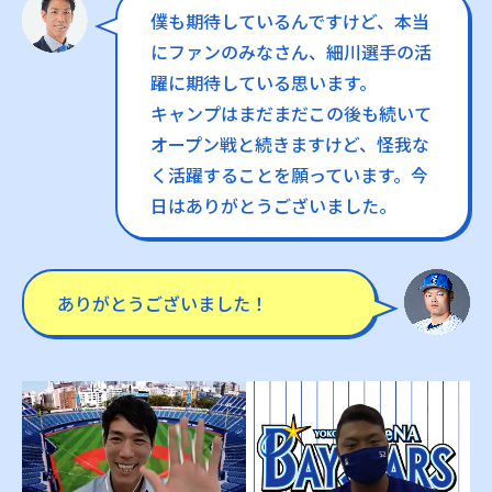
僕も期待しているんですけど、本当
にファンのみなさん、細川選手の活
躍に期待している思います。
キャンプはまだまだこの後も続いて
オープン戦と続きますけど、怪我な
く活躍することを願っています。今
日はありがとうございました。
ありがとうございました！