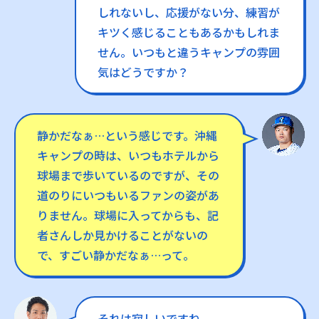
しれないし、応援がない分、練習が
キツく感じることもあるかもしれま
せん。いつもと違うキャンプの雰囲
気はどうですか？
静かだなぁ…という感じです。沖縄
キャンプの時は、いつもホテルから
球場まで歩いているのですが、その
道のりにいつもいるファンの姿があ
りません。球場に入ってからも、記
者さんしか見かけることがないの
で、すごい静かだなぁ…って。
それは寂しいですね。