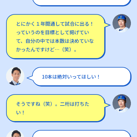
とにかく１年間通して試合に出る！
っていうのを目標として掲げてい
て、自分の中では本数は決めていな
かったんですけど…（笑）。
10本は絶対いってほしい！
そうですね（笑）。二桁は打ちた
い！