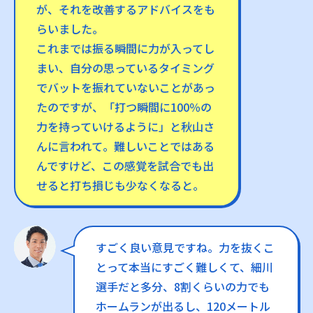
が、それを改善するアドバイスをも
らいました。
これまでは振る瞬間に力が入ってし
まい、自分の思っているタイミング
でバットを振れていないことがあっ
たのですが、「打つ瞬間に100％の
力を持っていけるように」と秋山さ
んに言われて。難しいことではある
んですけど、この感覚を試合でも出
せると打ち損じも少なくなると。
すごく良い意見ですね。力を抜くこ
とって本当にすごく難しくて、細川
選手だと多分、8割くらいの力でも
ホームランが出るし、120メートル