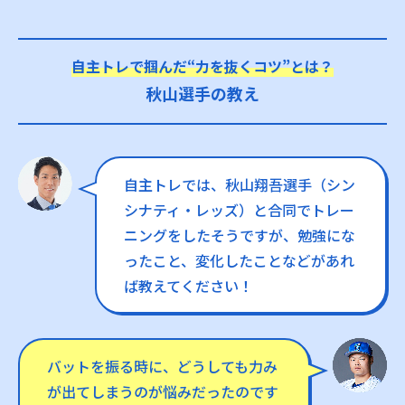
自主トレで掴んだ“力を抜くコツ”とは？
秋山選手の教え
自主トレでは、秋山翔吾選手（シン
シナティ・レッズ）と合同でトレー
ニングをしたそうですが、勉強にな
ったこと、変化したことなどがあれ
ば教えてください！
バットを振る時に、どうしても力み
が出てしまうのが悩みだったのです