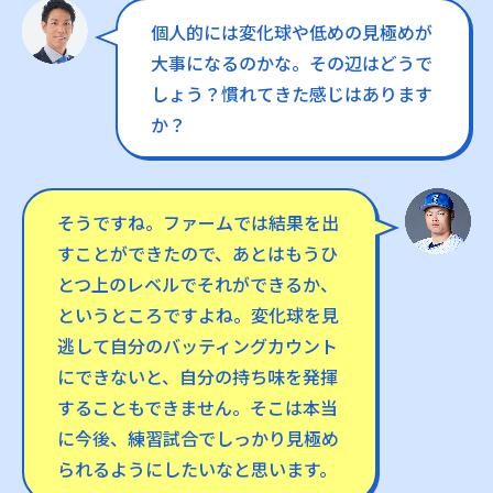
個人的には変化球や低めの見極めが
大事になるのかな。その辺はどうで
しょう？慣れてきた感じはあります
か？
そうですね。ファームでは結果を出
すことができたので、あとはもうひ
とつ上のレベルでそれができるか、
というところですよね。変化球を見
逃して自分のバッティングカウント
にできないと、自分の持ち味を発揮
することもできません。そこは本当
に今後、練習試合でしっかり見極め
られるようにしたいなと思います。