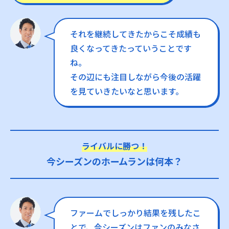
それを継続してきたからこそ成績も
良くなってきたっていうことです
ね。
その辺にも注目しながら今後の活躍
を見ていきたいなと思います。
ライバルに勝つ！
今シーズンのホームランは何本？
ファームでしっかり結果を残したこ
とで、今シーズンはファンのみなさ