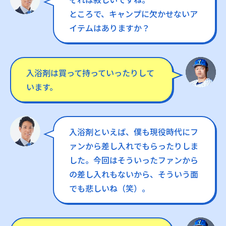
ところで、キャンプに欠かせないア
イテムはありますか？
入浴剤は買って持っていったりして
います。
入浴剤といえば、僕も現役時代にフ
ァンから差し入れでもらったりしま
した。今回はそういったファンから
の差し入れもないから、そういう面
でも悲しいね（笑）。