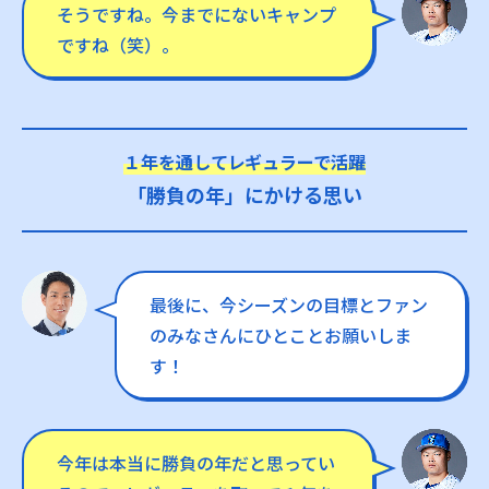
そうですね。今までにないキャンプ
ですね（笑）。
１年を通してレギュラーで活躍
「勝負の年」にかける思い
最後に、今シーズンの目標とファン
のみなさんにひとことお願いしま
す！
今年は本当に勝負の年だと思ってい