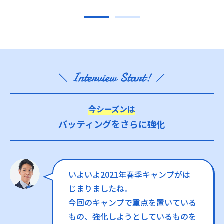
今シーズンは
バッティングをさらに強化
いよいよ2021年春季キャンプがは
じまりましたね。
今回のキャンプで重点を置いている
もの、強化しようとしているものを