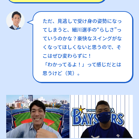
ただ、見逃しで受け身の姿勢になっ
てしまうと、細川選手の“らしさ”っ
ていうのかな？豪快なスイングがな
くなってほしくないと思うので、そ
こはぜひ変わらずに！
「わかってるよ！」って感じだとは
思うけど（笑）。