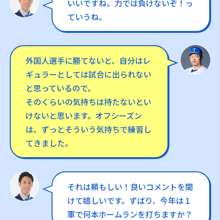
いいですね。力では負けないぞ！っ
ていうね。
外国人選手に勝てないと、自分はレ
ギュラーとしては試合に出られない
と思っているので。
そのくらいの気持ちは持たないとい
けないと思います。オフシーズン
は、ずっとそういう気持ちで練習し
てきました。
それは頼もしい！良いコメントを聞
けて嬉しいです。ずばり、今年は１
軍で何本ホームランを打ちますか？