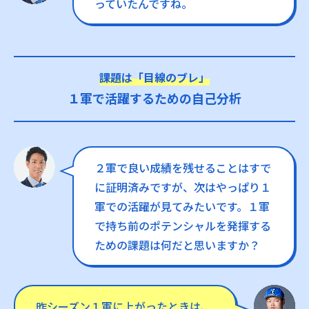
っていたんですね。
課題は「目線のブレ」
１軍で活躍するための自己分析
２軍で良い成績を残せることはすで
に証明済みですが、次はやっぱり１
軍での活躍が見てみたいです。１軍
で持ち前のポテンシャルを発揮する
ための課題は何だと思いますか？
昨シーズン１軍に上がったときは、