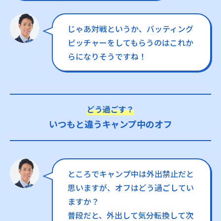
じゃあ対戦というか、バッティング
ピッチャーをしてもらうのはこれか
らになりそうですね！
どう過ごす？
いつもと違うキャンプ中のオフ
ところでキャンプ中は外出禁止だと
思いますが、オフはどう過ごしてい
ますか？
普段だと、外出して気分転換して次