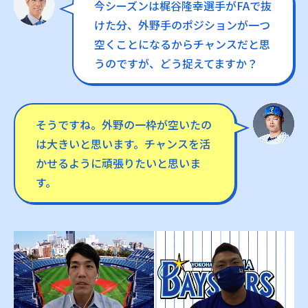
今シーズンは梶谷隆幸選手がFAで抜
けた分、外野手のポジションが一つ
空くことになるからチャンスだと思
うのですが、どう捉えてますか？
そうですね。外野の一枠が空いたの
は大きいと思います。チャンスを活
かせるように頑張りたいと思いま
す。