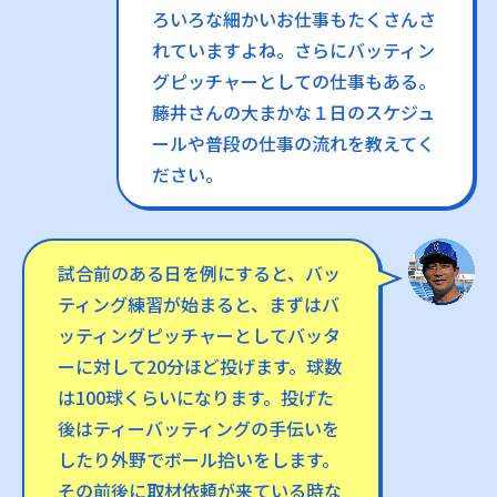
ろいろな細かいお仕事もたくさんさ
れていますよね。さらにバッティン
グピッチャーとしての仕事もある。
藤井さんの大まかな１日のスケジュ
ールや普段の仕事の流れを教えてく
ださい。
試合前のある日を例にすると、バッ
ティング練習が始まると、まずはバ
ッティングピッチャーとしてバッタ
ーに対して20分ほど投げます。球数
は100球くらいになります。投げた
後はティーバッティングの手伝いを
したり外野でボール拾いをします。
その前後に取材依頼が来ている時な