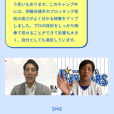
う思いもあります。このキャンプ中
には、伊藤光捕手のブロッキング技
術の高さがよく分かる映像をアップ
しました。プロの技術をしっかり映
像で見せることができて反響も大き
く、自分としても満足しています。
【PR】