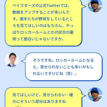
ベイスターズの公式Twitterでは、
動画をアップすることが多いんで
す。選手たちが野球をしているとこ
ろを見てほしいのはもちろん、やっ
ぱりロッカールームとかの試合の裏
側って面白いじゃないですか。
そうですね。ロッカールームとなる
と、見せられないことも多いかもし
れないですけどね（笑）。
見てほしいけど、見せられない…確
かにそういう部分はありますね