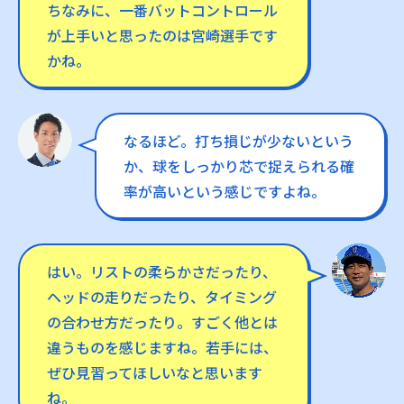
ちなみに、一番バットコントロール
が上手いと思ったのは宮崎選手です
かね。
なるほど。打ち損じが少ないという
か、球をしっかり芯で捉えられる確
率が高いという感じですよね。
はい。リストの柔らかさだったり、
ヘッドの走りだったり、タイミング
の合わせ方だったり。すごく他とは
違うものを感じますね。若手には、
ぜひ見習ってほしいなと思います
ね。