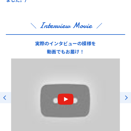
Interview Movie
実際のインタビューの模様を
動画でもお届け！