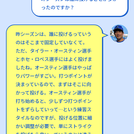
ったのですか？
昨シーズンは、誰に投げるっていう
のはそこまで固定していなくて。
ただ、タイラー・オースティン選手
とホセ・ロペス選手にはよく投げま
したね。オースティン選手はやっぱ
りパワーがすごい。打つポイントが
決まっているので、まずはそこに向
かって投げる。オースティン選手が
打ち始めると、少しずつ打つポイン
トをずらしていって…という練習ス
タイルなのですが、投げる位置に細
かい調整が必要で、単にストライク