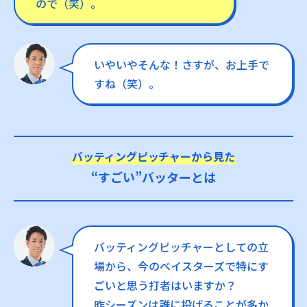
ので（笑）。
いやいやそんな！さすが、お上手で
すね（笑）。
バッティングピッチャーから見た
“すごい”バッターとは
バッティングピッチャーとしての立
場から、今のベイスターズで特にす
ごいと思う打者はいますか？
昨シーズンは誰に投げることが多か