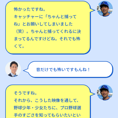
怖かったですね。
キャッチャーに「ちゃんと捕って
ね」とお願いしてしまいました
（笑）。ちゃんと捕ってくれるに決
まってるんですけどね。それでも怖
くて。
音だけでも怖いですもんね！
そうですね。
それから、こうした映像を通して、
野球少年・少女たちに、プロ野球選
手のすごさを知ってもらいたいとい