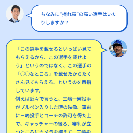
ちなみに“撮れ高”の高い選手はいた
りしますか？
「この選手を載せるといっぱい見て
もらえるから、この選手を載せよ
う」というのではなく、この選手の
「○○なところ」を載せたからたく
さん見てもらえる、というのを目指
しています。
例えば近々で言うと、三嶋一輝投手
がブルペン入りした時の映像。事前
に三嶋投手とコーチの許可を得た上
で、キャッチャーの後ろ、審判が立
つところにカメラを構えて、三嶋投