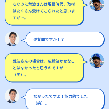
ちなみに荒波さんは現役時代、取材
はたくさん受けてこられたと思いま
すが…。
逆質問ですか！？
荒波さんの場合は、広報泣かせなこ
とはなかったと思うのですが…
（笑）。
なかったですよ！協力的でした
（笑）。