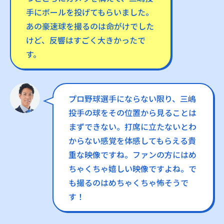
手にボールを投げてもらいました。
あの豪速球を撮るのは命がけでした
けど、反響はすごく大きかったで
す。
プロ野球選手にならない限り、三嶋
投手の球をその位置から見ることは
まずできない。打席に立たないとわ
からない感覚を体感してもらえる貴
重な映像ですね。ファンの方にはめ
ちゃくちゃ嬉しい映像ですよね。で
も撮るのはめちゃくちゃ怖そうで
す！