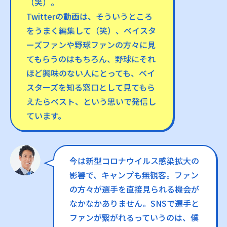
（笑）。
Twitterの動画は、そういうところ
をうまく編集して（笑）、ベイスタ
ーズファンや野球ファンの方々に見
てもらうのはもちろん、野球にそれ
ほど興味のない人にとっても、ベイ
スターズを知る窓口として見てもら
えたらベスト、という思いで発信し
ています。
今は新型コロナウイルス感染拡大の
影響で、キャンプも無観客。ファン
の方々が選手を直接見られる機会が
なかなかありません。SNSで選手と
ファンが繋がれるっていうのは、僕