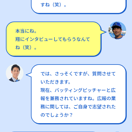
すね（笑）。
本当にね。
翔にインタビューしてもらうなんて
ね（笑）。
では、さっそくですが、質問させて
いただきます。
現在、バッティングピッチャーと広
報を兼務されていますね。広報の業
務に関しては、ご自身で志望された
のでしょうか？