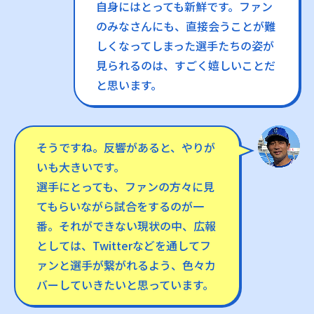
自身にはとっても新鮮です。ファン
のみなさんにも、直接会うことが難
しくなってしまった選手たちの姿が
見られるのは、すごく嬉しいことだ
と思います。
そうですね。反響があると、やりが
いも大きいです。
選手にとっても、ファンの方々に見
てもらいながら試合をするのが一
番。それができない現状の中、広報
としては、Twitterなどを通してフ
ァンと選手が繋がれるよう、色々カ
バーしていきたいと思っています。