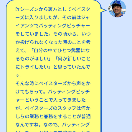
昨シーズンから裏方としてベイスタ
ーズに入りましたが、その前はジャ
イアンツでバッティングピッチャー
をしていました。その頃から、いつ
か投げられなくなった時のことを考
えて、「自分の中でひとつ武器にな
るものがほしい」「何か新しいこと
にトライしたい」と思っていたんで
す。
そんな時にベイスターズから声をか
けてもらって。バッティングピッチ
ャーということで入ってきました
が、ベイスターズのスタッフは何か
しらの業務と兼務をすることが普通
なんですね。なので、バッティング