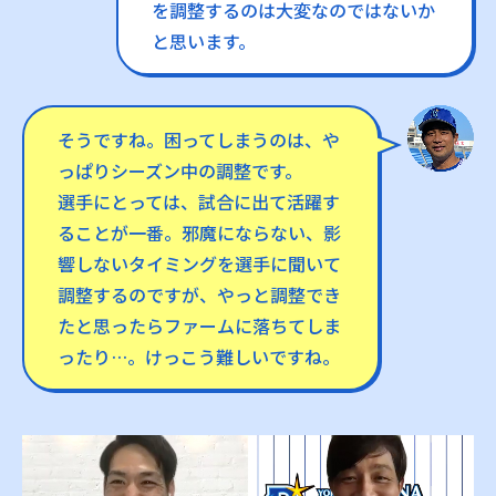
を調整するのは大変なのではないか
と思います。
そうですね。困ってしまうのは、や
っぱりシーズン中の調整です。
選手にとっては、試合に出て活躍す
ることが一番。邪魔にならない、影
響しないタイミングを選手に聞いて
調整するのですが、やっと調整でき
たと思ったらファームに落ちてしま
ったり…。けっこう難しいですね。