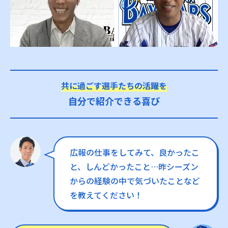
共に過ごす選手たちの活躍を
自分で紹介できる喜び
広報の仕事をしてみて、良かったこ
と、しんどかったこと…昨シーズン
からの経験の中で気づいたことなど
を教えてください！