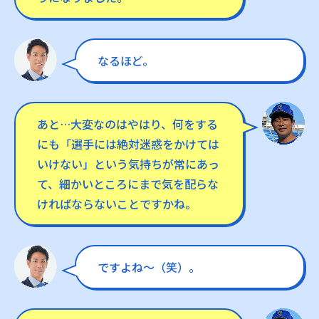
なるほど。
あと…大変なのはやはり、何をする
にも「選手には絶対迷惑をかけては
いけない」という気持ちが常にあっ
て、細かいところにまで気を配らな
ければならないことですかね。
ですよね〜（笑）。