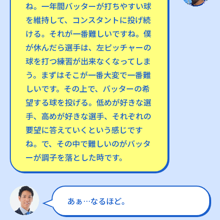
ね。一年間バッターが打ちやすい球
を維持して、コンスタントに投げ続
ける。それが一番難しいですね。僕
が休んだら選手は、左ピッチャーの
球を打つ練習が出来なくなってしま
う。まずはそこが一番大変で一番難
しいです。その上で、バッターの希
望する球を投げる。低めが好きな選
手、高めが好きな選手、それぞれの
要望に答えていくという感じです
ね。で、その中で難しいのがバッタ
ーが調子を落とした時です。
あぁ…なるほど。