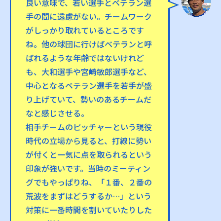
良い意味で、若い選手とベテラン選
手の間に遠慮がない。チームワーク
がしっかり取れているところです
ね。他の球団に行けばベテランと呼
ばれるような年齢ではないけれど
も、大和選手や宮崎敏郎選手など、
中心となるベテラン選手を若手が盛
り上げていて、勢いのあるチームだ
なと感じさせる。
相手チームのピッチャーという現役
時代の立場から見ると、打線に勢い
が付くと一気に点を取られるという
印象が強いです。当時のミーティン
グでもやっぱりね、「１番、２番の
荒波をまずはどうするか…」という
対策に一番時間を割いていたりした