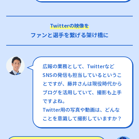
Twitterの映像を
ファンと選手を繋げる架け橋に
広報の業務として、Twitterなど
SNSの発信も担当しているというこ
とですが、藤井さんは現役時代から
ブログを活用していて、撮影も上手
ですよね。
Twitter用の写真や動画は、どんな
ことを意識して撮影していますか？