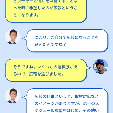
ピッチャーと何かを兼務する、とな
った時に希望したのが広報というこ
とになります。
つまり、ご自分で広報になることを
選んだんですね？
そうですね。いくつかの選択肢があ
る中で、広報を選びました。
広報の仕事というと、取材対応など
のイメージがありますが、選手のス
ケジュール調整をはじめ、その他い