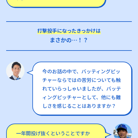
打撃投手になったきっかけは
まさかの…！？
今のお話の中で、バッティングピッ
チャーならではの苦労についても触
れていらっしゃいましたが、バッテ
ィングピッチャーとして、他にも難
しさを感じることはありますか？
一年間投げ抜くということですか