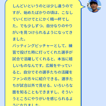
しんどいというのとは少し違うので
すが、始めたばかりの頃は、こなし
ていくだけでとにかく精一杯でし
た。でも少しずつ、自分なりのやり
がいを見つけられるようになってき
ました。
バッティングピッチャーとして、練
習で投げた時に打ってくれた選手が
試合で活躍してくれると、本当に嬉
しいものなんです。広報をやってい
ると、自分でその選手たちの活躍を
ファンの方々に紹介できる。選手た
ちが試合以外で見せる、いろいろな
面を知ることもできますし、そうい
うところにやりがいを感じられるよ
うになりました。