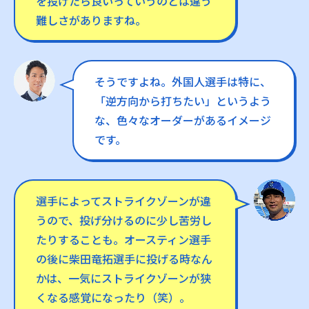
を投げたら良いっていうのとは違う
難しさがありますね。
そうですよね。外国人選手は特に、
「逆方向から打ちたい」というよう
な、色々なオーダーがあるイメージ
です。
選手によってストライクゾーンが違
うので、投げ分けるのに少し苦労し
たりすることも。オースティン選手
の後に柴田竜拓選手に投げる時なん
かは、一気にストライクゾーンが狭
くなる感覚になったり（笑）。