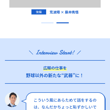
荒波翔 × 藤井秀悟
前編
広報の仕事を
野球以外の新たな“武器”に！
こういう風にあらためて話をするの
は、なんだかちょっと恥ずかしいで