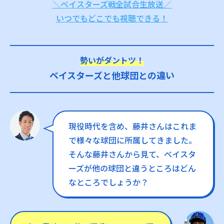
＼ベイスターズ戦全試合生放送／
いつでもどこでも視聴できる！
勢いがダントツ！
ベイスターズと他球団との違い
現役時代を含め、藤井さんはこれま
で様々な球団に所属してきました。
そんな藤井さんから見て、ベイスタ
ーズが他の球団と違うところはどん
なところでしょうか？