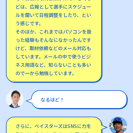
どは、広報として選手にスケジュー
ルを聞いて日程調整をしたり、とい
う感じです。
そのほか、これまではパソコンを扱
った経験もそんなになかったんです
けど、取材依頼などのメール対応も
しています。メールの中で使うビジ
ネス用語など、知らないことも多い
ので一から勉強しています。
なるほど！
さらに、ベイスターズはSNSに力を