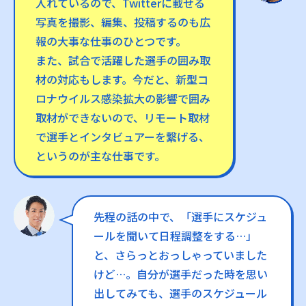
入れているので、Twitterに載せる
写真を撮影、編集、投稿するのも広
報の大事な仕事のひとつです。
また、試合で活躍した選手の囲み取
材の対応もします。今だと、新型コ
ロナウイルス感染拡大の影響で囲み
取材ができないので、リモート取材
で選手とインタビュアーを繋げる、
というのが主な仕事です。
先程の話の中で、「選手にスケジュ
ールを聞いて日程調整をする…」
と、さらっとおっしゃっていました
けど…。自分が選手だった時を思い
出してみても、選手のスケジュール