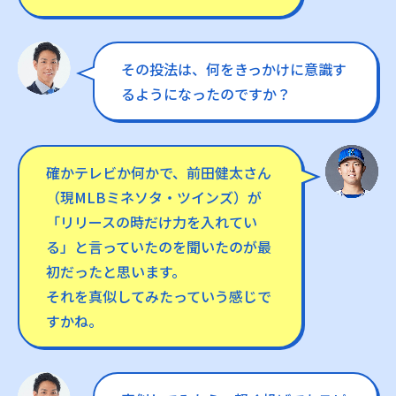
その投法は、何をきっかけに意識す
るようになったのですか？
確かテレビか何かで、前田健太さん
（現MLBミネソタ・ツインズ）が
「リリースの時だけ力を入れてい
る」と言っていたのを聞いたのが最
初だったと思います。
それを真似してみたっていう感じで
すかね。