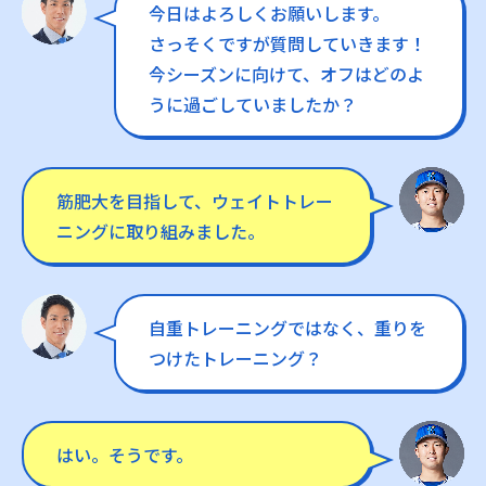
今日はよろしくお願いします。
さっそくですが質問していきます！
今シーズンに向けて、オフはどのよ
うに過ごしていましたか？
筋肥大を目指して、ウェイトトレー
ニングに取り組みました。
自重トレーニングではなく、重りを
つけたトレーニング？
はい。そうです。