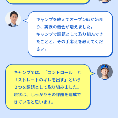
キャンプを終えてオープン戦が始ま
り、実戦の機会が増えました。
キャンプで課題として取り組んでき
たことと、その手応えを教えてくだ
さい。
キャンプでは、「コントロール」と
「ストレートのキレを出す」という
２つを課題として取り組みました。
現状は、しっかりその課題を達成で
きていると思います。