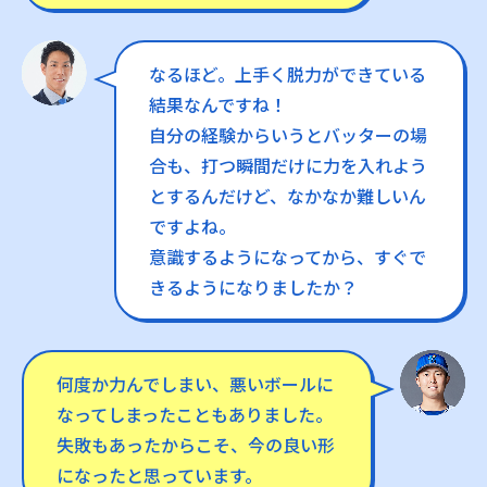
なるほど。上手く脱力ができている
結果なんですね！
自分の経験からいうとバッターの場
合も、打つ瞬間だけに力を入れよう
とするんだけど、なかなか難しいん
ですよね。
意識するようになってから、すぐで
きるようになりましたか？
何度か力んでしまい、悪いボールに
なってしまったこともありました。
失敗もあったからこそ、今の良い形
になったと思っています。