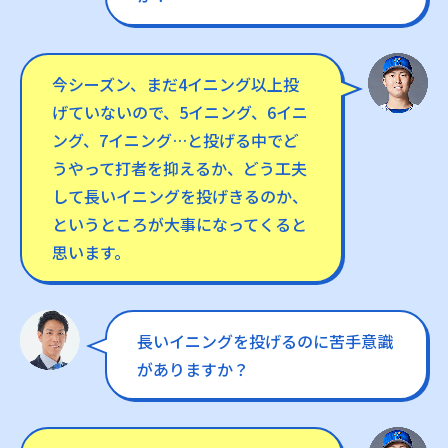
今シーズン、まだ4イニング以上投
げていないので、5イニング、6イニ
ング、7イニング…と投げる中でど
うやって打者を抑えるか、どう工夫
して長いイニングを投げきるのか、
というところが大事になってくると
思います。
長いイニングを投げるのに苦手意識
がありますか？