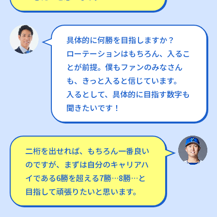
具体的に何勝を目指しますか？
ローテーションはもちろん、入るこ
とが前提。僕もファンのみなさん
も、きっと入ると信じています。
入るとして、具体的に目指す数字も
聞きたいです！
二桁を出せれば、もちろん一番良い
のですが、まずは自分のキャリアハ
イである6勝を超える7勝…8勝…と
目指して頑張りたいと思います。