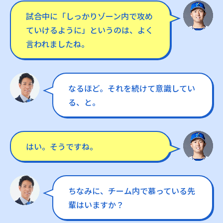
試合中に「しっかりゾーン内で攻め
ていけるように」というのは、よく
言われましたね。
なるほど。それを続けて意識してい
る、と。
はい。そうですね。
ちなみに、チーム内で慕っている先
輩はいますか？