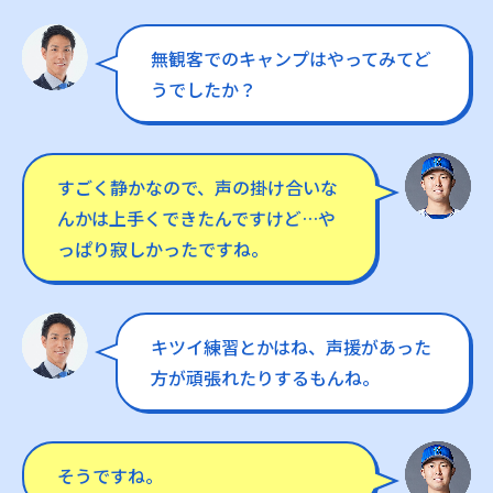
無観客でのキャンプはやってみてど
うでしたか？
すごく静かなので、声の掛け合いな
んかは上手くできたんですけど…や
っぱり寂しかったですね。
キツイ練習とかはね、声援があった
方が頑張れたりするもんね。
そうですね。