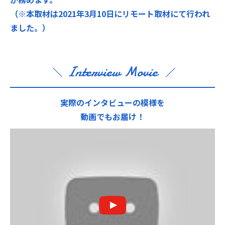
（※本取材は2021年3月10日にリモート取材にて行われ
ました。）
Interview Movie
実際のインタビューの模様を
動画でもお届け！