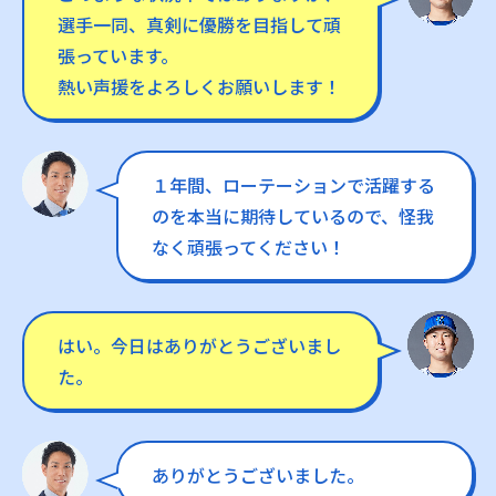
選手一同、真剣に優勝を目指して頑
張っています。
熱い声援をよろしくお願いします！
１年間、ローテーションで活躍する
のを本当に期待しているので、怪我
なく頑張ってください！
はい。今日はありがとうございまし
た。
ありがとうございました。