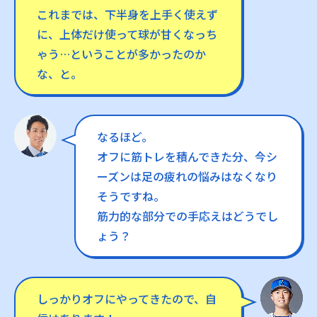
これまでは、下半身を上手く使えず
に、上体だけ使って球が甘くなっち
ゃう…ということが多かったのか
な、と。
なるほど。
オフに筋トレを積んできた分、今シ
ーズンは足の疲れの悩みはなくなり
そうですね。
筋力的な部分での手応えはどうでし
ょう？
しっかりオフにやってきたので、自