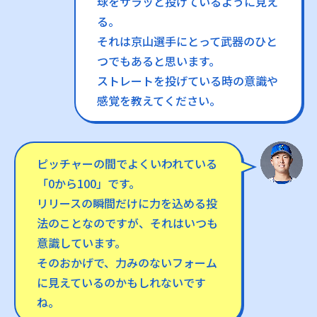
球をサラッと投げているように見え
る。
それは京山選手にとって武器のひと
つでもあると思います。
ストレートを投げている時の意識や
感覚を教えてください。
ピッチャーの間でよくいわれている
「0から100」です。
リリースの瞬間だけに力を込める投
法のことなのですが、それはいつも
意識しています。
そのおかげで、力みのないフォーム
に見えているのかもしれないです
ね。