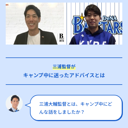
三浦監督が
キャンプ中に送ったアドバイスとは
三浦大輔監督とは、キャンプ中にど
んな話をしましたか？