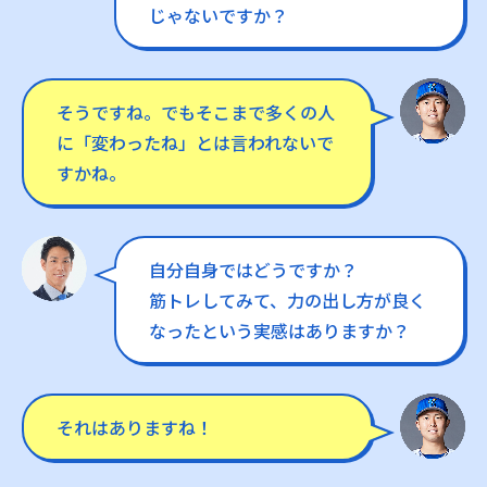
じゃないですか？
そうですね。でもそこまで多くの人
に「変わったね」とは言われないで
すかね。
自分自身ではどうですか？
筋トレしてみて、力の出し方が良く
なったという実感はありますか？
それはありますね！