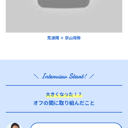
荒波翔 × 京山将弥
大きくなった！？
オフの間に取り組んだこと