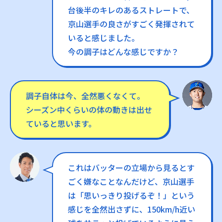
台後半のキレのあるストレートで、
京山選手の良さがすごく発揮されて
いると感じました。
今の調子はどんな感じですか？
調子自体は今、全然悪くなくて。
シーズン中くらいの体の動きは出せ
ていると思います。
これはバッターの立場から見るとす
ごく嫌なことなんだけど、京山選手
は「思いっきり投げるぞ！」という
感じを全然出さずに、150km/h近い