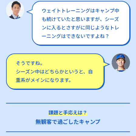
ウェイトトレーニングはキャンプ中
も続けていたと思いますが、シーズ
ンに入るとさすがに同じようなトレ
ーニングはできないですよね？
そうですね。
シーズン中はどちらかというと、自
重系がメインになります。
課題と手応えは？
無観客で過ごしたキャンプ