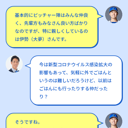
基本的にピッチャー陣はみんな仲良
く、先輩方もみなさん良い方ばかり
なのですが、特に親しくしているの
は伊勢（大夢）さんです。
今は新型コロナウイルス感染拡大の
影響もあって、気軽に外でごはんと
いうのは難しいだろうけど、以前は
ごはんにも行ったりする仲だった
り？
そうですね。