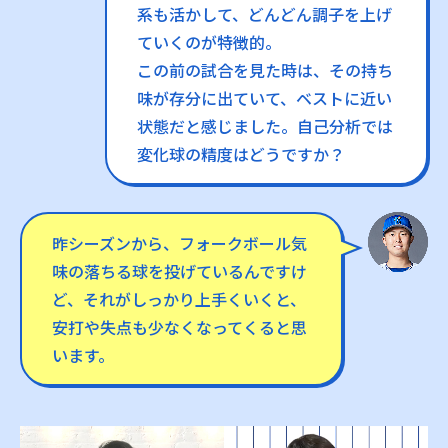
系も活かして、どんどん調子を上げ
ていくのが特徴的。
この前の試合を見た時は、その持ち
味が存分に出ていて、ベストに近い
状態だと感じました。自己分析では
変化球の精度はどうですか？
昨シーズンから、フォークボール気
味の落ちる球を投げているんですけ
ど、それがしっかり上手くいくと、
安打や失点も少なくなってくると思
います。