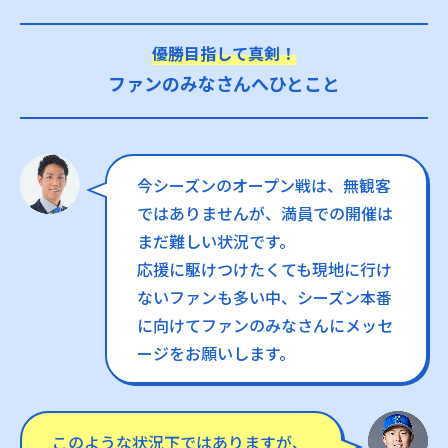
優勝目指して真剣！
ファンのみなさんへひとこと
今シーズンのオープン戦は、無観客
ではありませんが、満員での開催は
まだ難しい状況です。
応援に駆けつけたくても現地に行け
ないファンも多い中、シーズン本番
に向けてファンのみなさんにメッセ
ージをお願いします。
このような状況下ではありますが、