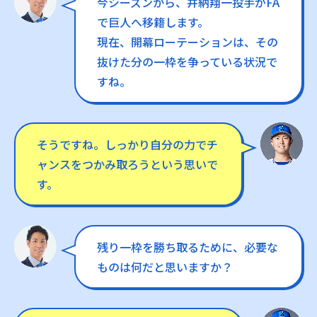
今シーズンから、井納翔一投手がFA
で巨人へ移籍します。
現在、開幕ローテーションは、その
抜けた分の一枠を争っている状況で
すね。
そうですね。しっかり自分の力でチ
ャンスをつかみ取ろうという思いで
す。
残り一枠を勝ち取るために、必要な
ものは何だと思いますか？