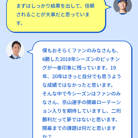
まずはしっかり結果を出して、信頼
されることが大事だと思っていま
す。
僕もおそらくファンのみなさんも、
6勝した2018年シーズンのピッチン
グが一番印象に残っています。19
年、20年はきっと自分でも思うよう
な成績ではなかったと思います。
そんな中で今シーズンはファンのみ
なさん、京山選手の開幕ローテーシ
ョン入りを期待していますし、二桁
勝利だって夢ではないと思います。
開幕までの課題は何だと思います
か？