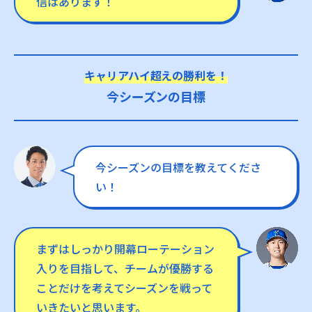
信はあります！
キャリアハイ超えの勝利を！
今シーズンの目標
今シーズンの目標を教えてくださ
い！
まずはしっかり開幕ローテーション
入りを目指して、チームが優勝する
ことだけを考えてシーズンを戦って
いきたいと思います。