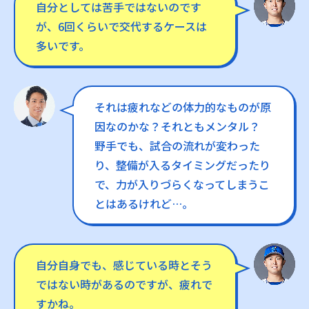
自分としては苦手ではないのです
が、6回くらいで交代するケースは
多いです。
それは疲れなどの体力的なものが原
因なのかな？それともメンタル？
野手でも、試合の流れが変わった
り、整備が入るタイミングだったり
で、力が入りづらくなってしまうこ
とはあるけれど…。
自分自身でも、感じている時とそう
ではない時があるのですが、疲れで
すかね。