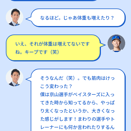
なるほど。じゃあ体重も増えたり？
いえ、それが体重は増えてないです
ね。キープです（笑）
そうなんだ（笑）。でも筋肉はけっ
こう変わった？
僕は京山選手がベイスターズに入っ
てきた時から知ってるから、やっぱ
り太くなったというか、大きくなっ
た感じがします！まわりの選手やト
レーナーにも何か言われたりするん