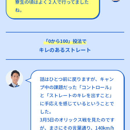
寮生の頃はよく２人で行ってました
ね。
「0から100」投法で
キレのあるストレート
話はひとつ前に戻りますが、キャン
プ中の課題だった「コントロール」
と「ストレートのキレを出すこと」
に手応えを感じているということで
した。
3月5日のオリックス戦を見たのです
が、まさにその言葉通り、140km/h