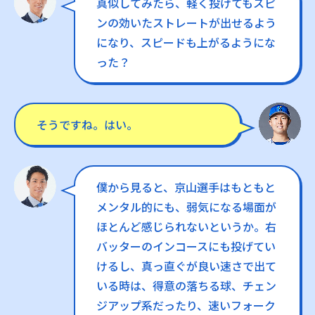
真似してみたら、軽く投げてもスピ
ンの効いたストレートが出せるよう
になり、スピードも上がるようにな
った？
そうですね。はい。
僕から見ると、京山選手はもともと
メンタル的にも、弱気になる場面が
ほとんど感じられないというか。右
バッターのインコースにも投げてい
けるし、真っ直ぐが良い速さで出て
いる時は、得意の落ちる球、チェン
ジアップ系だったり、速いフォーク