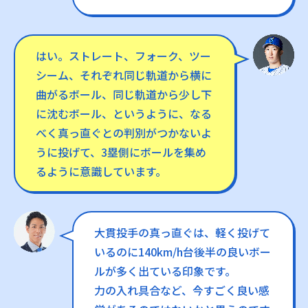
はい。ストレート、フォーク、ツー
シーム、それぞれ同じ軌道から横に
曲がるボール、同じ軌道から少し下
に沈むボール、というように、なる
べく真っ直ぐとの判別がつかないよ
うに投げて、3塁側にボールを集め
るように意識しています。
大貫投手の真っ直ぐは、軽く投げて
いるのに140km/h台後半の良いボー
ルが多く出ている印象です。
力の入れ具合など、今すごく良い感