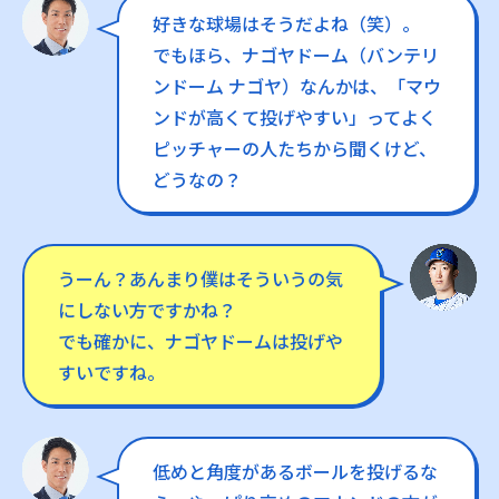
好きな球場はそうだよね（笑）。
でもほら、ナゴヤドーム（バンテリ
ンドーム ナゴヤ）なんかは、「マウ
ンドが高くて投げやすい」ってよく
ピッチャーの人たちから聞くけど、
どうなの？
うーん？あんまり僕はそういうの気
にしない方ですかね？
でも確かに、ナゴヤドームは投げや
すいですね。
低めと角度があるボールを投げるな