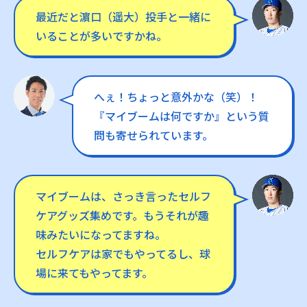
最近だと濵口（遥大）投手と一緒に
いることが多いですかね。
へぇ！ちょっと意外かな（笑）！
『マイブームは何ですか』という質
問も寄せられています。
マイブームは、さっき言ったセルフ
ケアグッズ集めです。もうそれが趣
味みたいになってますね。
セルフケアは家でもやってるし、球
場に来てもやってます。