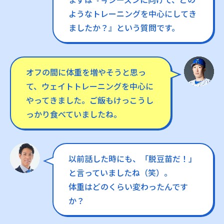
ようなトレーニングを中心にしてき
ましたか？』という質問です。
オフの間に体重を増やそうと思っ
て、ウェイトトレーニングを中心に
やってきました。ご飯もけっこうし
っかり食べていましたね。
以前話した時にも、「脱豆苗だ！」
と言っていましたね（笑）。
体重はどのくらい変わったんです
か？