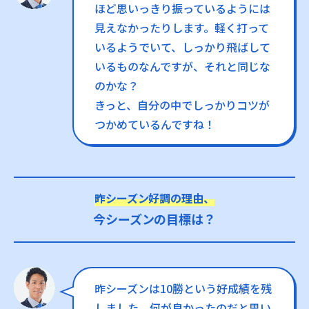
ほど思いっきり振っているようには
見えなかったりします。軽く打って
いるようでいて、しっかり飛ばして
いるものなんですが、それと同じな
のかな？
きっと、自分の中でしっかりコツが
つかめているんですね！
昨シーズン好調の理由、
今シーズンの目標は？
昨シーズンは10勝という好成績を残
しました。何が良かったのだと思い