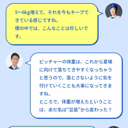
5〜6kg増えて、それを今もキープで
きている感じですね。
僕の中では、こんなことは珍しいで
す。
ピッチャーの体重は、これから夏場
に向けて落ちてきやすくなっちゃう
と思うので、落とさないように気を
付けていくことも大事になってきま
すね。
ところで、体重が増えたということ
は、あだ名は“豆苗”から変わった？