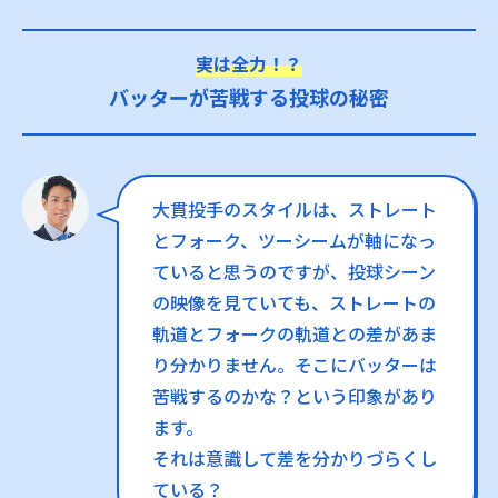
実は全力！？
バッターが苦戦する投球の秘密
大貫投手のスタイルは、ストレート
とフォーク、ツーシームが軸になっ
ていると思うのですが、投球シーン
の映像を見ていても、ストレートの
軌道とフォークの軌道との差があま
り分かりません。そこにバッターは
苦戦するのかな？という印象があり
ます。
それは意識して差を分かりづらくし
ている？