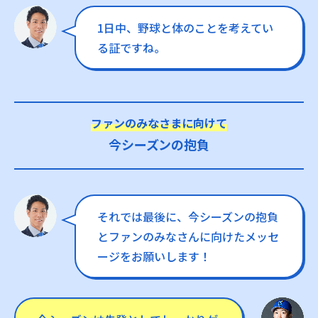
1日中、野球と体のことを考えてい
る証ですね。
ファンのみなさまに向けて
今シーズンの抱負
それでは最後に、今シーズンの抱負
とファンのみなさんに向けたメッセ
ージをお願いします！