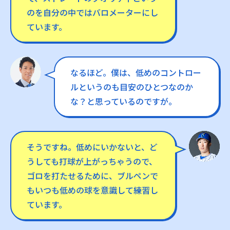
のを自分の中ではバロメーターにし
ています。
なるほど。僕は、低めのコントロー
ルというのも目安のひとつなのか
な？と思っているのですが。
そうですね。低めにいかないと、ど
うしても打球が上がっちゃうので、
ゴロを打たせるために、ブルペンで
もいつも低めの球を意識して練習し
ています。