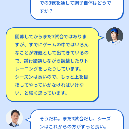
での3戦を通して調子自体はどうで
すか？
開幕してからまだ3試合ではありま
すが、すでにゲームの中ではいろん
なことが課題として出てきているの
で、試行錯誤しながら調整したりト
レーニングをしたりしています。
シーズンは長いので、もっと上を目
指してやっていかなければいけな
い、と強く思っています。
そうだね。まだ3試合だし、シーズ
ンはこれからの方がずっと長い。