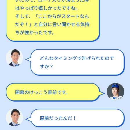
はやっぱり嬉しかったですね。
そして、「ここからがスタートなん
だぞ！」と自分に言い聞かせる気持
ちが強かったです。
どんなタイミングで告げられたので
すか？
開幕のけっこう直前です。
直前だったんだ！