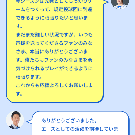
今シーズンは先発としてしっかりゲ
ームをつくって、規定投球回に到達
できるように頑張りたいと思いま
す。
まだまだ難しい状況ですが、いつも
声援を送ってくださるファンのみな
さま、本当にありがとうございま
す。僕たちもファンのみなさまを勇
気づけられるプレイができるように
頑張ります。
これからも応援よろしくお願いしま
す。
ありがとうございました。
エースとしての活躍を期待していま