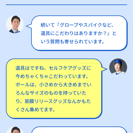
続いて『グローブやスパイクなど、
道具にこだわりはありますか？』と
いう質問も寄せられています。
道具はですね、セルフケアグッズに
今めちゃくちゃこだわっています。
ボールは、小さめから大きめまでい
ろんなサイズのものを持っていた
り、筋膜リリースグッズなんかもた
くさん集めてます。