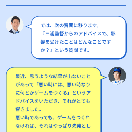
では、次の質問に移ります。
『三浦監督からのアドバイスで、影
響を受けたことはどんなことです
か？』という質問です。
最近、思うような結果が出ないこと
があって「悪い時には、悪い時なり
に何とかゲームをつくる」というア
ドバイスをいただき、それがとても
響きました。
悪い時であっても、ゲームをつくれ
なければ、それはやっぱり先発とし