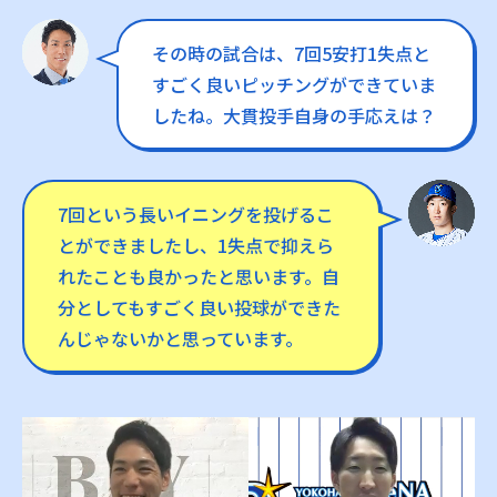
その時の試合は、7回5安打1失点と
すごく良いピッチングができていま
したね。大貫投手自身の手応えは？
7回という長いイニングを投げるこ
とができましたし、1失点で抑えら
れたことも良かったと思います。自
分としてもすごく良い投球ができた
んじゃないかと思っています。