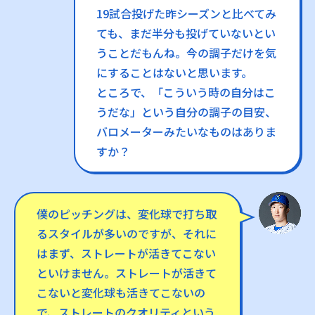
19試合投げた昨シーズンと比べてみ
ても、まだ半分も投げていないとい
うことだもんね。今の調子だけを気
にすることはないと思います。
ところで、「こういう時の自分はこ
うだな」という自分の調子の目安、
バロメーターみたいなものはありま
すか？
僕のピッチングは、変化球で打ち取
るスタイルが多いのですが、それに
はまず、ストレートが活きてこない
といけません。ストレートが活きて
こないと変化球も活きてこないの
で、ストレートのクオリティという