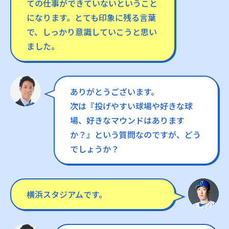
ての仕事ができていないということ
になります。とても印象に残る言葉
で、しっかり意識していこうと思い
ました。
ありがとうございます。
次は『投げやすい球場や好きな球
場、好きなマウンドはあります
か？』という質問なのですが、どう
でしょうか？
横浜スタジアムです。