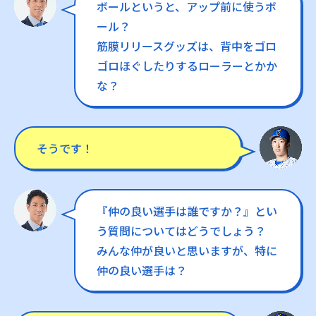
ボールというと、アップ前に使うボ
ール？
筋膜リリースグッズは、背中をゴロ
ゴロほぐしたりするローラーとかか
な？
そうです！
『仲の良い選手は誰ですか？』とい
う質問についてはどうでしょう？
みんな仲が良いと思いますが、特に
仲の良い選手は？