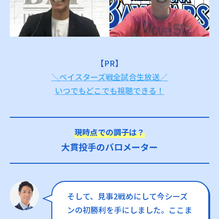
【PR】
＼ベイスターズ戦全試合生放送／
いつでもどこでも視聴できる！
現時点での調子は？
大貫投手のバロメーター
そして、見事2戦めにして今シーズ
ンの初勝利を手にしました。ここま