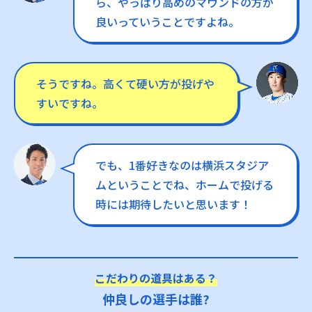
ら、やっぱり高めのマウンドの方が
良いっていうことですよね。
そうですね。高くて硬い方が投げや
すいですね。
でも、1番好きなのは横浜スタジア
ムということでね、ホームで投げる
時には期待したいと思います！
こだわりの道具はある？
仲良しの選手は誰?