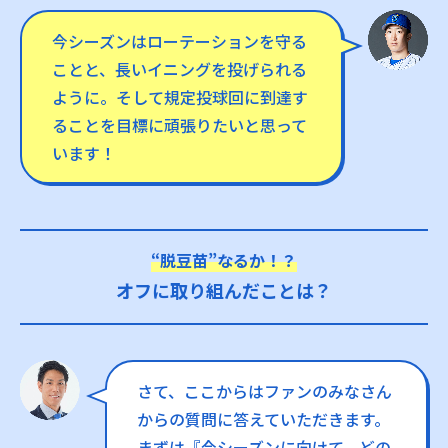
今シーズンはローテーションを守る
ことと、長いイニングを投げられる
ように。そして規定投球回に到達す
ることを目標に頑張りたいと思って
います！
“脱豆苗”なるか！？
オフに取り組んだことは？
さて、ここからはファンのみなさん
からの質問に答えていただきます。
まずは『今シーズンに向けて、どの