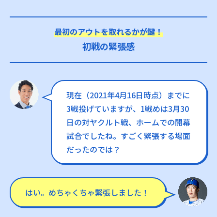
最初のアウトを取れるかが鍵！
初戦の緊張感
現在（2021年4月16日時点）までに
3戦投げていますが、1戦めは3月30
日の対ヤクルト戦、ホームでの開幕
試合でしたね。すごく緊張する場面
だったのでは？
はい。めちゃくちゃ緊張しました！