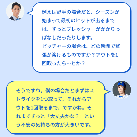
例えば野手の場合だと、シーズンが
始まって最初のヒットが出るまで
は、ずっとプレッシャーがかかりっ
ぱなしだったりします。
ピッチャーの場合は、どの瞬間で緊
張が溶けるものですか？アウトを1
回取ったら…とか？
そうですね。僕の場合だとまずはス
トライクを1つ取って、それからア
ウトを1回取るまで、ですかね。そ
れまでずっと「大丈夫かな？」とい
う不安の気持ちの方が大きいです。