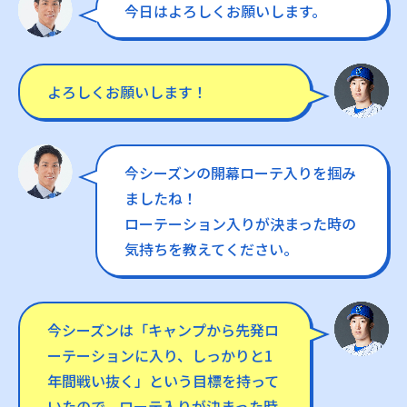
今日はよろしくお願いします。
よろしくお願いします！
今シーズンの開幕ローテ入りを掴み
ましたね！
ローテーション入りが決まった時の
気持ちを教えてください。
今シーズンは「キャンプから先発ロ
ーテーションに入り、しっかりと1
年間戦い抜く」という目標を持って
いたので、ローテ入りが決まった時