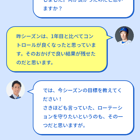
ますか？
昨シーズンは、1年目と比べてコン
トロールが良くなったと思っていま
す。そのおかげで良い結果が残せた
のだと思います。
では、今シーズンの目標を教えてく
ださい！
さきほども言っていた、ローテーシ
ョンを守りたいというのも、その一
つだと思いますが。