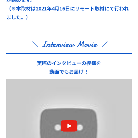
（※本取材は2021年4月16日にリモート取材にて行われ
ました。）
Interview Movie
実際のインタビューの模様を
動画でもお届け！