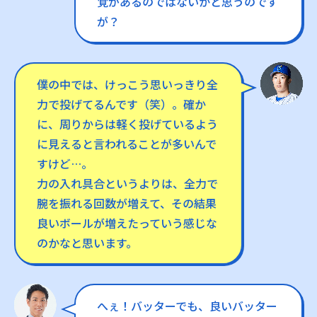
覚があるのではないかと思うのです
が？
僕の中では、けっこう思いっきり全
力で投げてるんです（笑）。確か
に、周りからは軽く投げているよう
に見えると言われることが多いんで
すけど…。
力の入れ具合というよりは、全力で
腕を振れる回数が増えて、その結果
良いボールが増えたっていう感じな
のかなと思います。
へぇ！バッターでも、良いバッター