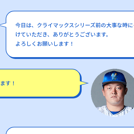
今日は、クライマックスシリーズ前の大事な時に
けていただき、ありがとうございます。
よろしくお願いします！
ます！