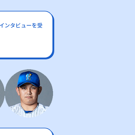
インタビューを受