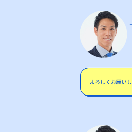
よろしくお願いし