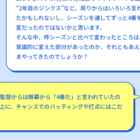
“2年目のジンクス”など、周りからはいろいろ言
たかもしれないし、シーズンを通してずっと4番
変だったのではないかと思います。
そんな中、昨シーズンと比べて変わったところは
意識的に変えた部分があったのか、それともあえ
まやってきたのでしょうか？
監督からは開幕から「4番だ」と言われていたの
上に、チャンスでのバッティングや打点にはこだ